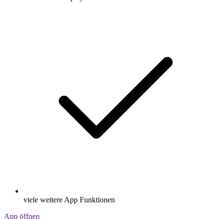
viele weitere App Funktionen
App öffnen