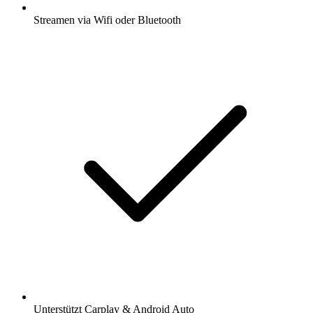
Streamen via Wifi oder Bluetooth
Unterstützt Carplay & Android Auto