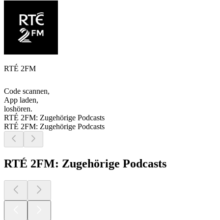
RTÉ 2FM
Code scannen,
App laden,
loshören.
RTÉ 2FM: Zugehörige Podcasts
RTÉ 2FM: Zugehörige Podcasts
RTÉ 2FM: Zugehörige Podcasts