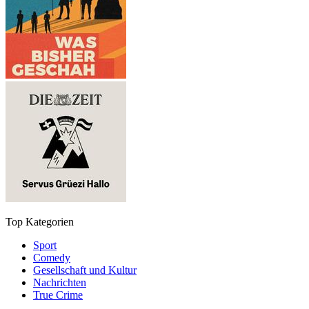
Top Kategorien
Sport
Comedy
Gesellschaft und Kultur
Nachrichten
True Crime