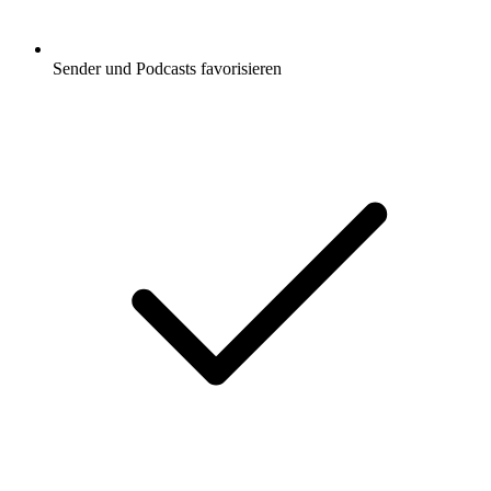
Sender und Podcasts favorisieren