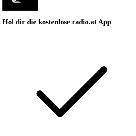
Hol dir die kostenlose radio.at App