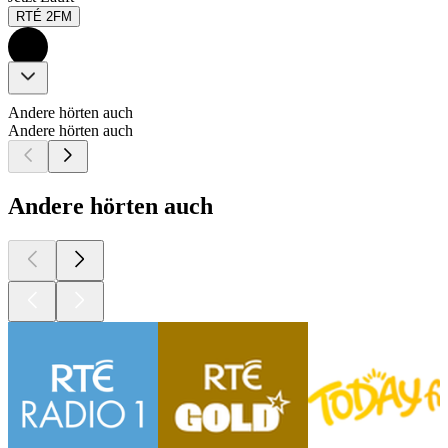
RTÉ 2FM
Andere hörten auch
Andere hörten auch
Andere hörten auch