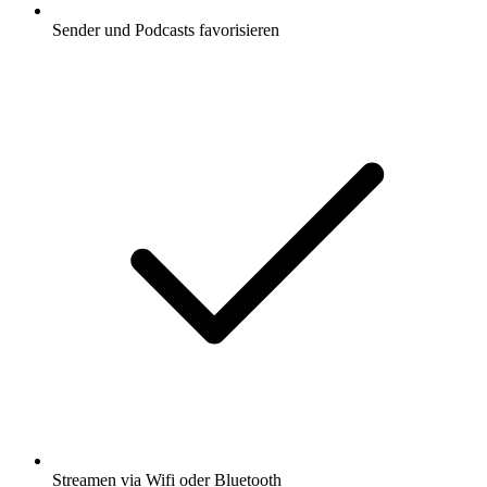
Sender und Podcasts favorisieren
Streamen via Wifi oder Bluetooth