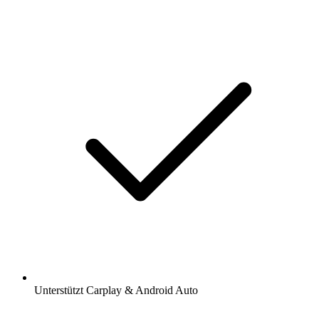
Unterstützt Carplay & Android Auto