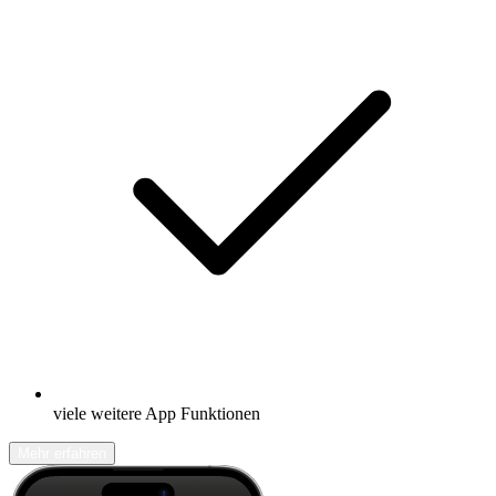
viele weitere App Funktionen
Mehr erfahren