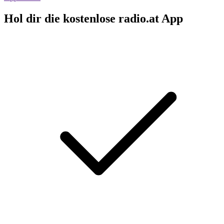
Hol dir die kostenlose radio.at App