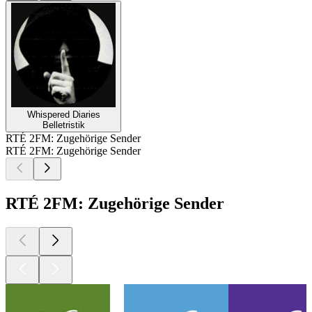
Whispered Diaries
Belletristik
RTÉ 2FM: Zugehörige Sender
RTÉ 2FM: Zugehörige Sender
RTÉ 2FM: Zugehörige Sender