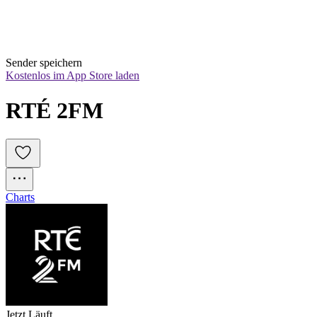
Sender speichern
Kostenlos im App Store laden
RTÉ 2FM
Charts
Jetzt Läuft