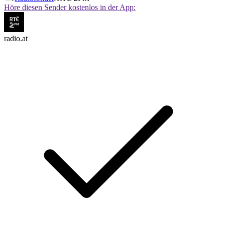
Höre diesen Sender kostenlos in der App:
radio.at