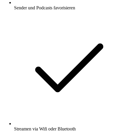
Sender und Podcasts favorisieren
Streamen via Wifi oder Bluetooth