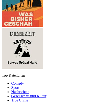
Top Kategorien
Comedy
Sport
Nachrichten
Gesellschaft und Kultur
True Crime