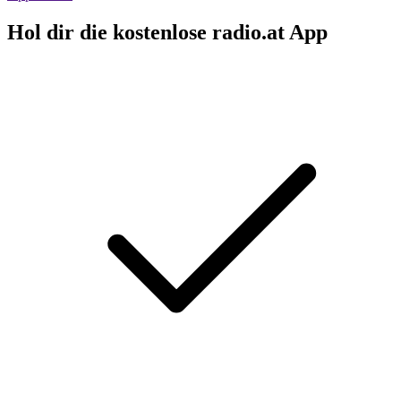
Hol dir die kostenlose radio.at App