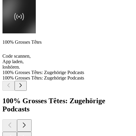
100% Grosses Têtes
Code scannen,
App laden,
loshören.
100% Grosses Têtes: Zugehörige Podcasts
100% Grosses Têtes: Zugehörige Podcasts
100% Grosses Têtes: Zugehörige
Podcasts