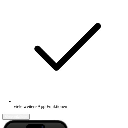
viele weitere App Funktionen
Mehr erfahren