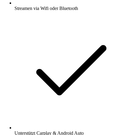
Streamen via Wifi oder Bluetooth
Unterstützt Carplay & Android Auto