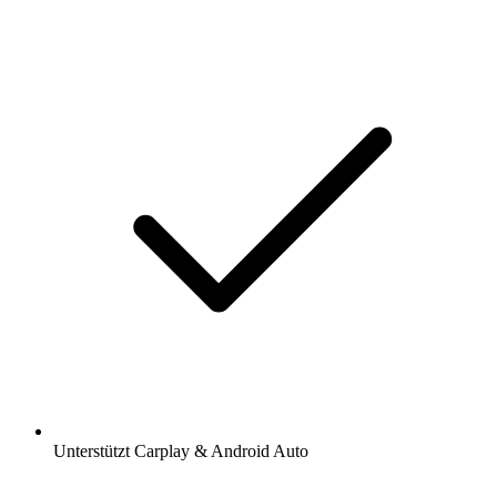
Unterstützt Carplay & Android Auto