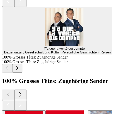
Y'a que la vérité qui compte
Beziehungen, Gesellschaft und Kultur, Persönliche Geschichten, Reisen u
100% Grosses Têtes: Zugehörige Sender
100% Grosses Têtes: Zugehörige Sender
100% Grosses Têtes: Zugehörige Sender