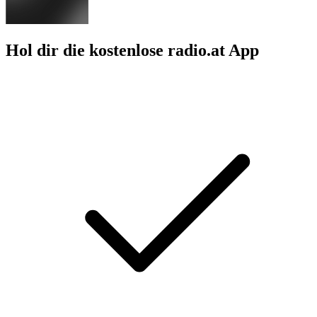
Hol dir die kostenlose radio.at App