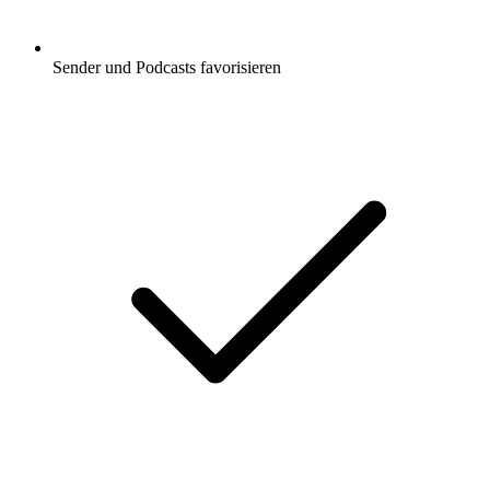
Sender und Podcasts favorisieren