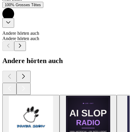
100% Grosses Têtes
Andere hörten auch
Andere hörten auch
Andere hörten auch