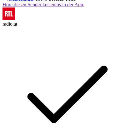
Höre diesen Sender kostenlos in der App:
radio.at