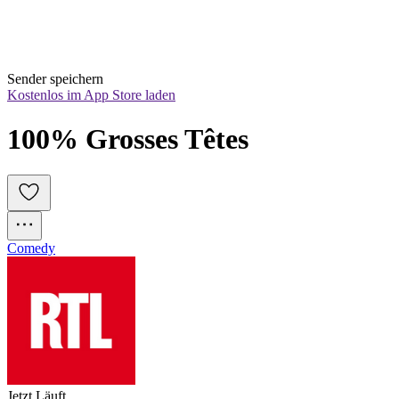
Sender speichern
Kostenlos im App Store laden
100% Grosses Têtes
Comedy
Jetzt Läuft