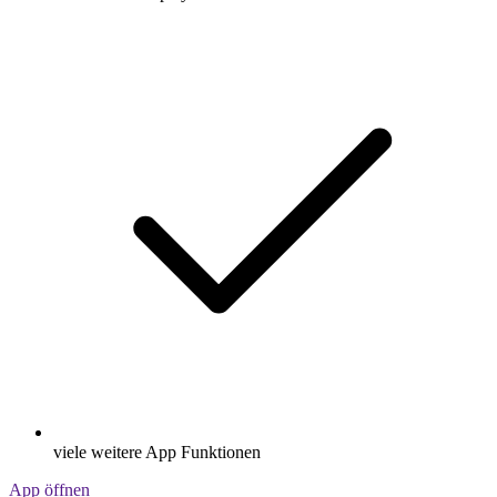
viele weitere App Funktionen
App öffnen