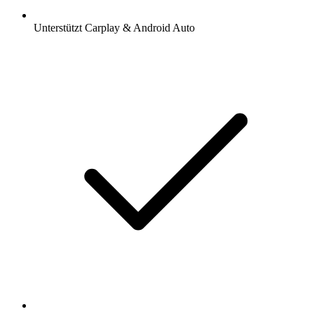
Unterstützt Carplay & Android Auto