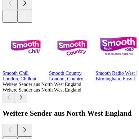
Smooth Chill
Smooth Country
Smooth Radio West M
London, Chillout
London, Country
Birmingham, Easy Lis
Weitere Sender aus North West England
Weitere Sender aus North West England
Weitere Sender aus North West England