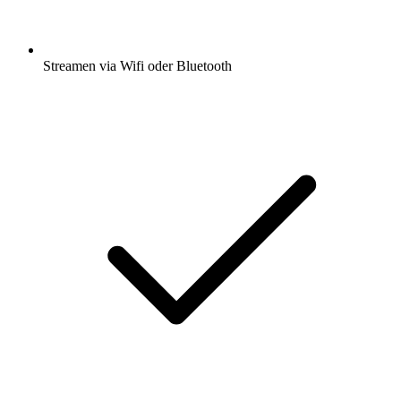
Streamen via Wifi oder Bluetooth