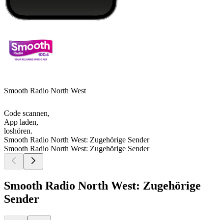
Smooth Radio North West
Code scannen,
App laden,
loshören.
Smooth Radio North West: Zugehörige Sender
Smooth Radio North West: Zugehörige Sender
Smooth Radio North West: Zugehörige
Sender