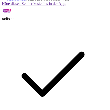
Höre diesen Sender kostenlos in der App:
radio.at