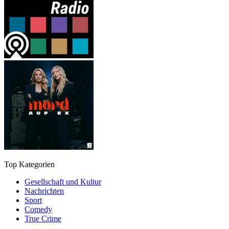
Top Kategorien
Gesellschaft und Kultur
Nachrichten
Sport
Comedy
True Crime