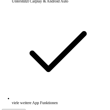
Unterstützt Carplay & Android Auto
viele weitere App Funktionen