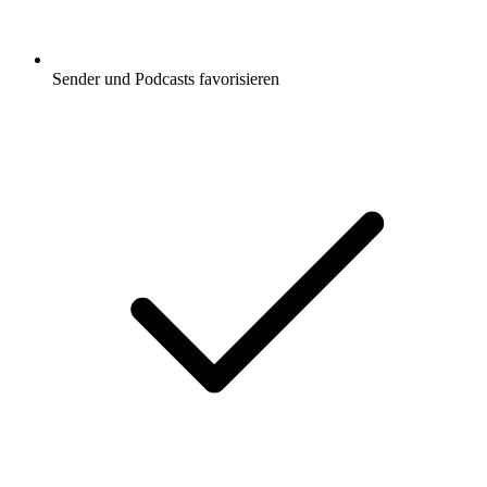
Sender und Podcasts favorisieren