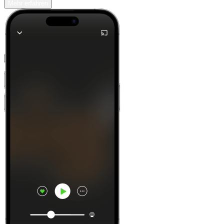
Mehr erfahren