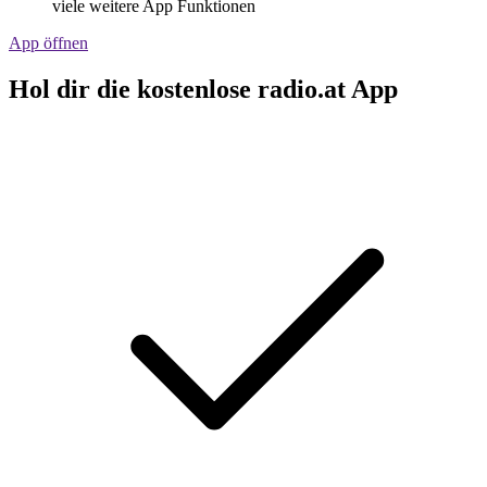
viele weitere App Funktionen
App öffnen
Hol dir die kostenlose radio.at App