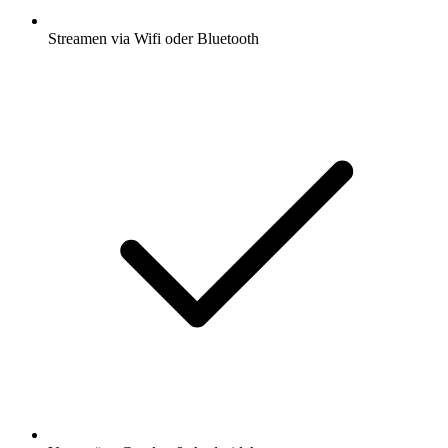
Streamen via Wifi oder Bluetooth