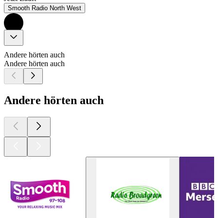
Smooth Radio North West
Andere hörten auch
Andere hörten auch
Andere hörten auch