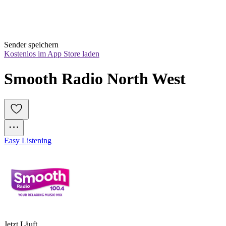
Sender speichern
Kostenlos im App Store laden
Smooth Radio North West
Easy Listening
Jetzt Läuft