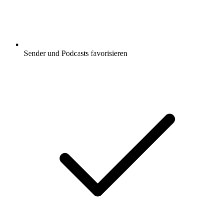
Sender und Podcasts favorisieren