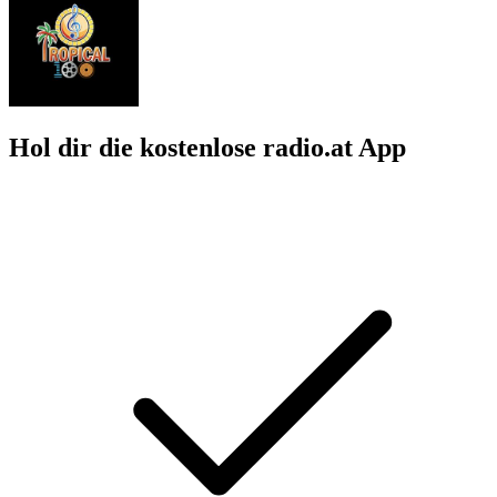
Hol dir die kostenlose radio.at App