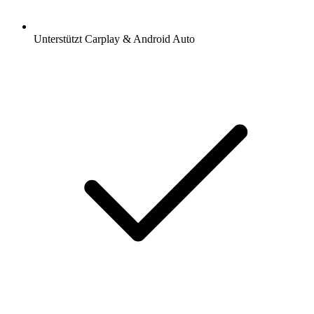
Unterstützt Carplay & Android Auto