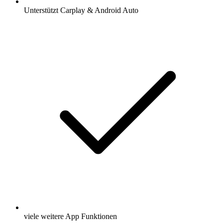
Unterstützt Carplay & Android Auto
viele weitere App Funktionen