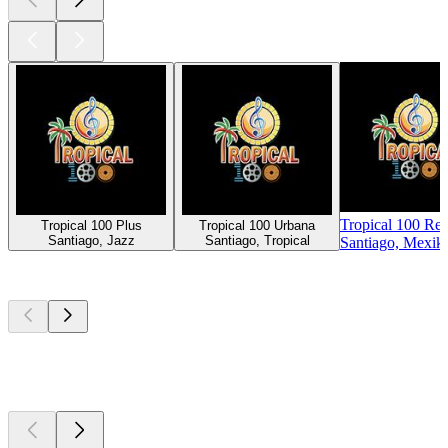
Tropical 100 Re
Tropical 100 Plus
Tropical 100 Urbana
Santiago, Jazz
Santiago, Tropical
Santiago, Mexik
Top
Podcasts
Top
Podcasts
Top
Podcasts