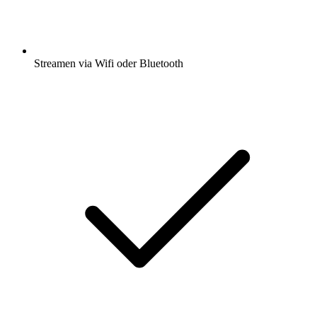
Streamen via Wifi oder Bluetooth