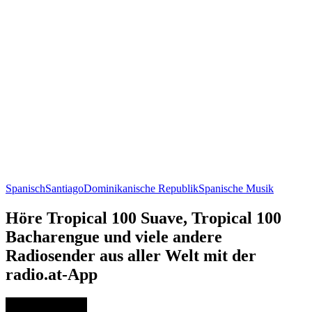
Spanisch
Santiago
Dominikanische Republik
Spanische Musik
Höre Tropical 100 Suave, Tropical 100
Bacharengue und viele andere
Radiosender aus aller Welt mit der
radio.at-App