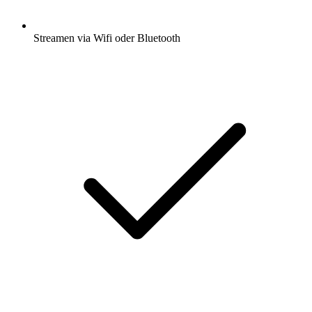
Streamen via Wifi oder Bluetooth