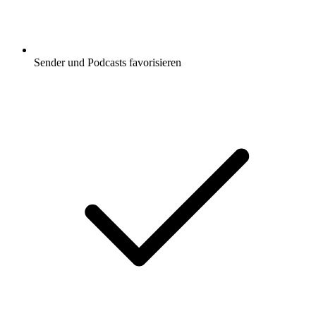
Sender und Podcasts favorisieren