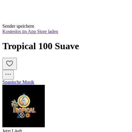
Sender speichern
Kostenlos im App Store laden
Tropical 100 Suave
Spanische Musik
Jetzt Läuft