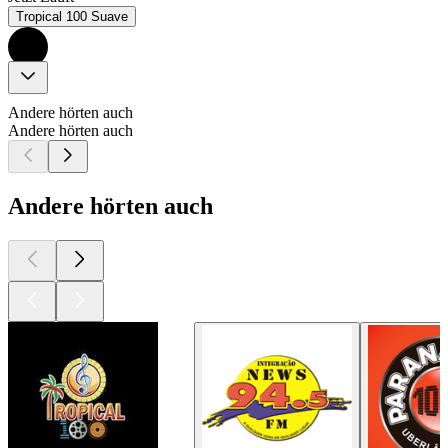
Tropical 100 Suave
Andere hörten auch
Andere hörten auch
Andere hörten auch