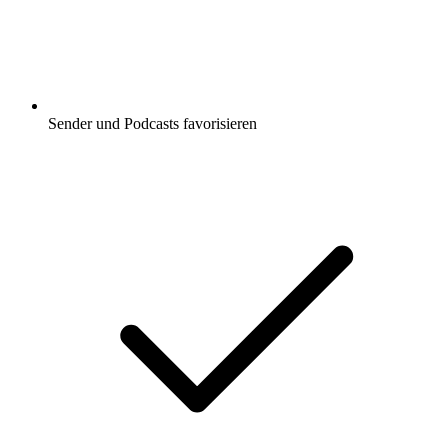
Sender und Podcasts favorisieren