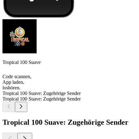
Tropical 100 Suave
Code scannen,
App laden,
loshören.
Tropical 100 Suave: Zugehörige Sender
Tropical 100 Suave: Zugehörige Sender
Tropical 100 Suave: Zugehörige Sender