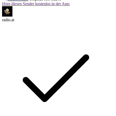
Höre diesen Sender kostenlos in der App:
radio.at