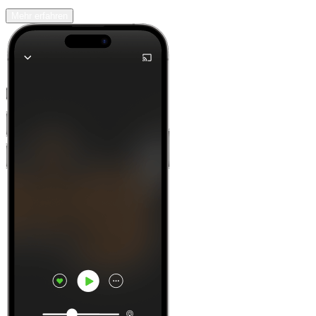
Mehr erfahren