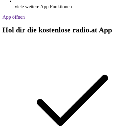
viele weitere App Funktionen
App öffnen
Hol dir die kostenlose radio.at App