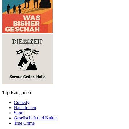
Top Kategorien
Comedy
Nachrichten
Sport
Gesellschaft und Kultur
True Crime