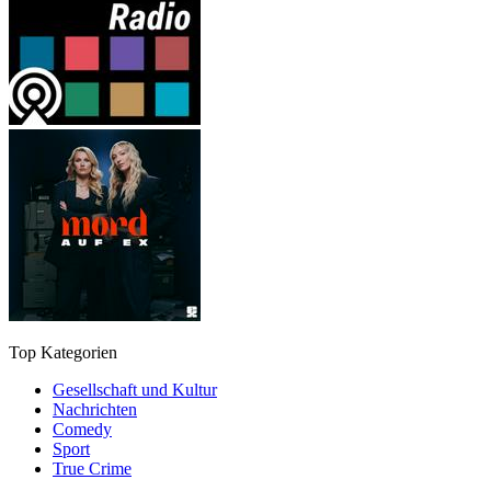
Top Kategorien
Gesellschaft und Kultur
Nachrichten
Comedy
Sport
True Crime