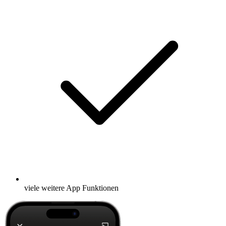
viele weitere App Funktionen