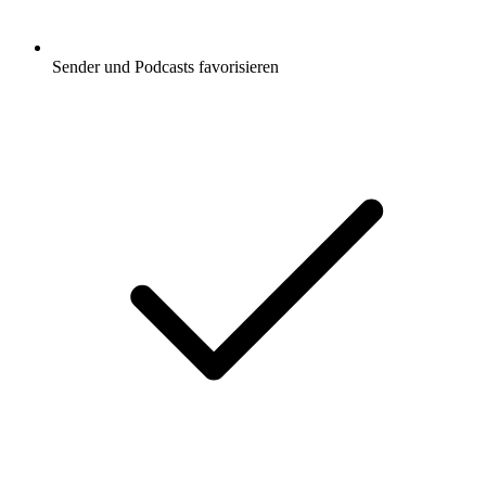
Sender und Podcasts favorisieren