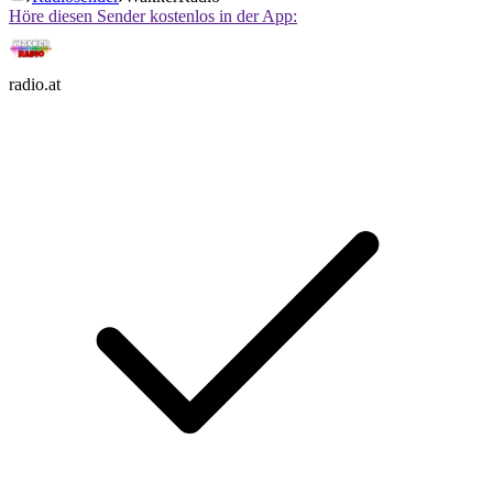
Höre diesen Sender kostenlos in der App:
radio.at