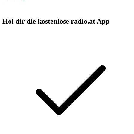
Hol dir die kostenlose radio.at App