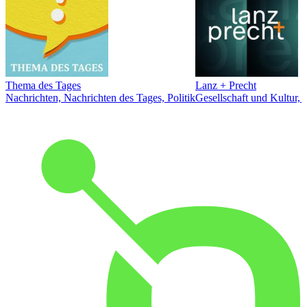
Thema des Tages
Lanz + Precht
Nachrichten, Nachrichten des Tages, Politik
Gesellschaft und Kultur, 