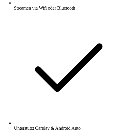
Streamen via Wifi oder Bluetooth
Unterstützt Carplay & Android Auto