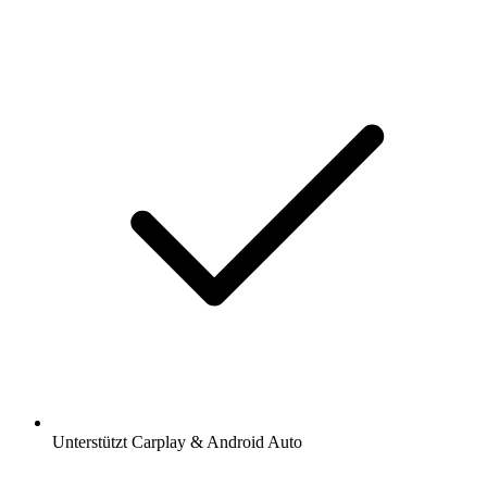
Unterstützt Carplay & Android Auto