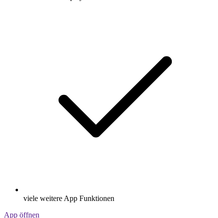
viele weitere App Funktionen
App öffnen