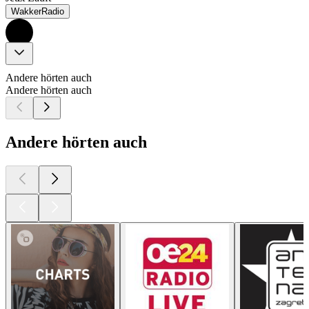
WakkerRadio
Andere hörten auch
Andere hörten auch
Andere hörten auch