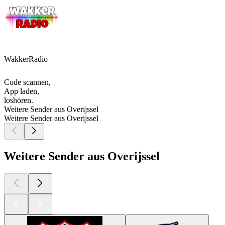
WakkerRadio
Code scannen,
App laden,
loshören.
Weitere Sender aus Overijssel
Weitere Sender aus Overijssel
Weitere Sender aus Overijssel