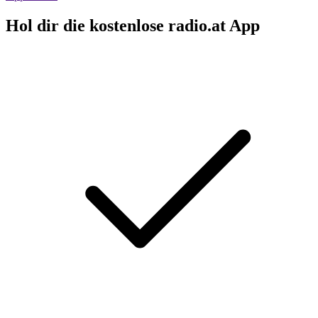
Hol dir die kostenlose radio.at App