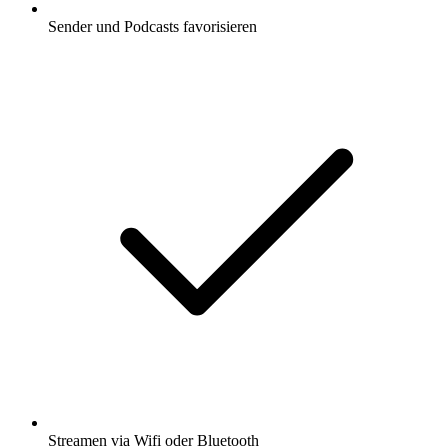
Sender und Podcasts favorisieren
Streamen via Wifi oder Bluetooth