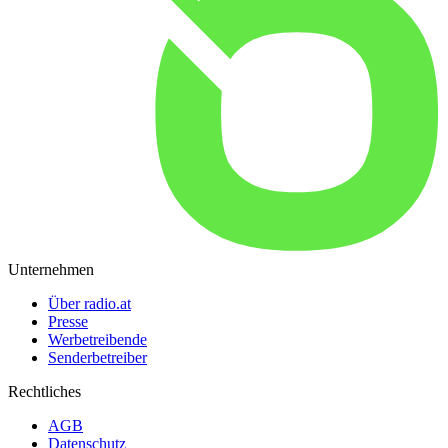
Unternehmen
Über radio.at
Presse
Werbetreibende
Senderbetreiber
Rechtliches
AGB
Datenschutz