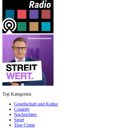
Top Kategorien
Gesellschaft und Kultur
Comedy
Nachrichten
Sport
True Crime