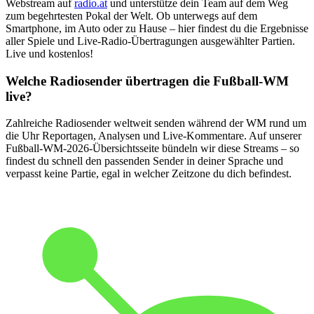
Webstream auf
radio.at
und unterstütze dein Team auf dem Weg
zum begehrtesten Pokal der Welt. Ob unterwegs auf dem
Smartphone, im Auto oder zu Hause – hier findest du die Ergebnisse
aller Spiele und Live-Radio-Übertragungen ausgewählter Partien.
Live und kostenlos!
Welche Radiosender übertragen die Fußball-WM
live?
Zahlreiche Radiosender weltweit senden während der WM rund um
die Uhr Reportagen, Analysen und Live-Kommentare. Auf unserer
Fußball-WM-2026-Übersichtsseite bündeln wir diese Streams – so
findest du schnell den passenden Sender in deiner Sprache und
verpasst keine Partie, egal in welcher Zeitzone du dich befindest.