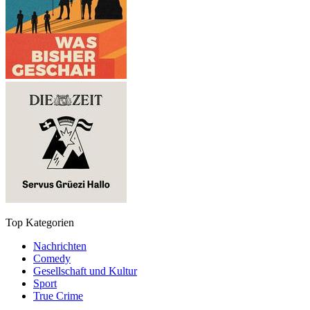
Top Kategorien
Nachrichten
Comedy
Gesellschaft und Kultur
Sport
True Crime