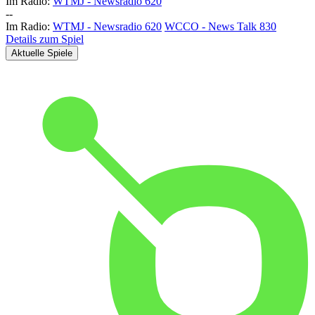
Im Radio:
WTMJ - Newsradio 620
-
-
Im Radio:
WTMJ - Newsradio 620
WCCO - News Talk 830
Details zum Spiel
Aktuelle Spiele