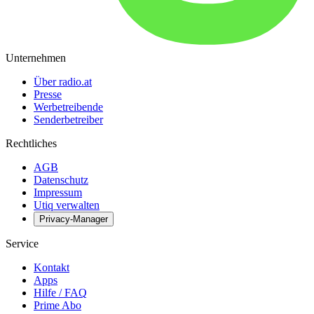
Unternehmen
Über radio.at
Presse
Werbetreibende
Senderbetreiber
Rechtliches
AGB
Datenschutz
Impressum
Utiq verwalten
Privacy-Manager
Service
Kontakt
Apps
Hilfe / FAQ
Prime Abo