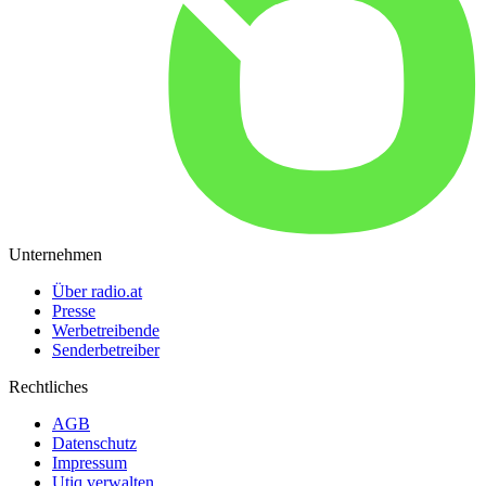
Unternehmen
Über radio.at
Presse
Werbetreibende
Senderbetreiber
Rechtliches
AGB
Datenschutz
Impressum
Utiq verwalten