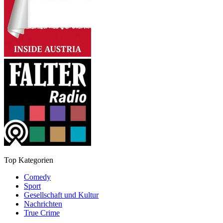
Top Kategorien
Comedy
Sport
Gesellschaft und Kultur
Nachrichten
True Crime