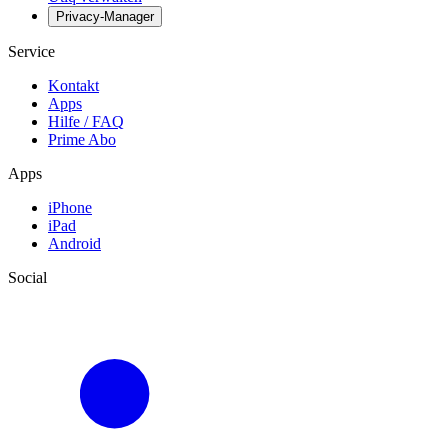
Privacy-Manager
Service
Kontakt
Apps
Hilfe / FAQ
Prime Abo
Apps
iPhone
iPad
Android
Social