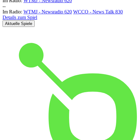
Im Radio:
WTMJ - Newsradio 620
-
-
Im Radio:
WTMJ - Newsradio 620
WCCO - News Talk 830
Details zum Spiel
Aktuelle Spiele