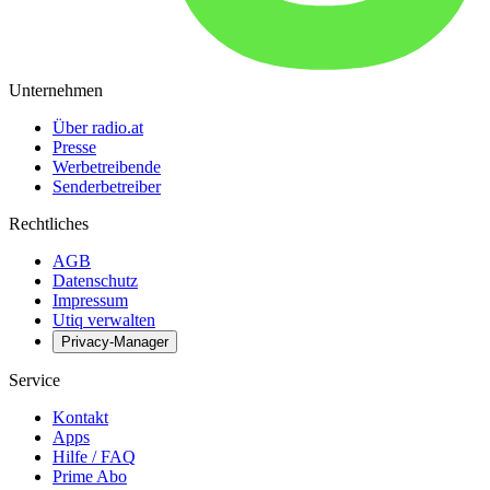
Unternehmen
Über radio.at
Presse
Werbetreibende
Senderbetreiber
Rechtliches
AGB
Datenschutz
Impressum
Utiq verwalten
Privacy-Manager
Service
Kontakt
Apps
Hilfe / FAQ
Prime Abo