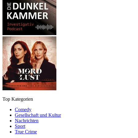
Top Kategorien
Comedy
Gesellschaft und Kultur
Nachrichten
Sport
True Crime