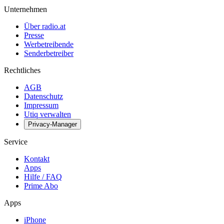
Unternehmen
Über radio.at
Presse
Werbetreibende
Senderbetreiber
Rechtliches
AGB
Datenschutz
Impressum
Utiq verwalten
Privacy-Manager
Service
Kontakt
Apps
Hilfe / FAQ
Prime Abo
Apps
iPhone