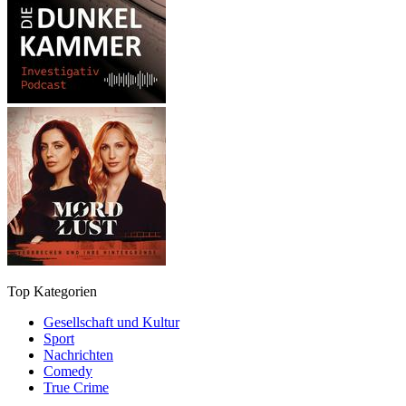
Top Kategorien
Gesellschaft und Kultur
Sport
Nachrichten
Comedy
True Crime