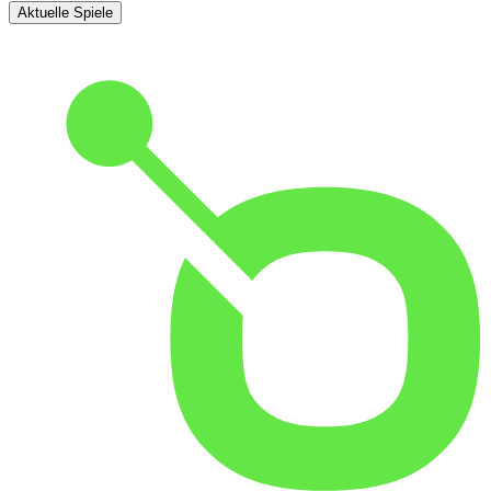
Aktuelle Spiele