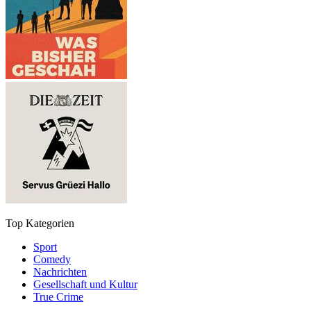
Top Kategorien
Sport
Comedy
Nachrichten
Gesellschaft und Kultur
True Crime