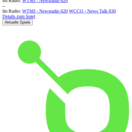
Im Radio:
WTMJ - Newsradio 620
-
-
Im Radio:
WTMJ - Newsradio 620
WCCO - News Talk 830
Details zum Spiel
Aktuelle Spiele