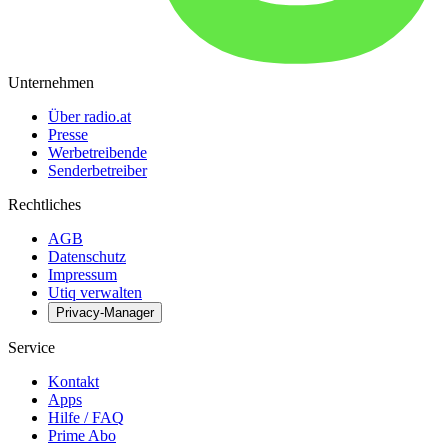
Unternehmen
Über radio.at
Presse
Werbetreibende
Senderbetreiber
Rechtliches
AGB
Datenschutz
Impressum
Utiq verwalten
Privacy-Manager
Service
Kontakt
Apps
Hilfe / FAQ
Prime Abo