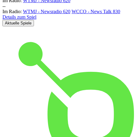
Im Radio:
WTMJ - Newsradio 620
-
-
Im Radio:
WTMJ - Newsradio 620
WCCO - News Talk 830
Details zum Spiel
Aktuelle Spiele