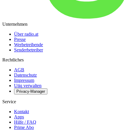
Unternehmen
Über radio.at
Presse
Werbetreibende
Senderbetreiber
Rechtliches
AGB
Datenschutz
Impressum
Utiq verwalten
Privacy-Manager
Service
Kontakt
Apps
Hilfe / FAQ
Prime Abo