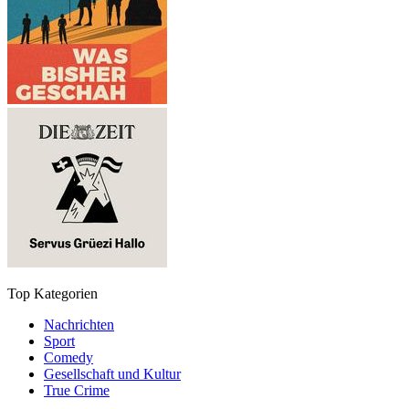
Top Kategorien
Nachrichten
Sport
Comedy
Gesellschaft und Kultur
True Crime