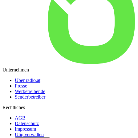
Unternehmen
Über radio.at
Presse
Werbetreibende
Senderbetreiber
Rechtliches
AGB
Datenschutz
Impressum
Utiq verwalten