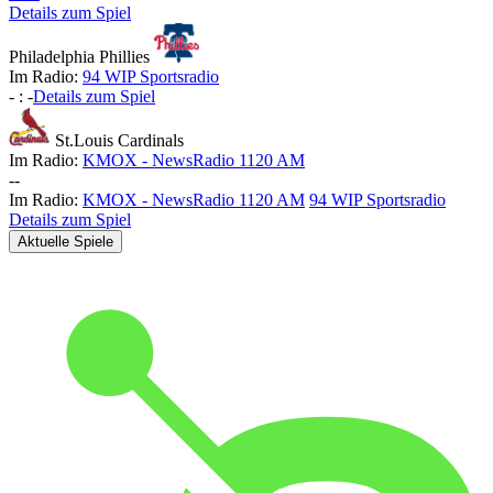
Details zum Spiel
Philadelphia Phillies
Im Radio:
94 WIP Sportsradio
-
:
-
Details zum Spiel
St.Louis Cardinals
Im Radio:
KMOX - NewsRadio 1120 AM
-
-
Im Radio:
KMOX - NewsRadio 1120 AM
94 WIP Sportsradio
Details zum Spiel
Aktuelle Spiele