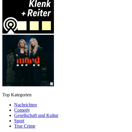
Top Kategorien
Nachrichten
Comedy
Gesellschaft und Kultur
Sport
True Crime