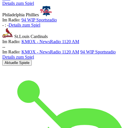
Details zum Spiel
Philadelphia Phillies
Im Radio:
94 WIP Sportsradio
-
:
-
Details zum Spiel
St.Louis Cardinals
Im Radio:
KMOX - NewsRadio 1120 AM
-
-
Im Radio:
KMOX - NewsRadio 1120 AM
94 WIP Sportsradio
Details zum Spiel
Aktuelle Spiele