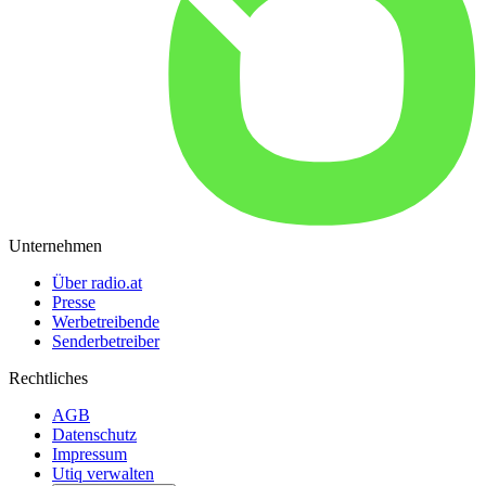
Unternehmen
Über radio.at
Presse
Werbetreibende
Senderbetreiber
Rechtliches
AGB
Datenschutz
Impressum
Utiq verwalten