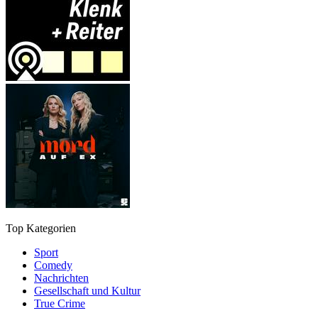
Top Kategorien
Sport
Comedy
Nachrichten
Gesellschaft und Kultur
True Crime