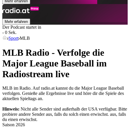
Mehr erfahren
Mehr erfahren
Der Podcast startet in
- 0 Sek.
Sport
MLB
MLB Radio - Verfolge die
Major League Baseball im
Radiostream live
MLB im Radio. Auf radio.at kannst du die Major League Baseball
verfolgen. Genieße alle Ergebnisse live und höre dir die Spiele des
aktuellen Spieltags an.
Hinweis:
Nicht alle Sender sind außerhalb der USA verfügbar. Bitte
probiere andere Sender aus, falls du solch einen erwischst.
aus, falls
du einen erwischst.
Saison
2026