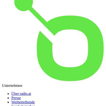
Unternehmen
Über radio.at
Presse
Werbetreibende