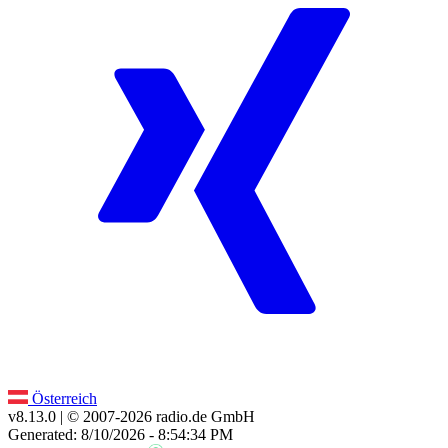
Österreich
v8.13.0
| © 2007-
2026
radio.de GmbH
Generated: 8/10/2026 - 8:54:34 PM