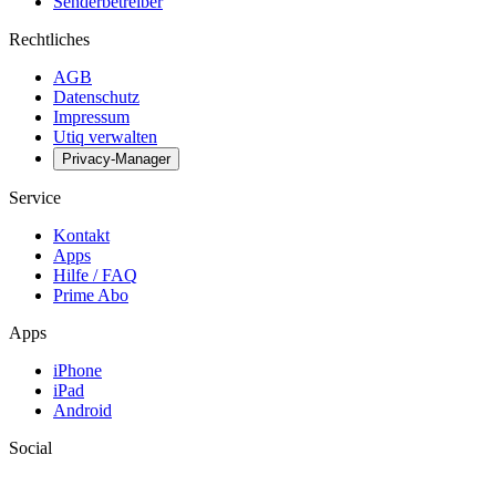
Senderbetreiber
Rechtliches
AGB
Datenschutz
Impressum
Utiq verwalten
Privacy-Manager
Service
Kontakt
Apps
Hilfe / FAQ
Prime Abo
Apps
iPhone
iPad
Android
Social