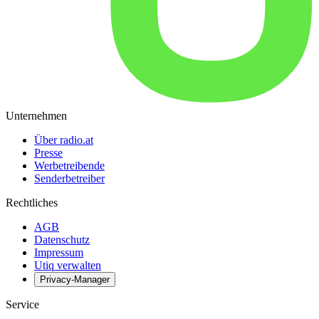
Unternehmen
Über radio.at
Presse
Werbetreibende
Senderbetreiber
Rechtliches
AGB
Datenschutz
Impressum
Utiq verwalten
Privacy-Manager
Service