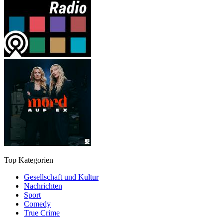
Top Kategorien
Gesellschaft und Kultur
Nachrichten
Sport
Comedy
True Crime