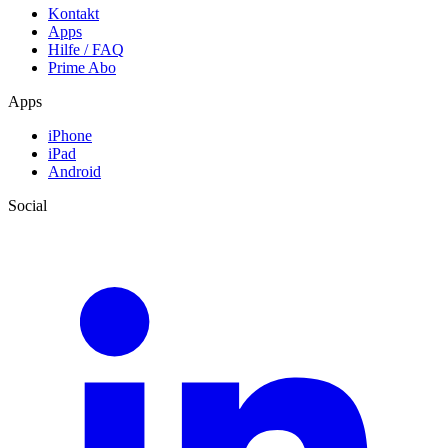
Kontakt
Apps
Hilfe / FAQ
Prime Abo
Apps
iPhone
iPad
Android
Social