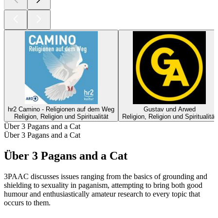
hr2 Camino - Religionen auf dem Weg
Gustav und Arwed
Religion, Religion und Spiritualität
Religion, Religion und Spiritualität
Über 3 Pagans and a Cat
Über 3 Pagans and a Cat
Über 3 Pagans and a Cat
3PAAC discusses issues ranging from the basics of grounding and
shielding to sexuality in paganism, attempting to bring both good
humour and enthusiastically amateur research to every topic that
occurs to them.
Podcast-Website