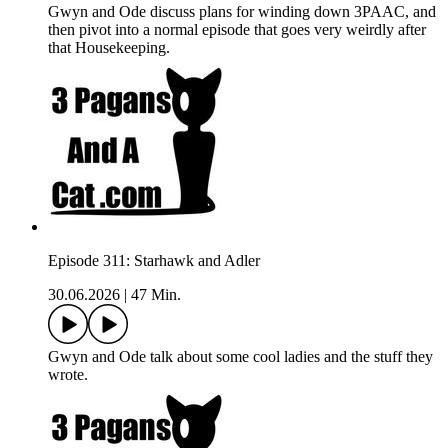
Gwyn and Ode discuss plans for winding down 3PAAC, and
then pivot into a normal episode that goes very weirdly after
that Housekeeping.
Episode 311: Starhawk and Adler
30.06.2026
|
47 Min.
Gwyn and Ode talk about some cool ladies and the stuff they
wrote.