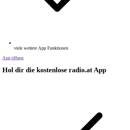
viele weitere App Funktionen
App öffnen
Hol dir die kostenlose radio.at App