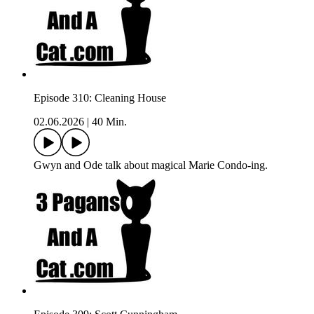
Episode 310: Cleaning House
02.06.2026
|
40 Min.
Gwyn and Ode talk about magical Marie Condo-ing.