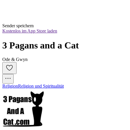
Sender speichern
Kostenlos im App Store laden
3 Pagans and a Cat
Ode & Gwyn
Religion
Religion und Spiritualität