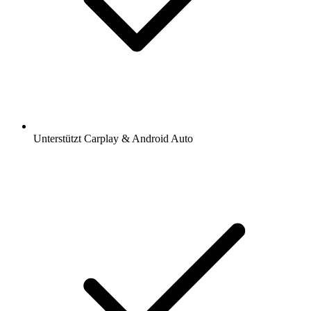
Unterstützt Carplay & Android Auto