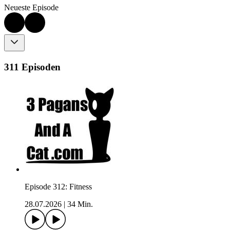
Neueste Episode
311 Episoden
Episode 312: Fitness
28.07.2026
|
34 Min.