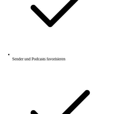
Sender und Podcasts favorisieren