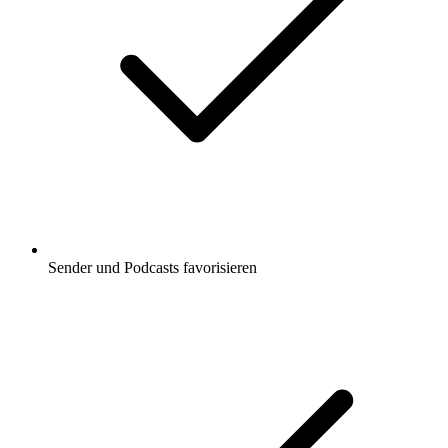
Sender und Podcasts favorisieren