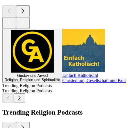
Einfach Katholisch!
Gustav und Arwed
Religion, Religion und Spiritualität
Christentum, Gesellschaft und Kultur
Trending Religion Podcasts
Trending Religion Podcasts
Trending Religion Podcasts