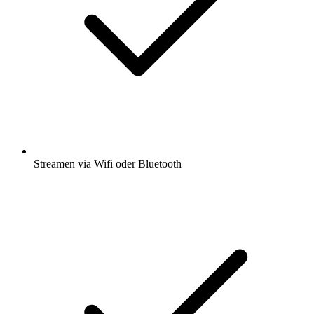
Streamen via Wifi oder Bluetooth