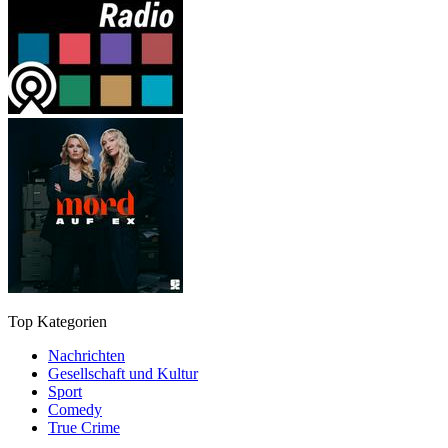
Top Kategorien
Nachrichten
Gesellschaft und Kultur
Sport
Comedy
True Crime