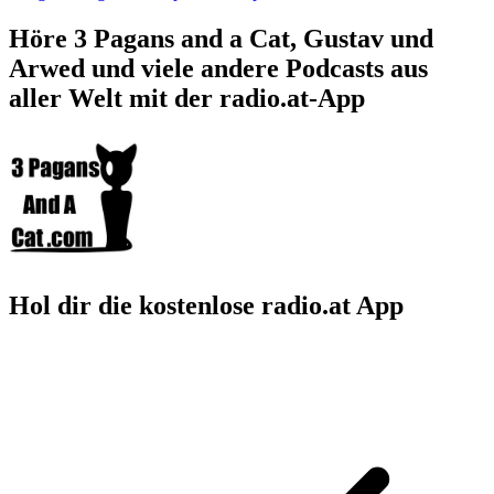
Höre 3 Pagans and a Cat, Gustav und
Arwed und viele andere Podcasts aus
aller Welt mit der radio.at-App
Hol dir die kostenlose radio.at App