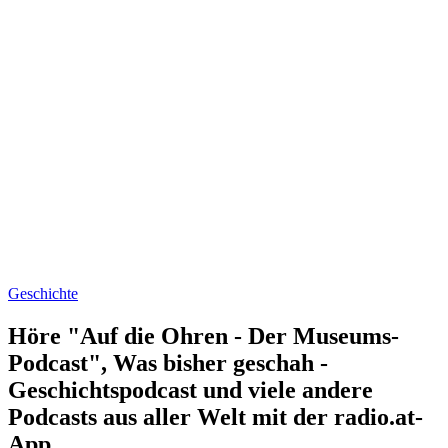
Geschichte
Höre "Auf die Ohren - Der Museums-
Podcast", Was bisher geschah -
Geschichtspodcast und viele andere
Podcasts aus aller Welt mit der radio.at-
App