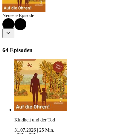
Neueste Episode
64 Episoden
Kindheit und der Tod
31.07.2026
|
25 Min.