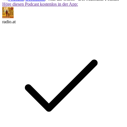
Höre diesen Podcast kostenlos in der App:
radio.at