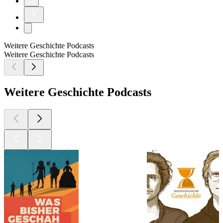
13
Weitere Geschichte Podcasts
Weitere Geschichte Podcasts
Weitere Geschichte Podcasts