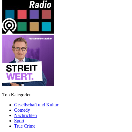
Top Kategorien
Gesellschaft und Kultur
Comedy
Nachrichten
Sport
True Crime