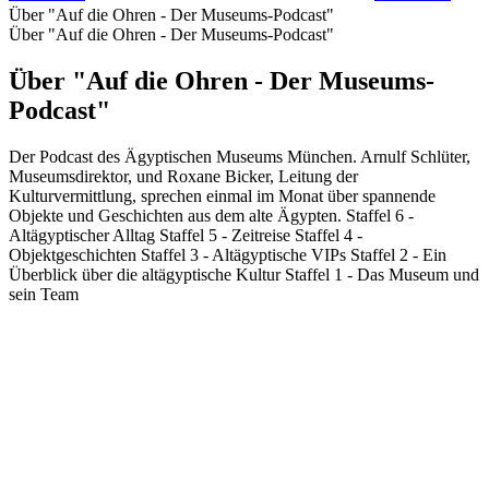
Über "Auf die Ohren - Der Museums-Podcast"
Über "Auf die Ohren - Der Museums-Podcast"
Über "Auf die Ohren - Der Museums-
Podcast"
Der Podcast des Ägyptischen Museums München. Arnulf Schlüter,
Museumsdirektor, und Roxane Bicker, Leitung der
Kulturvermittlung, sprechen einmal im Monat über spannende
Objekte und Geschichten aus dem alte Ägypten. Staffel 6 -
Altägyptischer Alltag Staffel 5 - Zeitreise Staffel 4 -
Objektgeschichten Staffel 3 - Altägyptische VIPs Staffel 2 - Ein
Überblick über die altägyptische Kultur Staffel 1 - Das Museum und
sein Team
Podcast-Website