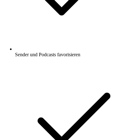
Sender und Podcasts favorisieren