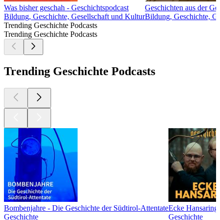
Was bisher geschah - Geschichtspodcast
Geschichten aus der Ge
Bildung, Geschichte, Gesellschaft und Kultur
Bildung, Geschichte, Ge
Trending Geschichte Podcasts
Trending Geschichte Podcasts
Trending Geschichte Podcasts
Bombenjahre - Die Geschichte der Südtirol-Attentate
Ecke Hansaring 
Geschichte
Geschichte