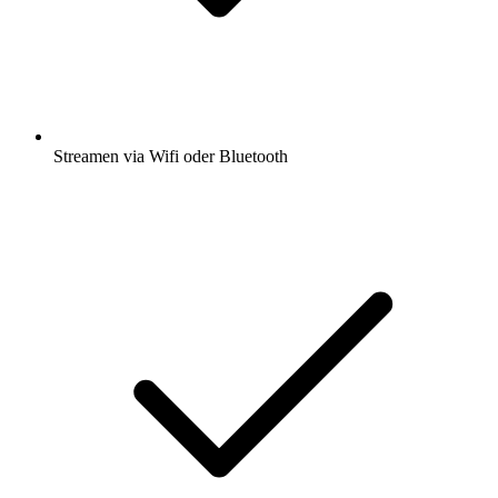
Streamen via Wifi oder Bluetooth