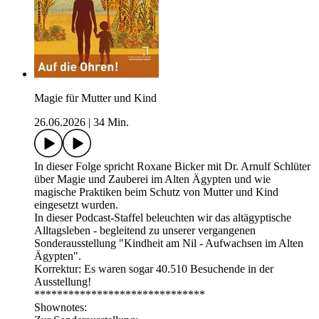
Magie für Mutter und Kind
26.06.2026
|
34 Min.
In dieser Folge spricht Roxane Bicker mit Dr. Arnulf Schlüter
über Magie und Zauberei im Alten Ägypten und wie
magische Praktiken beim Schutz von Mutter und Kind
eingesetzt wurden.
In dieser Podcast-Staffel beleuchten wir das altägyptische
Alltagsleben - begleitend zu unserer vergangenen
Sonderausstellung "Kindheit am Nil - Aufwachsen im Alten
Ägypten".
Korrektur: Es waren sogar 40.510 Besuchende in der
Ausstellung!
******************************
Shownotes: