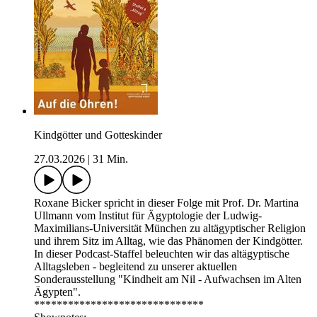
Kindgötter und Gotteskinder
27.03.2026
|
31 Min.
Roxane Bicker spricht in dieser Folge mit Prof. Dr. Martina
Ullmann vom Institut für Ägyptologie der Ludwig-
Maximilians-Universität München zu altägyptischer Religion
und ihrem Sitz im Alltag, wie das Phänomen der Kindgötter.
In dieser Podcast-Staffel beleuchten wir das altägyptische
Alltagsleben - begleitend zu unserer aktuellen
Sonderausstellung "Kindheit am Nil - Aufwachsen im Alten
Ägypten".
******************************