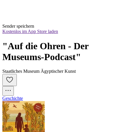
Sender speichern
Kostenlos im App Store laden
"Auf die Ohren - Der 
Museums-Podcast"
Staatliches Museum Ägyptischer Kunst
Geschichte