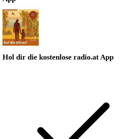
Hol dir die kostenlose radio.at App