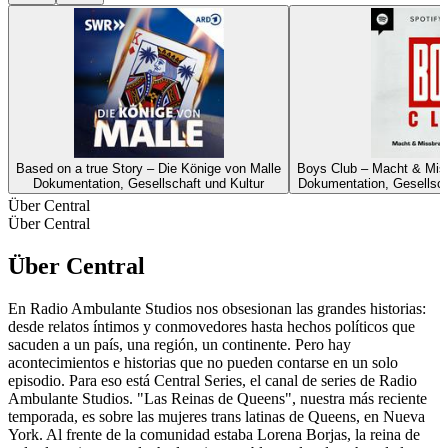
Based on a true Story – Die Könige von Malle
Boys Club – Macht & Miss
Dokumentation, Gesellschaft und Kultur
Dokumentation, Gesellscha
Über Central
Über Central
Über Central
En Radio Ambulante Studios nos obsesionan las grandes historias:
desde relatos íntimos y conmovedores hasta hechos políticos que
sacuden a un país, una región, un continente. Pero hay
acontecimientos e historias que no pueden contarse en un solo
episodio. Para eso está Central Series, el canal de series de Radio
Ambulante Studios. "Las Reinas de Queens", nuestra más reciente
temporada, es sobre las mujeres trans latinas de Queens, en Nueva
York. Al frente de la comunidad estaba Lorena Borjas, la reina de