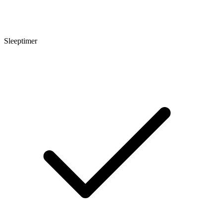
Sleeptimer