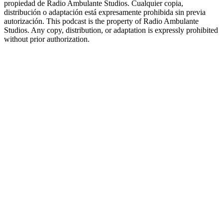
propiedad de Radio Ambulante Studios. Cualquier copia,
distribución o adaptación está expresamente prohibida sin previa
autorización. This podcast is the property of Radio Ambulante
Studios. Any copy, distribution, or adaptation is expressly prohibited
without prior authorization.
Podcast-Website