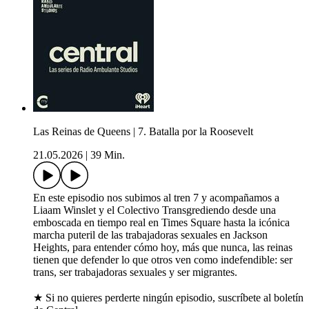
Las Reinas de Queens | 7. Batalla por la Roosevelt
21.05.2026
|
39 Min.
En este episodio nos subimos al tren 7 y acompañamos a
Liaam Winslet y el Colectivo Transgrediendo desde una
emboscada en tiempo real en Times Square hasta la icónica
marcha puteril de las trabajadoras sexuales en Jackson
Heights, para entender cómo hoy, más que nunca, las reinas
tienen que defender lo que otros ven como indefendible: ser
trans, ser trabajadoras sexuales y ser migrantes.
★ Si no quieres perderte ningún episodio, suscríbete al boletín