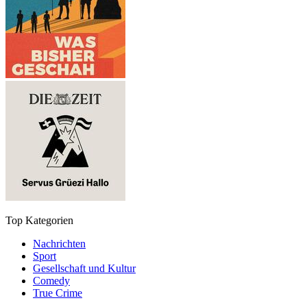
Top Kategorien
Nachrichten
Sport
Gesellschaft und Kultur
Comedy
True Crime