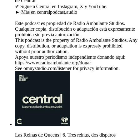
de Central.
✔ Sigue a Central en Instagram, X y YouTube.
► Más en centralpodcast.audio
Este podcast es propiedad de Radio Ambulante Studios.
Cualquier copia, distribución o adaptación está expresamente
prohibida sin previa autorización.
This podcast is the property of Radio Ambulante Studios. Any
copy, distribution, or adaptation is expressly prohibited
without prior authorization.
Apoya nuestro periodismo independiente donando aquí:
https://www.radioambulante.org/donar
See omnystudio.com/listener for privacy information.
Las Reinas de Queens | 6. Tres reinas, dos disparos