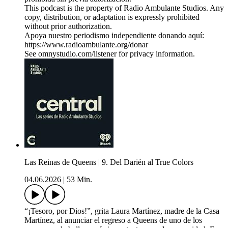
This podcast is the property of Radio Ambulante Studios. Any
copy, distribution, or adaptation is expressly prohibited
without prior authorization.
Apoya nuestro periodismo independiente donando aquí:
https://www.radioambulante.org/donar
See omnystudio.com/listener for privacy information.
Las Reinas de Queens | 9. Del Darién al True Colors
04.06.2026
|
53 Min.
“¡Tesoro, por Dios!”, grita Laura Martínez, madre de la Casa
Martínez, al anunciar el regreso a Queens de uno de los