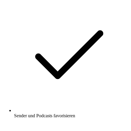
Sender und Podcasts favorisieren