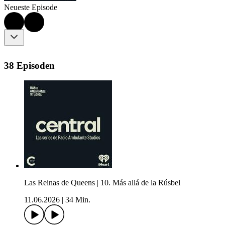
Neueste Episode
38 Episoden
Las Reinas de Queens | 10. Más allá de la Rúsbel
11.06.2026
|
34 Min.