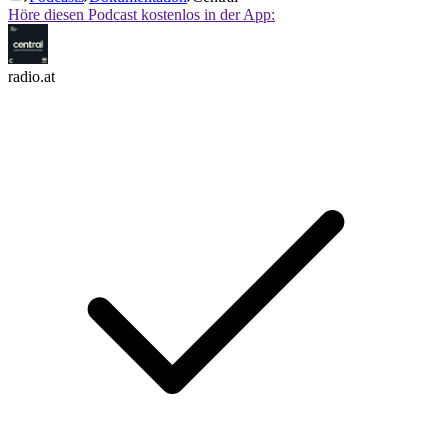
Höre diesen Podcast kostenlos in der App:
radio.at