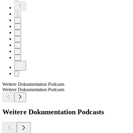
1
2
3
4
5
6
7
8
Weitere Dokumentation Podcasts
Weitere Dokumentation Podcasts
Weitere Dokumentation Podcasts