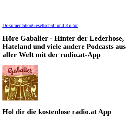
Dokumentation
Gesellschaft und Kultur
Höre Gabalier - Hinter der Lederhose,
Hateland und viele andere Podcasts aus
aller Welt mit der radio.at-App
Hol dir die kostenlose radio.at App