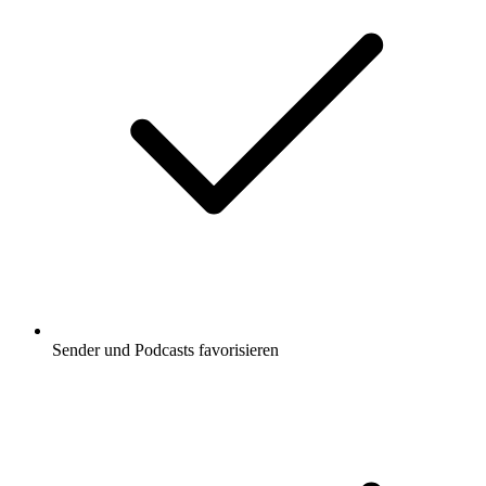
Sender und Podcasts favorisieren