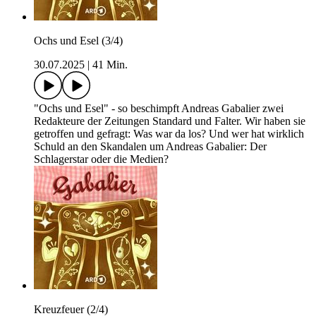
Ochs und Esel (3/4)
30.07.2025
|
41 Min.
"Ochs und Esel" - so beschimpft Andreas Gabalier zwei
Redakteure der Zeitungen Standard und Falter. Wir haben sie
getroffen und gefragt: Was war da los? Und wer hat wirklich
Schuld an den Skandalen um Andreas Gabalier: Der
Schlagerstar oder die Medien?
Kreuzfeuer (2/4)