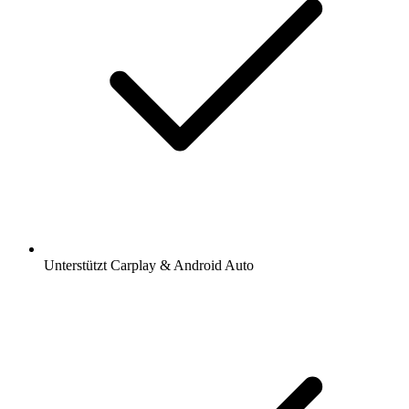
Unterstützt Carplay & Android Auto