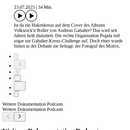
23.07.2025
|
34 Min.
Ist da ein Hakenkreuz auf dem Cover des Albums
Volksrock'n‘Roller von Andreas Gabalier? Das wird seit
Jahren heiß diskutiert. Die rechte Organisation Pegida ruft
sogar zur Gabalier-Kreuz-Challenge auf. Doch einer wurde
bisher in der Debatte nie befragt: der Fotograf des Motivs.
1
2
Weitere Dokumentation Podcasts
Weitere Dokumentation Podcasts