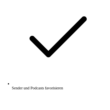
Sender und Podcasts favorisieren