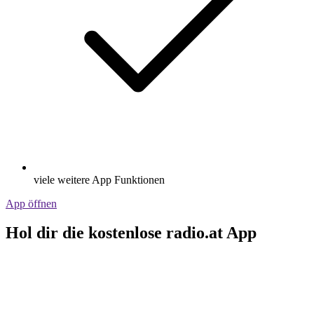
viele weitere App Funktionen
App öffnen
Hol dir die kostenlose radio.at App