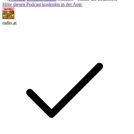
Höre diesen Podcast kostenlos in der App:
radio.at