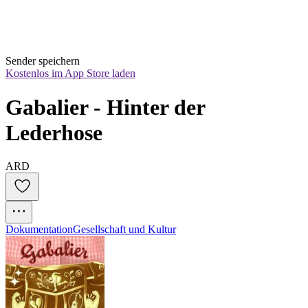
Sender speichern
Kostenlos im App Store laden
Gabalier - Hinter der 
Lederhose
ARD
Dokumentation
Gesellschaft und Kultur