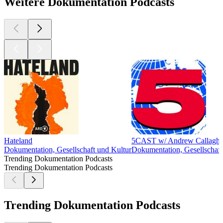
Weitere Dokumentation Podcasts
Hateland
5CAST w/ Andrew Callagh
Dokumentation, Gesellschaft und Kultur
Dokumentation, Gesellschaft
Trending Dokumentation Podcasts
Trending Dokumentation Podcasts
Trending Dokumentation Podcasts