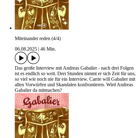
Miteinander reden (4/4)
06.08.2025
|
46 Min.
Das große Interview mit Andreas Gabalier - nach drei Folgen
ist es endlich so weit. Drei Stunden nimmt er sich Zeit für uns,
so viel wie noch nie für ein Interview. Carrie will Gabalier mit
allen Vorwürfen und Skandalen konfrontieren. Wird Andreas
Gabalier da mitmachen?