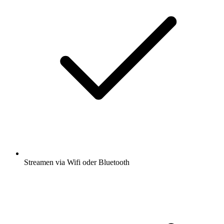
Streamen via Wifi oder Bluetooth