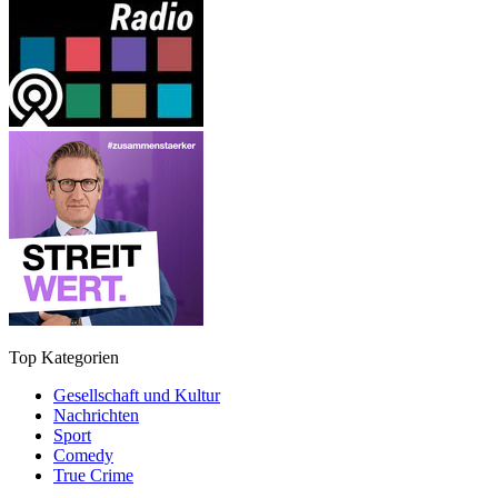
Top Kategorien
Gesellschaft und Kultur
Nachrichten
Sport
Comedy
True Crime