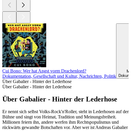
Cui Bono: Wer hat Angst vorm Drachenlord?
Me
Dokumen
Dokumentation, Gesellschaft und Kultur, Nachrichten, Politik
Über Gabalier - Hinter der Lederhose
Über Gabalier - Hinter der Lederhose
Über Gabalier - Hinter der Lederhose
Er nennt sich selbst Volks-Rock'n'Roller, steht in Lederhosen auf der
Bühne und singt von Heimat, Tradition und Meinungsfreiheit.
Millionen feiern ihn, andere werfen ihm Rechtspopulismus und
rückwärts gewandte Botschaften vor. Aber wer ist Andreas Gabalier