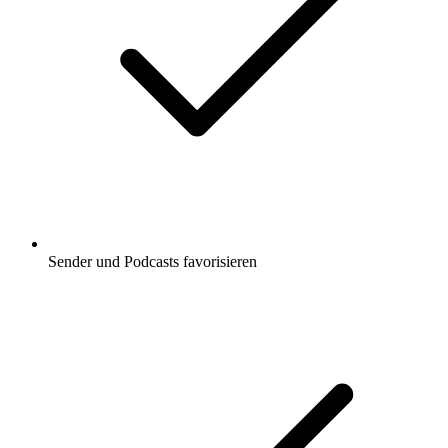
Sender und Podcasts favorisieren