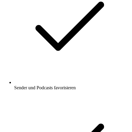
Sender und Podcasts favorisieren