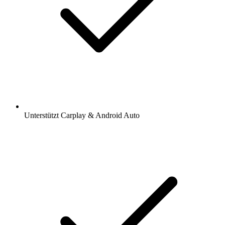
Unterstützt Carplay & Android Auto