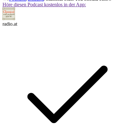
Höre diesen Podcast kostenlos in der App:
radio.at