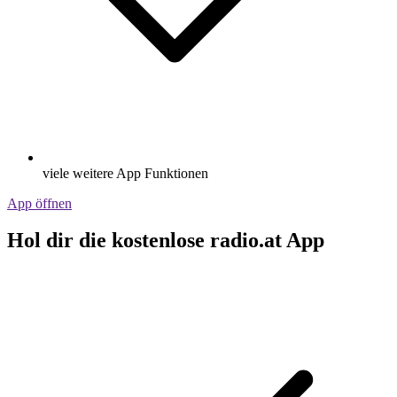
viele weitere App Funktionen
App öffnen
Hol dir die kostenlose radio.at App