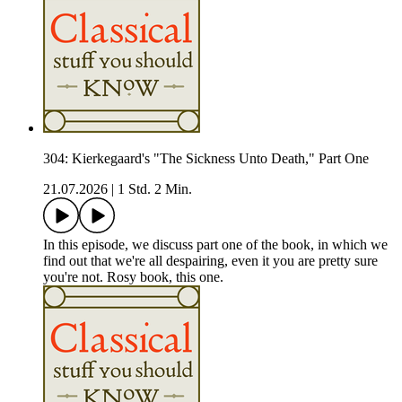
304: Kierkegaard's "The Sickness Unto Death," Part One
21.07.2026
|
1 Std. 2 Min.
In this episode, we discuss part one of the book, in which we
find out that we're all despairing, even it you are pretty sure
you're not. Rosy book, this one.