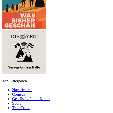
Top Kategorien
Nachrichten
Comedy
Gesellschaft und Kultur
Sport
True Crime