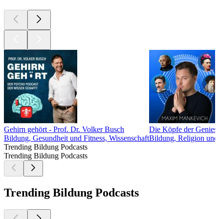
Gehirn gehört - Prof. Dr. Volker Busch
Die Köpfe der Genie
Bildung, Gesundheit und Fitness, Wissenschaft
Bildung, Religion und S
Trending Bildung Podcasts
Trending Bildung Podcasts
Trending Bildung Podcasts