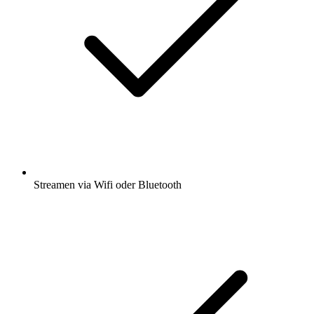
Streamen via Wifi oder Bluetooth