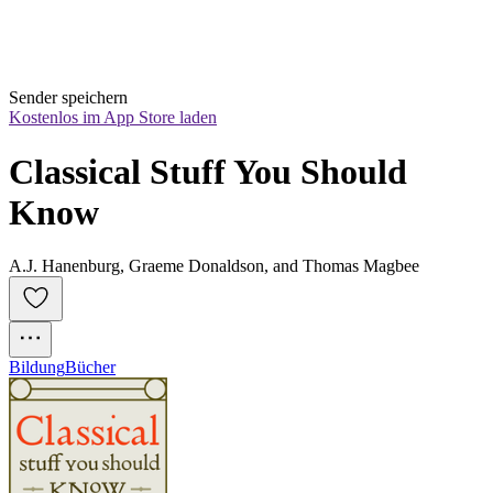
Sender speichern
Kostenlos im App Store laden
Classical Stuff You Should 
Know
A.J. Hanenburg, Graeme Donaldson, and Thomas Magbee
Bildung
Bücher