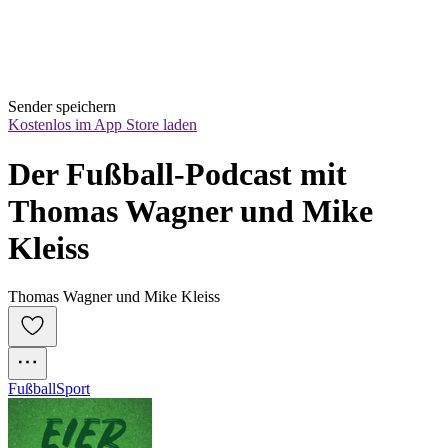
Sender speichern
Kostenlos im App Store laden
Der Fußball-Podcast mit 
Thomas Wagner und Mike 
Kleiss
Thomas Wagner und Mike Kleiss
Fußball
Sport