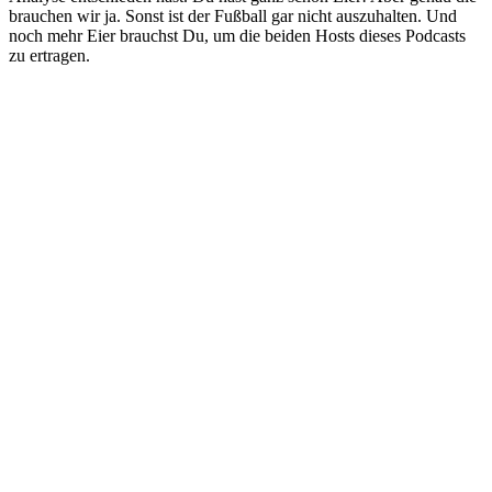
brauchen wir ja. Sonst ist der Fußball gar nicht auszuhalten. Und
noch mehr Eier brauchst Du, um die beiden Hosts dieses Podcasts
zu ertragen.
Podcast-Website