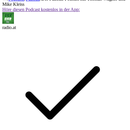
Mike Kleiss
Höre diesen Podcast kostenlos in der App:
radio.at