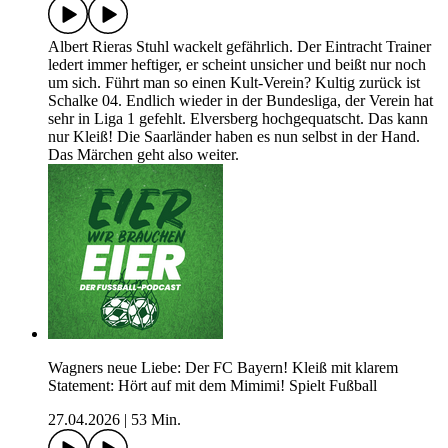
Albert Rieras Stuhl wackelt gefährlich. Der Eintracht Trainer
ledert immer heftiger, er scheint unsicher und beißt nur noch
um sich. Führt man so einen Kult-Verein? Kultig zurück ist
Schalke 04. Endlich wieder in der Bundesliga, der Verein hat
sehr in Liga 1 gefehlt. Elversberg hochgequatscht. Das kann
nur Kleiß! Die Saarländer haben es nun selbst in der Hand.
Das Märchen geht also weiter.
Wagners neue Liebe: Der FC Bayern! Kleiß mit klarem
Statement: Hört auf mit dem Mimimi! Spielt Fußball
27.04.2026
|
53 Min.