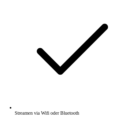
Streamen via Wifi oder Bluetooth