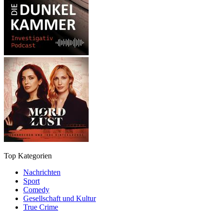
Top Kategorien
Nachrichten
Sport
Comedy
Gesellschaft und Kultur
True Crime