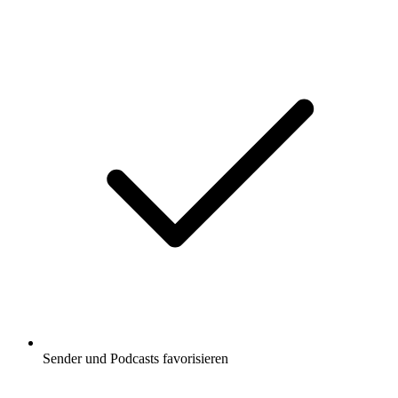
Sender und Podcasts favorisieren