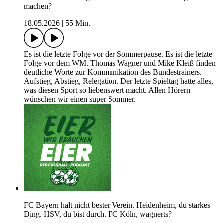
machen?
18.05.2026
|
55 Min.
Es ist die letzte Folge vor der Sommerpause. Es ist die letzte
Folge vor dem WM. Thomas Wagner und Mike Kleiß finden
deutliche Worte zur Kommunikation des Bundestrainers.
Aufstieg, Abstieg, Relegation. Der letzte Spieltag hatte alles,
was diesen Sport so liebenswert macht. Allen Hörern
wünschen wir einen super Sommer.
FC Bayern halt nicht bester Verein. Heidenheim, du starkes
Ding. HSV, du bist durch. FC Köln, wagnerts?