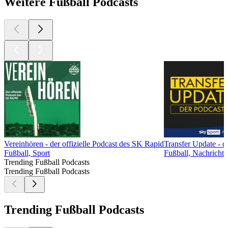
Weitere Fußball Podcasts
Vereinhören - der offizielle Podcast des SK Rapid
Transfer Update - d
Fußball, Sport
Fußball, Nachricht
Trending Fußball Podcasts
Trending Fußball Podcasts
Trending Fußball Podcasts