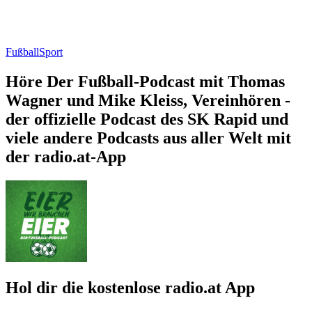
Fußball
Sport
Höre Der Fußball-Podcast mit Thomas
Wagner und Mike Kleiss, Vereinhören -
der offizielle Podcast des SK Rapid und
viele andere Podcasts aus aller Welt mit
der radio.at-App
Hol dir die kostenlose radio.at App