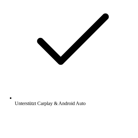
Unterstützt Carplay & Android Auto