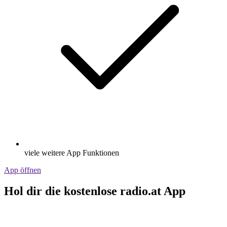
viele weitere App Funktionen
App öffnen
Hol dir die kostenlose radio.at App