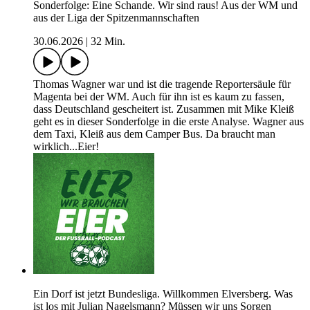
Sonderfolge: Eine Schande. Wir sind raus! Aus der WM und
aus der Liga der Spitzenmannschaften
30.06.2026
|
32 Min.
Thomas Wagner war und ist die tragende Reportersäule für
Magenta bei der WM. Auch für ihn ist es kaum zu fassen,
dass Deutschland gescheitert ist. Zusammen mit Mike Kleiß
geht es in dieser Sonderfolge in die erste Analyse. Wagner aus
dem Taxi, Kleiß aus dem Camper Bus. Da braucht man
wirklich...Eier!
Ein Dorf ist jetzt Bundesliga. Willkommen Elversberg. Was
ist los mit Julian Nagelsmann? Müssen wir uns Sorgen