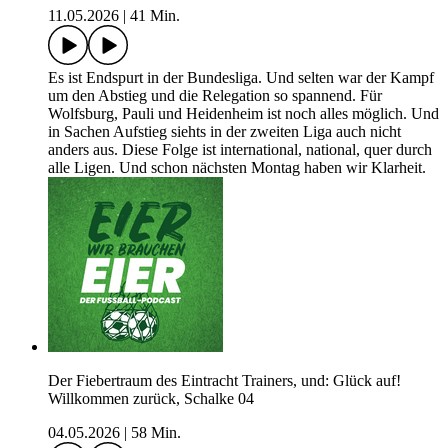
11.05.2026
|
41 Min.
Es ist Endspurt in der Bundesliga. Und selten war der Kampf
um den Abstieg und die Relegation so spannend. Für
Wolfsburg, Pauli und Heidenheim ist noch alles möglich. Und
in Sachen Aufstieg siehts in der zweiten Liga auch nicht
anders aus. Diese Folge ist international, national, quer durch
alle Ligen. Und schon nächsten Montag haben wir Klarheit.
Der Fiebertraum des Eintracht Trainers, und: Glück auf!
Willkommen zurück, Schalke 04
04.05.2026
|
58 Min.