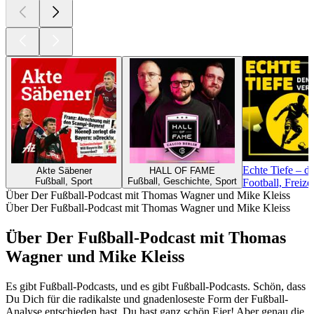
Echte Tiefe – 
Akte Säbener
HALL OF FAME
Fußball, Sport
Fußball, Geschichte, Sport
Football, Freize
Über Der Fußball-Podcast mit Thomas Wagner und Mike Kleiss
Über Der Fußball-Podcast mit Thomas Wagner und Mike Kleiss
Über Der Fußball-Podcast mit Thomas
Wagner und Mike Kleiss
Es gibt Fußball-Podcasts, und es gibt Fußball-Podcasts. Schön, dass
Du Dich für die radikalste und gnadenloseste Form der Fußball-
Analyse entschieden hast. Du hast ganz schön Eier! Aber genau die