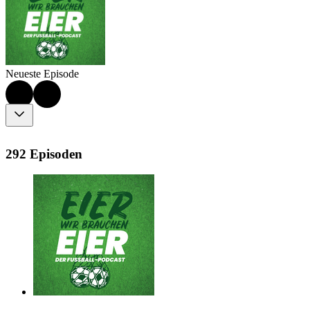
Neueste Episode
292 Episoden