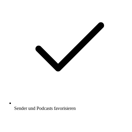
Sender und Podcasts favorisieren