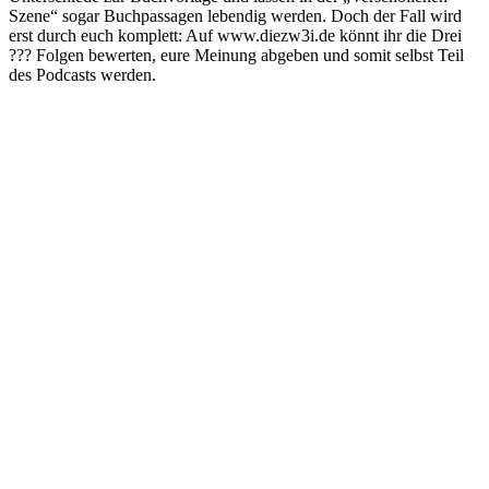
Szene“ sogar Buchpassagen lebendig werden. Doch der Fall wird
erst durch euch komplett: Auf www.diezw3i.de könnt ihr die Drei
??? Folgen bewerten, eure Meinung abgeben und somit selbst Teil
des Podcasts werden.
Podcast-Website