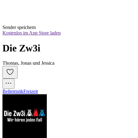
Sender speichern
Kostenlos im App Store laden
Die Zw3i
Thomas, Jonas und Jessica
Belletristik
Freizeit