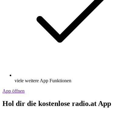
viele weitere App Funktionen
App öffnen
Hol dir die kostenlose radio.at App