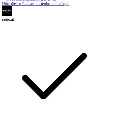
Höre diesen Podcast kostenlos in der App:
radio.at