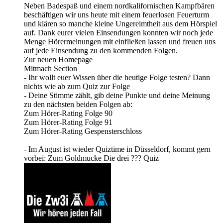
Neben Badespaß und einem nordkalifornischen Kampfbären
beschäftigen wir uns heute mit einem feuerlosen Feuerturm
und klären so manche kleine Ungereimtheit aus dem Hörspiel
auf. Dank eurer vielen Einsendungen konnten wir noch jede
Menge Hörermeinungen mit einfließen lassen und freuen uns
auf jede Einsendung zu den kommenden Folgen.
Zur neuen Homepage
Mitmach Section
- Ihr wollt euer Wissen über die heutige Folge testen? Dann
nichts wie ab zum Quiz zur Folge
- Deine Stimme zählt, gib deine Punkte und deine Meinung
zu den nächsten beiden Folgen ab:
Zum Hörer-Rating Folge 90
Zum Hörer-Rating Folge 91
Zum Hörer-Rating Gespensterschloss
- Im August ist wieder Quiztime in Düsseldorf, kommt gern
vorbei: Zum Goldmucke Die drei ??? Quiz