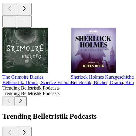
The Grimoire Diaries
Sherlock Holmes Kurzgeschichte
Belletristik, Drama, Science-Fiction
Belletristik, Bücher, Drama, Kuns
Trending Belletristik Podcasts
Trending Belletristik Podcasts
Trending Belletristik Podcasts