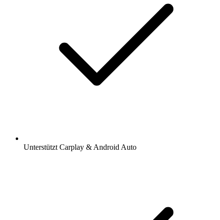
Unterstützt Carplay & Android Auto