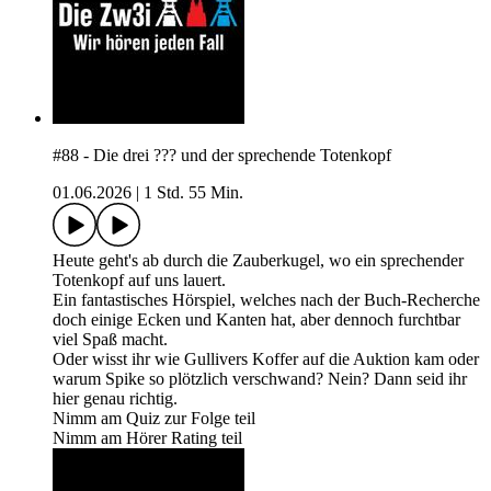
#88 - Die drei ??? und der sprechende Totenkopf
01.06.2026
|
1 Std. 55 Min.
Heute geht's ab durch die Zauberkugel, wo ein sprechender
Totenkopf auf uns lauert.
Ein fantastisches Hörspiel, welches nach der Buch-Recherche
doch einige Ecken und Kanten hat, aber dennoch furchtbar
viel Spaß macht.
Oder wisst ihr wie Gullivers Koffer auf die Auktion kam oder
warum Spike so plötzlich verschwand? Nein? Dann seid ihr
hier genau richtig.
Nimm am Quiz zur Folge teil
Nimm am Hörer Rating teil