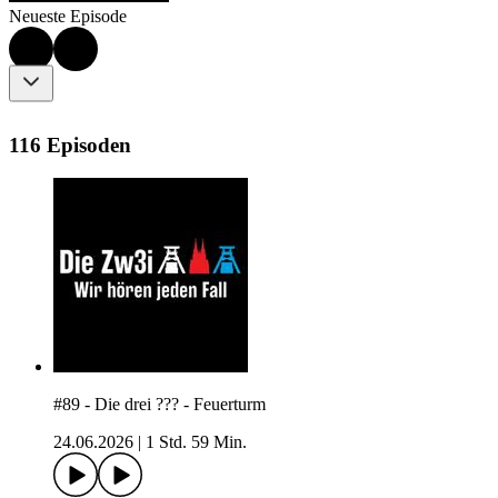
Neueste Episode
116 Episoden
#89 - Die drei ??? - Feuerturm
24.06.2026
|
1 Std. 59 Min.