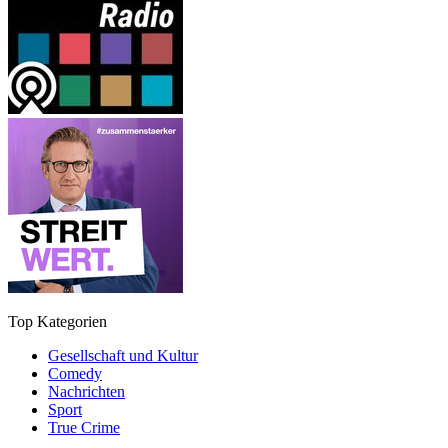
Top Kategorien
Gesellschaft und Kultur
Comedy
Nachrichten
Sport
True Crime