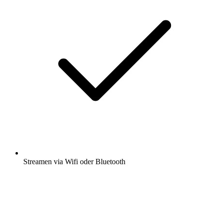
Streamen via Wifi oder Bluetooth