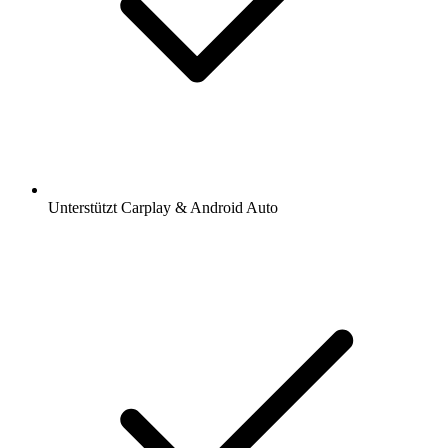
Unterstützt Carplay & Android Auto