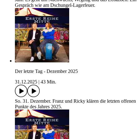
Gespräch wie am Dschungel-Lagerfeuer.
Der letzte Tag - Dezember 2025
31.12.2025
|
43 Min.
So. 31. Dezember. Franz und Ricky klären die letzten offenen
Punkte des Jahres 2025.