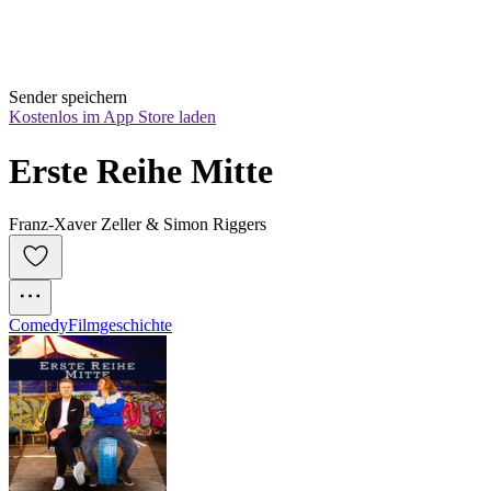
Sender speichern
Kostenlos im App Store laden
Erste Reihe Mitte
Franz-Xaver Zeller & Simon Riggers
Comedy
Filmgeschichte