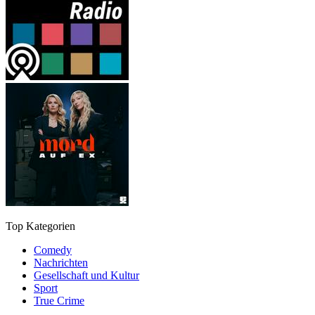
Top Kategorien
Comedy
Nachrichten
Gesellschaft und Kultur
Sport
True Crime