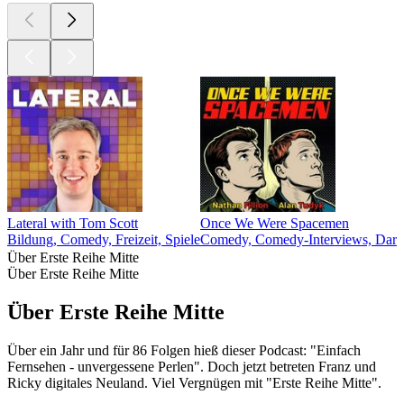
Lateral with Tom Scott
Once We Were Spacemen
Bildung, Comedy, Freizeit, Spiele
Comedy, Comedy-Interviews, Darst
Über Erste Reihe Mitte
Über Erste Reihe Mitte
Über Erste Reihe Mitte
Über ein Jahr und für 86 Folgen hieß dieser Podcast: "Einfach
Fernsehen - unvergessene Perlen". Doch jetzt betreten Franz und
Ricky digitales Neuland. Viel Vergnügen mit "Erste Reihe Mitte".
Podcast-Website