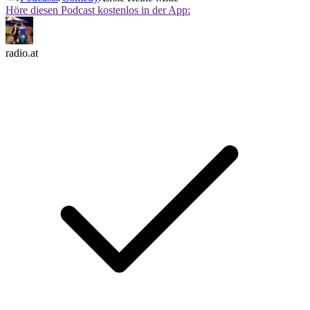
Höre diesen Podcast kostenlos in der App:
radio.at