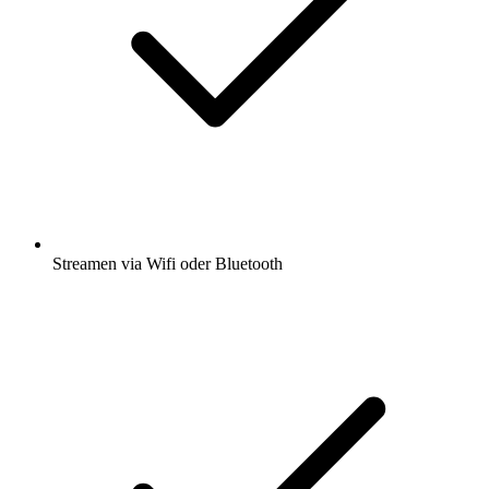
Streamen via Wifi oder Bluetooth