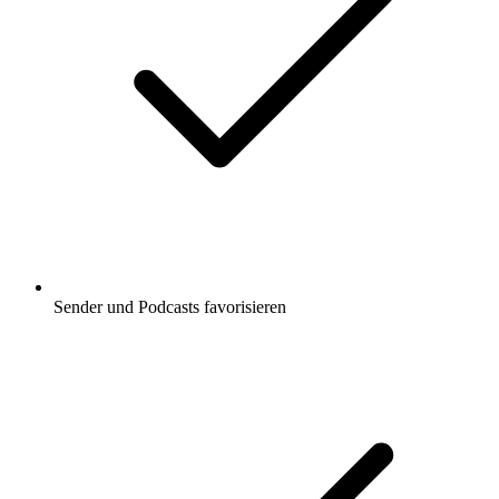
Sender und Podcasts favorisieren