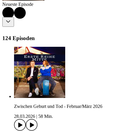
Neueste Episode
124 Episoden
Zwischen Geburt und Tod - Februar/März 2026
28.03.2026
|
58 Min.