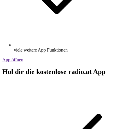
viele weitere App Funktionen
App öffnen
Hol dir die kostenlose radio.at App