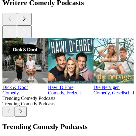
Weitere Comedy Podcasts
Dick & Doof
Hawi D'Ehre
Die Nervigen
Comedy
Comedy, Freizeit
Comedy, Gesellschaft
Trending Comedy Podcasts
Trending Comedy Podcasts
Trending Comedy Podcasts