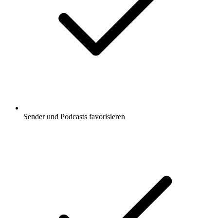
Sender und Podcasts favorisieren