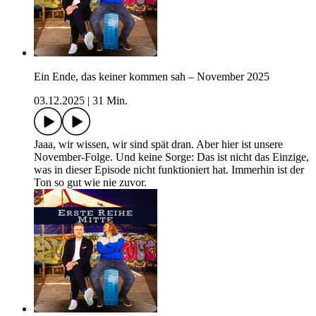
Ein Ende, das keiner kommen sah – November 2025
03.12.2025
|
31 Min.
Jaaa, wir wissen, wir sind spät dran. Aber hier ist unsere
November-Folge. Und keine Sorge: Das ist nicht das Einzige,
was in dieser Episode nicht funktioniert hat. Immerhin ist der
Ton so gut wie nie zuvor.