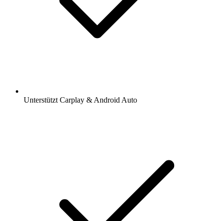
Unterstützt Carplay & Android Auto