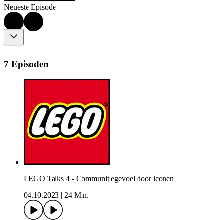
Neueste Episode
7 Episoden
LEGO Talks 4 - Communitiegevoel door iconen
04.10.2023
|
24 Min.