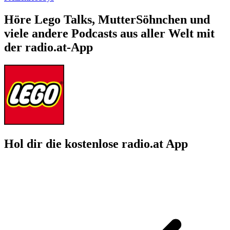
Höre Lego Talks, MutterSöhnchen und
viele andere Podcasts aus aller Welt mit
der radio.at-App
Hol dir die kostenlose radio.at App