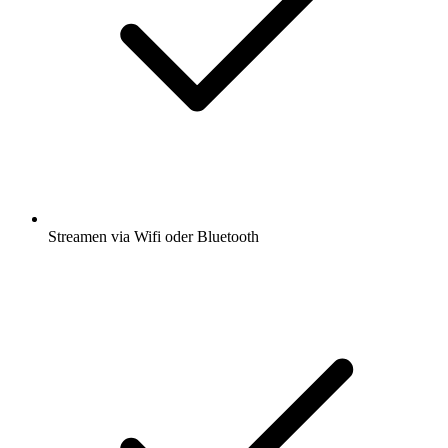
Streamen via Wifi oder Bluetooth