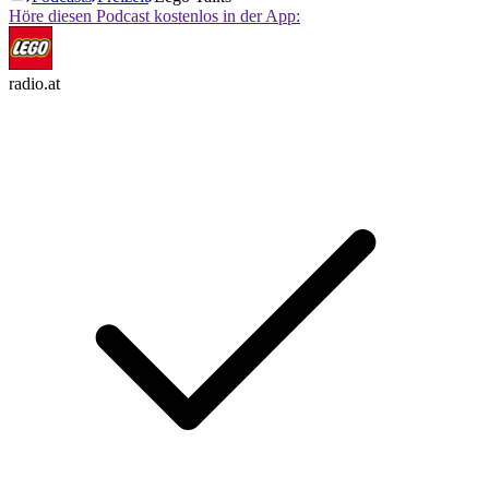
Höre diesen Podcast kostenlos in der App:
radio.at