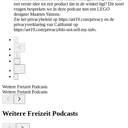
een eerste idee tot een product dat in de winkel ligt? Dit soort
vragen bespreken we in deze podcast met een LEGO
designer Maarten Simons.
Zie het privacybeleid op https://art19.com/privacy en de
privacyverklaring van Californië op
https://art19.com/privacy#do-not-sell-my-info.
1
2
Weitere Freizeit Podcasts
Weitere Freizeit Podcasts
Weitere Freizeit Podcasts