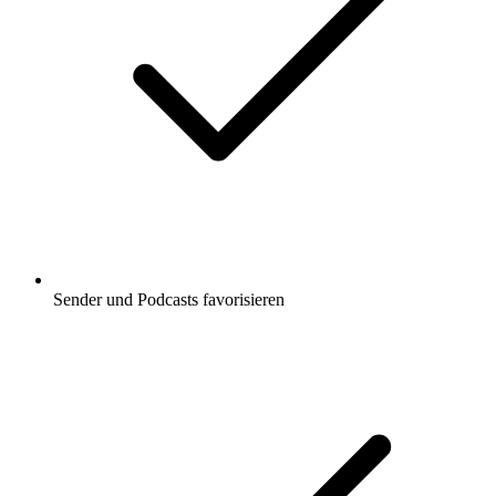
Sender und Podcasts favorisieren