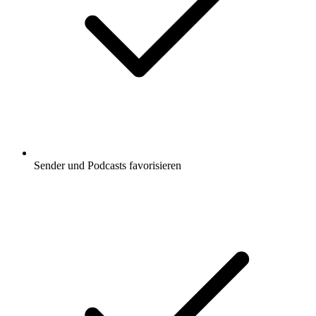
Sender und Podcasts favorisieren