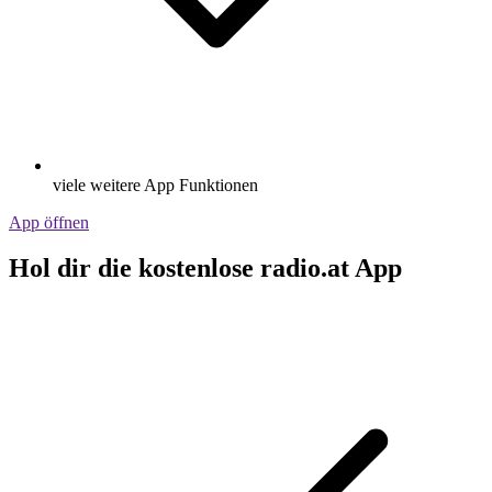
viele weitere App Funktionen
App öffnen
Hol dir die kostenlose radio.at App