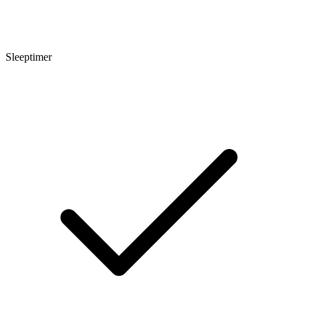
Sleeptimer