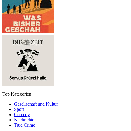
Top Kategorien
Gesellschaft und Kultur
Sport
Comedy
Nachrichten
True Crime