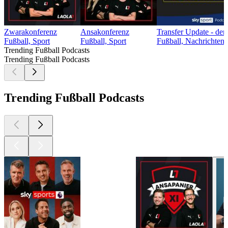
Zwarakonferenz
Ansakonferenz
Transfer Update - der
Fußball, Sport
Fußball, Sport
Fußball, Nachrichten,
Trending Fußball Podcasts
Trending Fußball Podcasts
Trending Fußball Podcasts