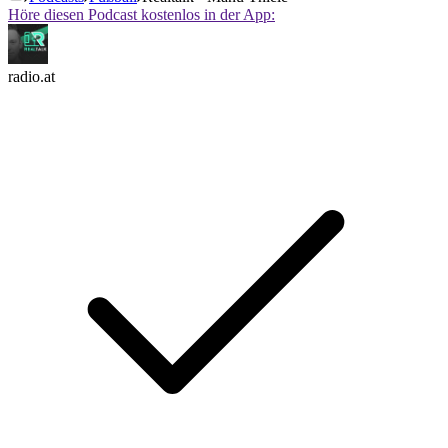
Höre diesen Podcast kostenlos in der App:
radio.at