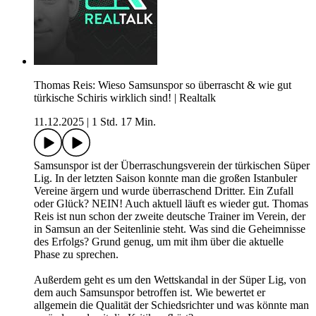
Thomas Reis: Wieso Samsunspor so überrascht & wie gut
türkische Schiris wirklich sind! | Realtalk
11.12.2025
|
1 Std. 17 Min.
Samsunspor ist der Überraschungsverein der türkischen Süper
Lig. In der letzten Saison konnte man die großen Istanbuler
Vereine ärgern und wurde überraschend Dritter. Ein Zufall
oder Glück? NEIN! Auch aktuell läuft es wieder gut. Thomas
Reis ist nun schon der zweite deutsche Trainer im Verein, der
in Samsun an der Seitenlinie steht. Was sind die Geheimnisse
des Erfolgs? Grund genug, um mit ihm über die aktuelle
Phase zu sprechen.
Außerdem geht es um den Wettskandal in der Süper Lig, von
dem auch Samsunspor betroffen ist. Wie bewertet er
allgemein die Qualität der Schiedsrichter und was könnte man