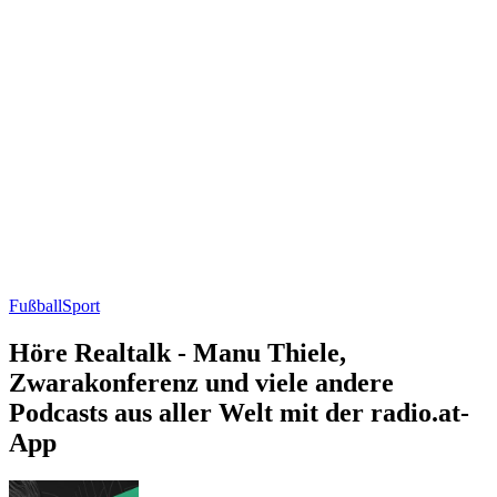
Fußball
Sport
Höre Realtalk - Manu Thiele,
Zwarakonferenz und viele andere
Podcasts aus aller Welt mit der radio.at-
App