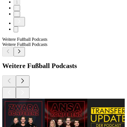
1
2
3
Weitere Fußball Podcasts
Weitere Fußball Podcasts
Weitere Fußball Podcasts