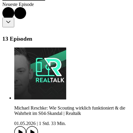
Neueste Episode
13 Episoden
Michael Reschke: Wie Scouting wirklich funktioniert & die
Wahrheit im S04-Skandal | Realtalk
01.05.2026
|
1 Std. 33 Min.