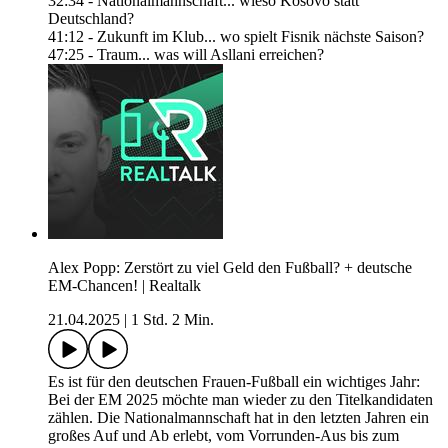
32:34 - Nationalmannschaft... wieso Kosovo statt
Deutschland?
41:12 - Zukunft im Klub... wo spielt Fisnik nächste Saison?
47:25 - Traum... was will Asllani erreichen?
Alex Popp: Zerstört zu viel Geld den Fußball? + deutsche
EM-Chancen! | Realtalk
21.04.2025
|
1 Std. 2 Min.
Es ist für den deutschen Frauen-Fußball ein wichtiges Jahr:
Bei der EM 2025 möchte man wieder zu den Titelkandidaten
zählen. Die Nationalmannschaft hat in den letzten Jahren ein
großes Auf und Ab erlebt, vom Vorrunden-Aus bis zum