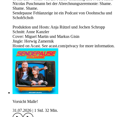
Nicolas Puschmann bei der Abrechnungszeremonie: Shame.
Shame. Shame.
Sendepause Fehlanzeige ist ein Podcast von Ooohnscha und
SchohSchoh
Produktion und Hosts: Anja Rützel und Jochen Schropp
Schnitt: Anne Kanzler
Cover: Miguel Martin und Markus Gisin
Jingle: Herwig Zamernik
Hosted on Acast. See acast.com/privacy for more information.
Vorsicht Malle!
31.07.2026
|
1 Std. 32 Min.