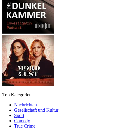
Top Kategorien
Nachrichten
Gesellschaft und Kultur
Sport
Comedy
True Crime