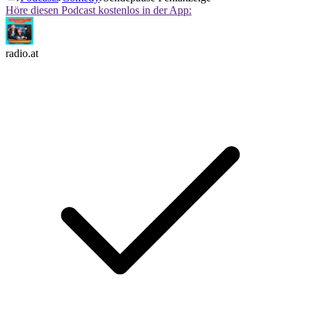
Höre diesen Podcast kostenlos in der App:
radio.at