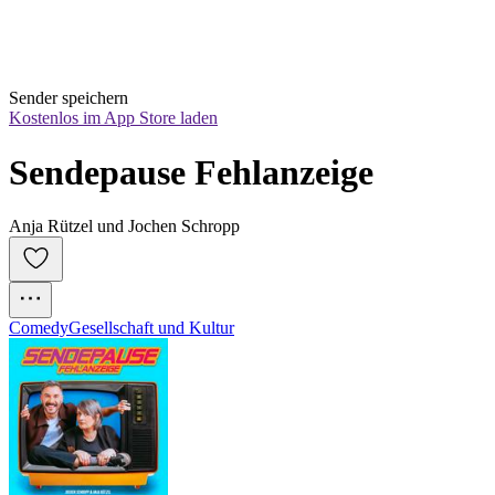
Sender speichern
Kostenlos im App Store laden
Sendepause Fehlanzeige
Anja Rützel und Jochen Schropp
Comedy
Gesellschaft und Kultur