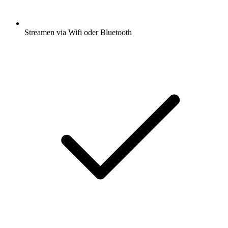
Streamen via Wifi oder Bluetooth