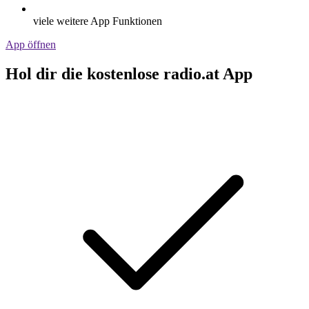
viele weitere App Funktionen
App öffnen
Hol dir die kostenlose radio.at App