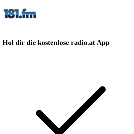
Hol dir die kostenlose radio.at App