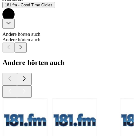
181.fm - Good Time Oldies
Andere hörten auch
Andere hörten auch
Andere hörten auch