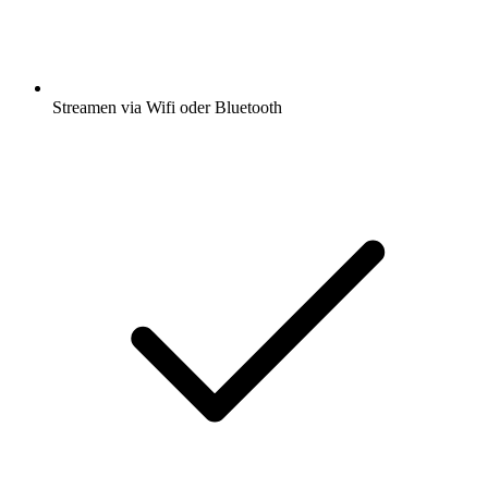
Streamen via Wifi oder Bluetooth