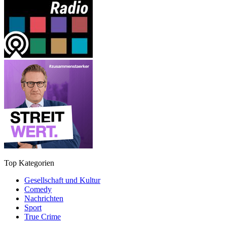
Top Kategorien
Gesellschaft und Kultur
Comedy
Nachrichten
Sport
True Crime