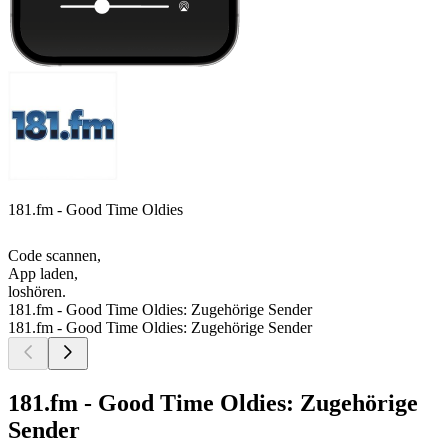
181.fm - Good Time Oldies
Code scannen,
App laden,
loshören.
181.fm - Good Time Oldies: Zugehörige Sender
181.fm - Good Time Oldies: Zugehörige Sender
181.fm - Good Time Oldies: Zugehörige
Sender