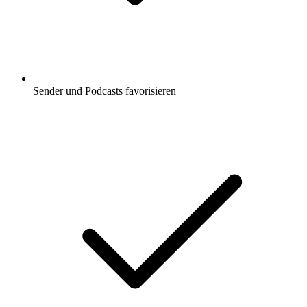
Sender und Podcasts favorisieren