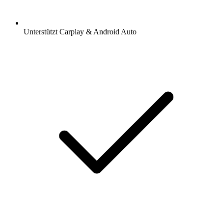
Unterstützt Carplay & Android Auto