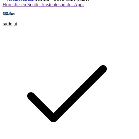
Höre diesen Sender kostenlos in der App:
radio.at