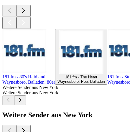
181.fm - 80's Hairband
181.fm - Stu
181.fm - The Heart
Waynesboro, Pop, Balladen
Waynesboro, Balladen, 80er
Waynesboro,
Weitere Sender aus New York
Weitere Sender aus New York
Weitere Sender aus New York