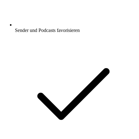
Sender und Podcasts favorisieren