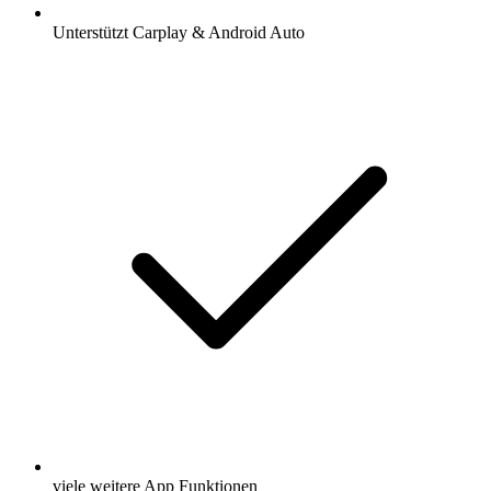
Unterstützt Carplay & Android Auto
viele weitere App Funktionen