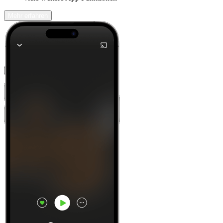
Mehr erfahren