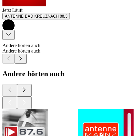
Jetzt Läuft
ANTENNE BAD KREUZNACH 88.3
Andere hörten auch
Andere hörten auch
Andere hörten auch