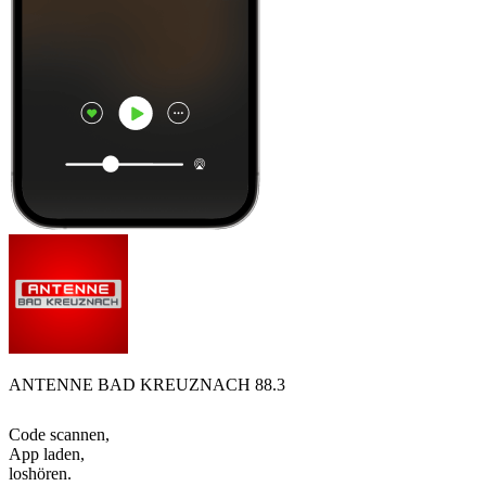
ANTENNE BAD KREUZNACH 88.3
Code scannen,
App laden,
loshören.