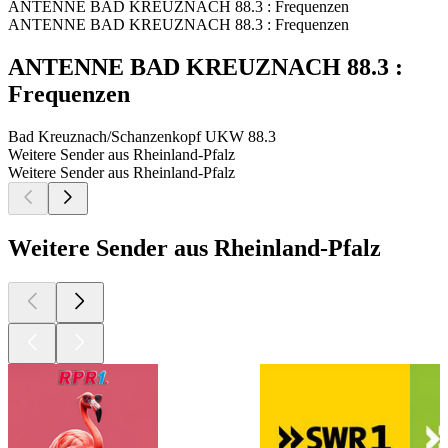
ANTENNE BAD KREUZNACH 88.3 : Frequenzen
ANTENNE BAD KREUZNACH 88.3 : Frequenzen
ANTENNE BAD KREUZNACH 88.3 :
Frequenzen
Bad Kreuznach/Schanzenkopf
UKW 88.3
Weitere Sender aus Rheinland-Pfalz
Weitere Sender aus Rheinland-Pfalz
Weitere Sender aus Rheinland-Pfalz