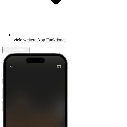
viele weitere App Funktionen
Mehr erfahren