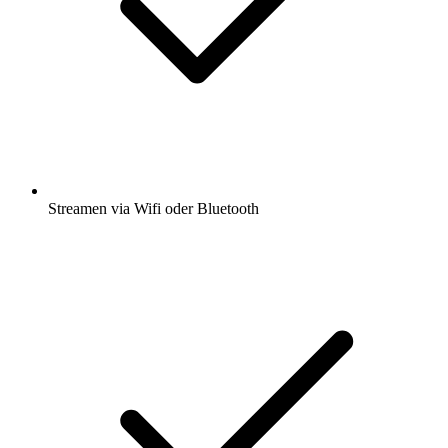
Streamen via Wifi oder Bluetooth