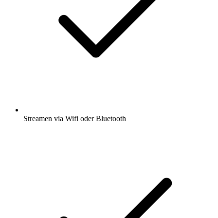
Streamen via Wifi oder Bluetooth