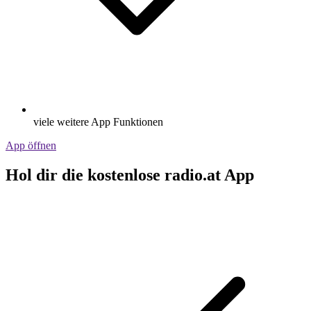
viele weitere App Funktionen
App öffnen
Hol dir die kostenlose radio.at App