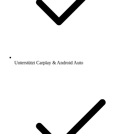
Unterstützt Carplay & Android Auto