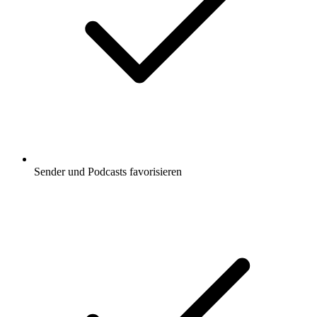
Sender und Podcasts favorisieren