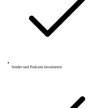
Sender und Podcasts favorisieren