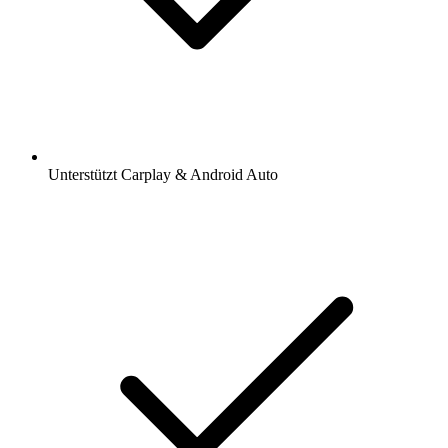
Unterstützt Carplay & Android Auto