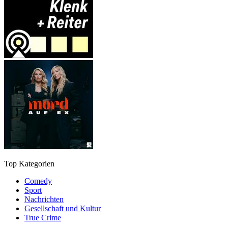
Top Kategorien
Comedy
Sport
Nachrichten
Gesellschaft und Kultur
True Crime