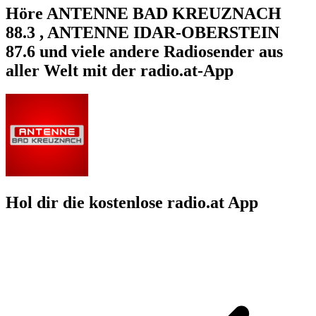
Höre ANTENNE BAD KREUZNACH
88.3 , ANTENNE IDAR-OBERSTEIN
87.6 und viele andere Radiosender aus
aller Welt mit der radio.at-App
Hol dir die kostenlose radio.at App