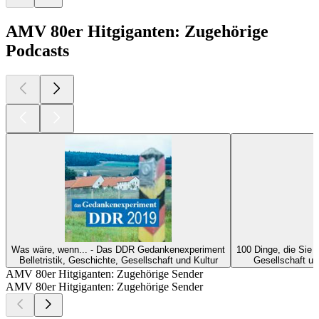
AMV 80er Hitgiganten: Zugehörige
Podcasts
Was wäre, wenn... - Das DDR Gedankenexperiment
100 Dinge, die Sie
Belletristik, Geschichte, Gesellschaft und Kultur
Gesellschaft un
AMV 80er Hitgiganten: Zugehörige Sender
AMV 80er Hitgiganten: Zugehörige Sender