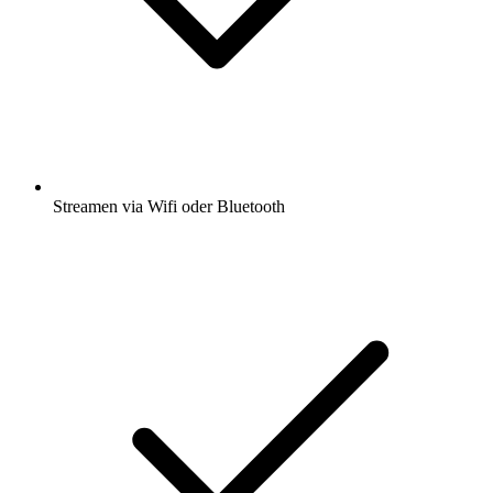
Streamen via Wifi oder Bluetooth