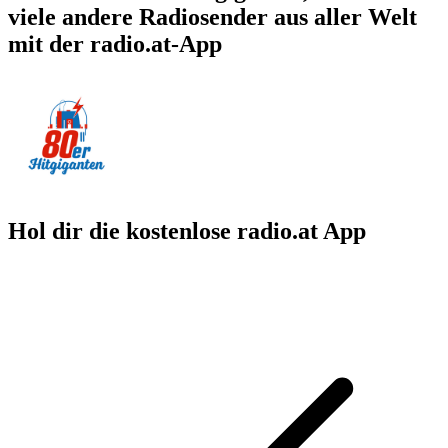
viele andere Radiosender aus aller Welt
mit der radio.at-App
Hol dir die kostenlose radio.at App