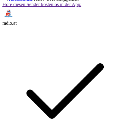
Höre diesen Sender kostenlos in der App:
radio.at