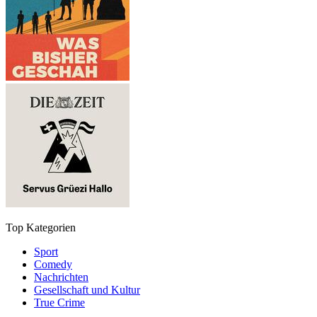
Top Kategorien
Sport
Comedy
Nachrichten
Gesellschaft und Kultur
True Crime