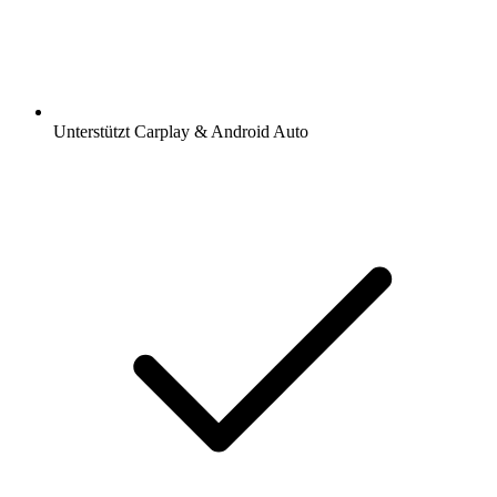
Unterstützt Carplay & Android Auto