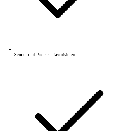
Sender und Podcasts favorisieren