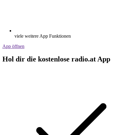
viele weitere App Funktionen
App öffnen
Hol dir die kostenlose radio.at App