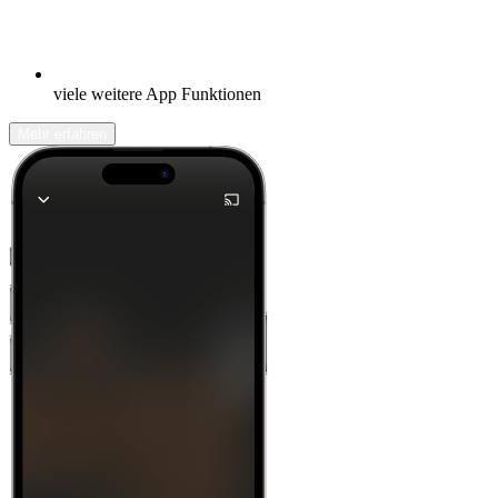
viele weitere App Funktionen
Mehr erfahren