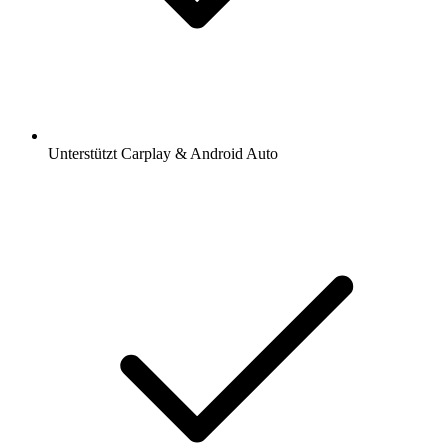
Unterstützt Carplay & Android Auto