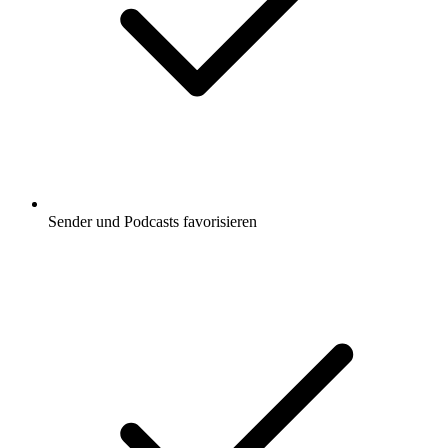
Sender und Podcasts favorisieren