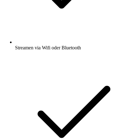
Streamen via Wifi oder Bluetooth