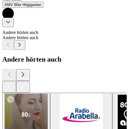
AMV 80er Hitgiganten
Andere hörten auch
Andere hörten auch
Andere hörten auch