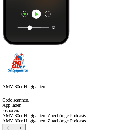
AMV 80er Hitgiganten
Code scannen,
App laden,
loshören.
AMV 80er Hitgiganten: Zugehörige Podcasts
AMV 80er Hitgiganten: Zugehörige Podcasts