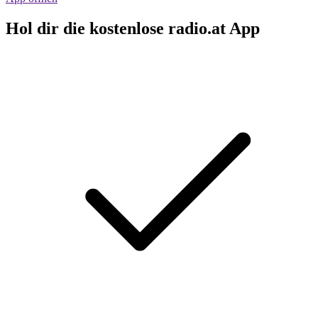
Hol dir die kostenlose radio.at App