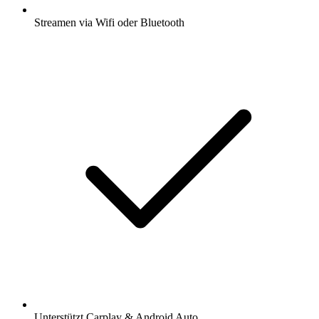
Streamen via Wifi oder Bluetooth
Unterstützt Carplay & Android Auto