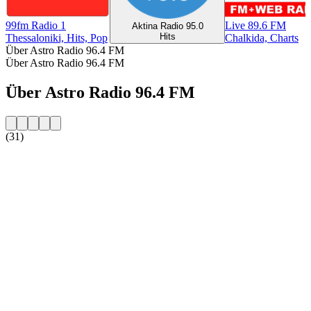
99fm Radio 1
Live 89.6 FM
Aktina Radio 95.0
Hits
Thessaloniki, Hits, Pop
Chalkida, Charts
Über Astro Radio 96.4 FM
Über Astro Radio 96.4 FM
Über Astro Radio 96.4 FM
(31)
Sender-Website