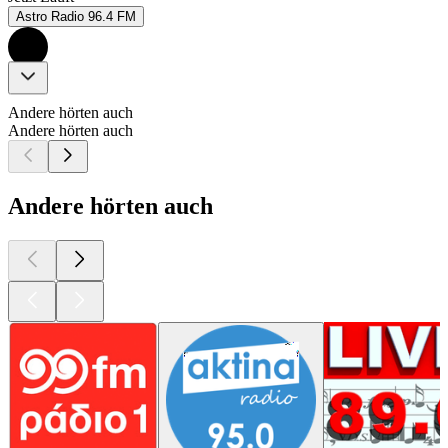
Astro Radio 96.4 FM
Andere hörten auch
Andere hörten auch
Andere hörten auch