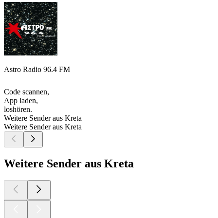
Astro Radio 96.4 FM
Code scannen,
App laden,
loshören.
Weitere Sender aus Kreta
Weitere Sender aus Kreta
Weitere Sender aus Kreta