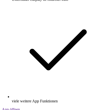
viele weitere App Funktionen
App öffnen