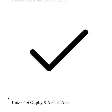
Unterstützt Carplay & Android Auto