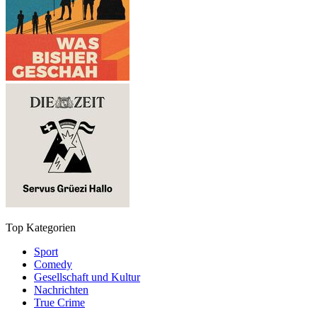
Top Kategorien
Sport
Comedy
Gesellschaft und Kultur
Nachrichten
True Crime