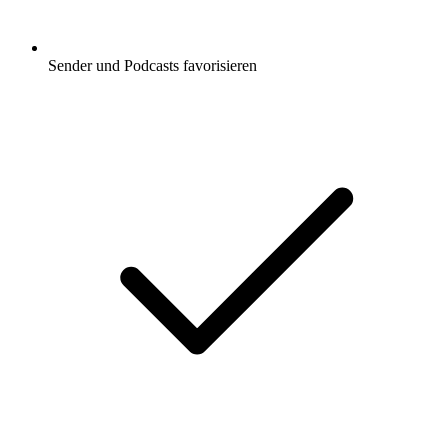
Sender und Podcasts favorisieren