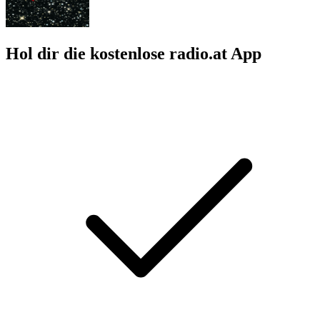
Hol dir die kostenlose radio.at App