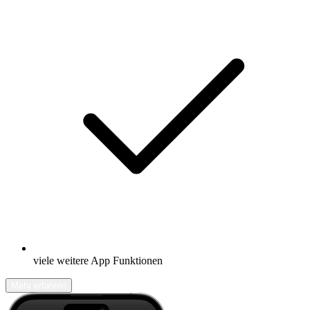
viele weitere App Funktionen
Mehr erfahren