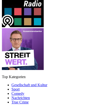
Top Kategorien
Gesellschaft und Kultur
Sport
Comedy
Nachrichten
True Crime