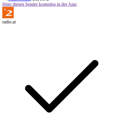
Höre diesen Sender kostenlos in der App:
radio.at