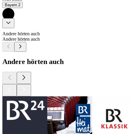
Bayern 2
Andere hörten auch
Andere hörten auch
Andere hörten auch