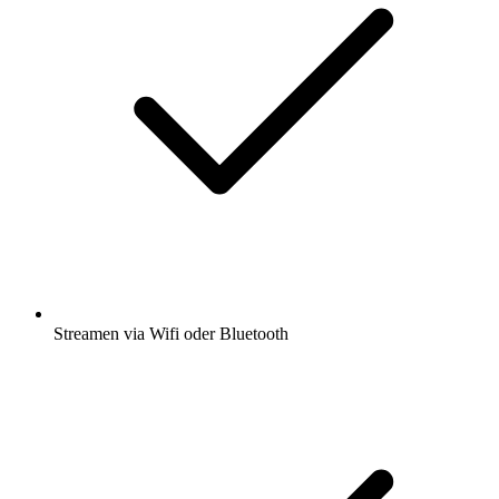
Streamen via Wifi oder Bluetooth