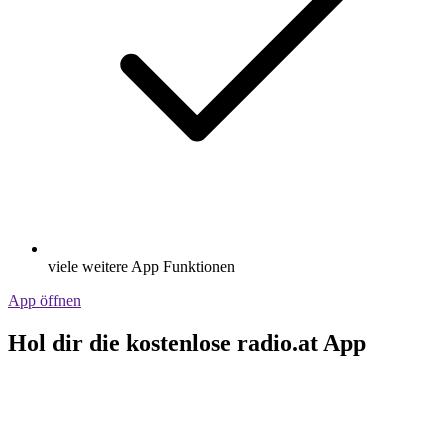
viele weitere App Funktionen
App öffnen
Hol dir die kostenlose radio.at App