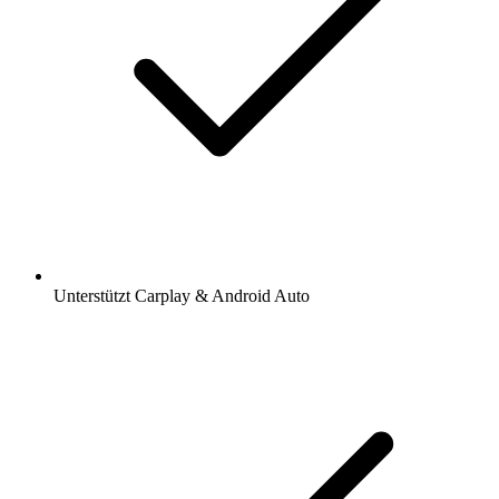
Unterstützt Carplay & Android Auto