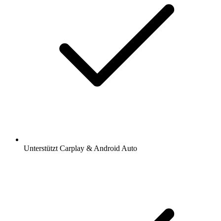
Unterstützt Carplay & Android Auto