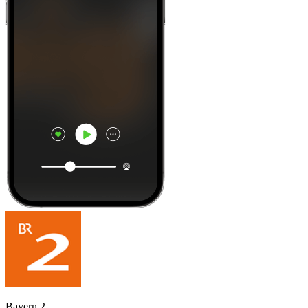
Bayern 2