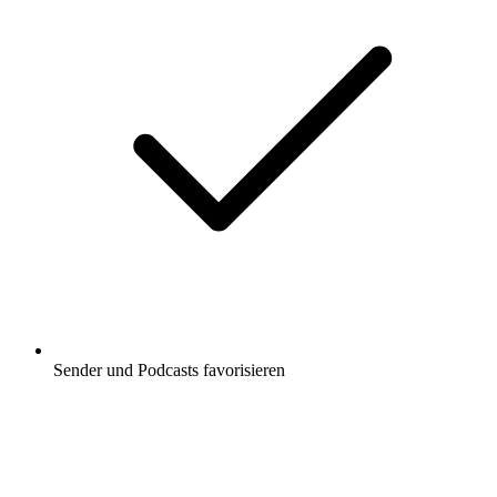
Sender und Podcasts favorisieren