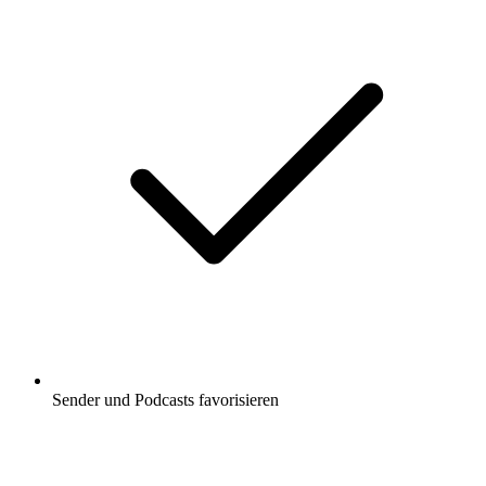
Sender und Podcasts favorisieren