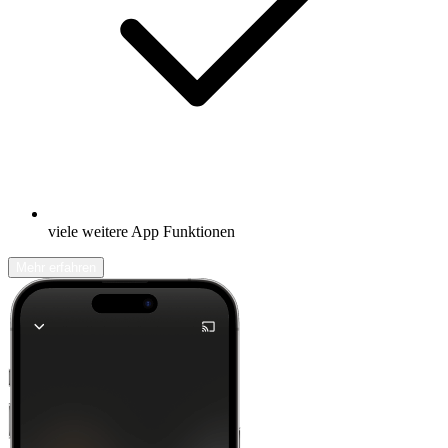
viele weitere App Funktionen
Mehr erfahren