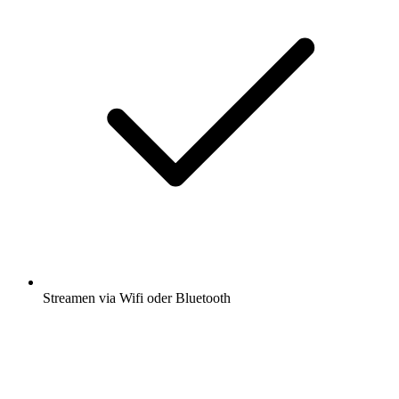
Streamen via Wifi oder Bluetooth