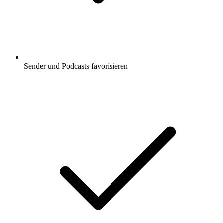
Sender und Podcasts favorisieren