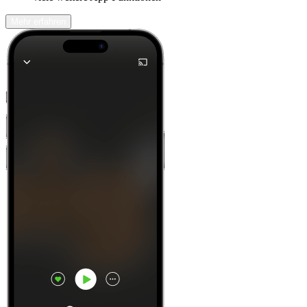
Mehr erfahren