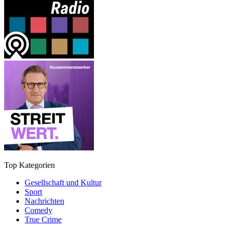
Top Kategorien
Gesellschaft und Kultur
Sport
Nachrichten
Comedy
True Crime