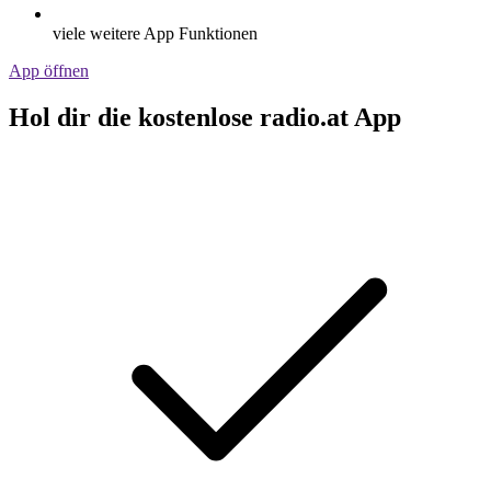
viele weitere App Funktionen
App öffnen
Hol dir die kostenlose radio.at App