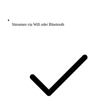
Streamen via Wifi oder Bluetooth