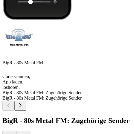
BigR - 80s Metal FM
Code scannen,
App laden,
loshören.
BigR - 80s Metal FM: Zugehörige Sender
BigR - 80s Metal FM: Zugehörige Sender
BigR - 80s Metal FM: Zugehörige Sender