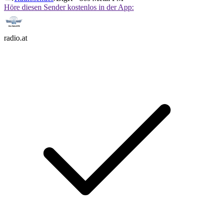
Höre diesen Sender kostenlos in der App:
radio.at