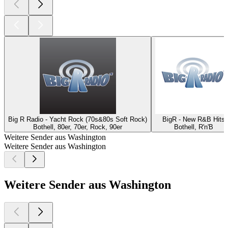
Big R Radio - Yacht Rock (70s&80s Soft Rock)
BigR - New R&B Hits
Bothell, 80er, 70er, Rock, 90er
Bothell, R'n'B
Weitere Sender aus Washington
Weitere Sender aus Washington
Weitere Sender aus Washington