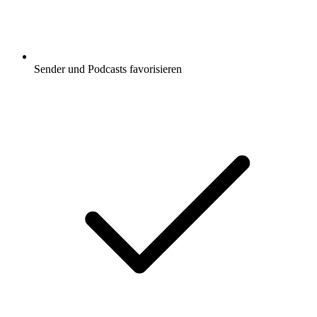
Sender und Podcasts favorisieren