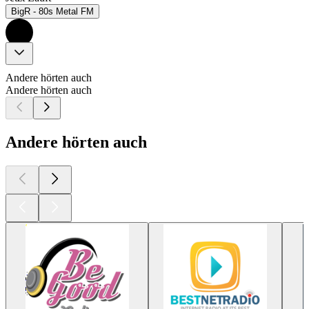
BigR - 80s Metal FM
Andere hörten auch
Andere hörten auch
Andere hörten auch