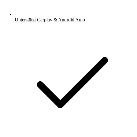
Unterstützt Carplay & Android Auto