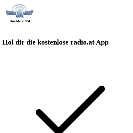
Hol dir die kostenlose radio.at App