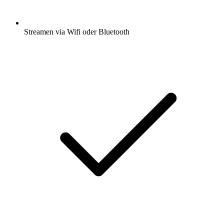
Streamen via Wifi oder Bluetooth