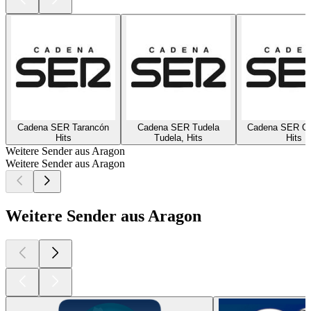
Cadena SER Tarancón
Cadena SER Tudela
Cadena SER On
Hits
Tudela, Hits
Hits
Weitere Sender aus Aragon
Weitere Sender aus Aragon
Weitere Sender aus Aragon