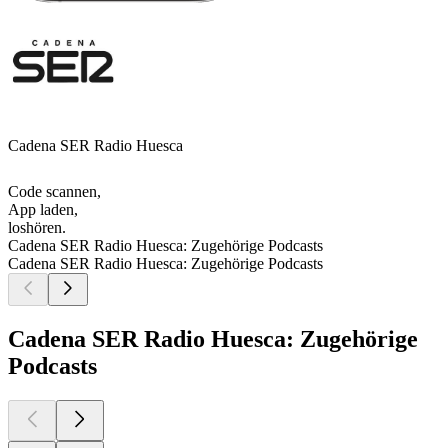
Cadena SER Radio Huesca
Code scannen,
App laden,
loshören.
Cadena SER Radio Huesca: Zugehörige Podcasts
Cadena SER Radio Huesca: Zugehörige Podcasts
Cadena SER Radio Huesca: Zugehörige
Podcasts