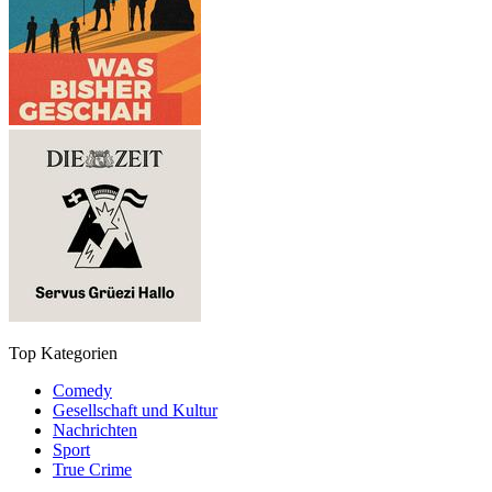
Top Kategorien
Comedy
Gesellschaft und Kultur
Nachrichten
Sport
True Crime