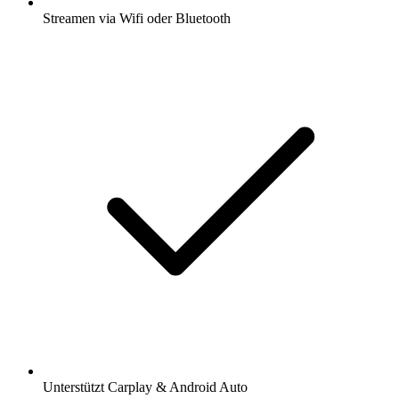
Streamen via Wifi oder Bluetooth
Unterstützt Carplay & Android Auto