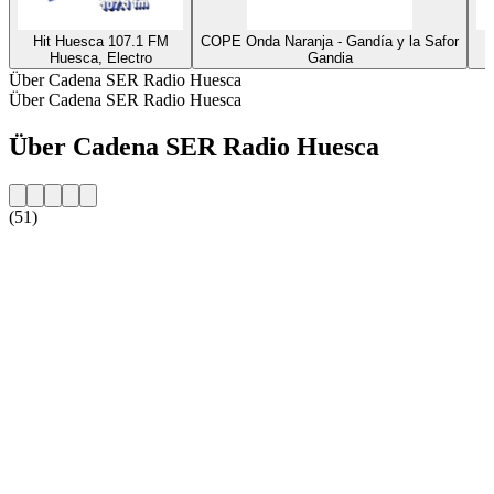
Hit Huesca 107.1 FM
COPE Onda Naranja - Gandía y la Safor
Huesca, Electro
Gandia
Über Cadena SER Radio Huesca
Über Cadena SER Radio Huesca
Über Cadena SER Radio Huesca
(51)
Sender-Website