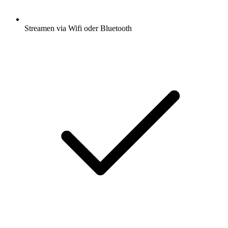
Streamen via Wifi oder Bluetooth