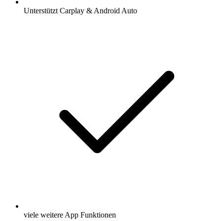
Unterstützt Carplay & Android Auto
viele weitere App Funktionen