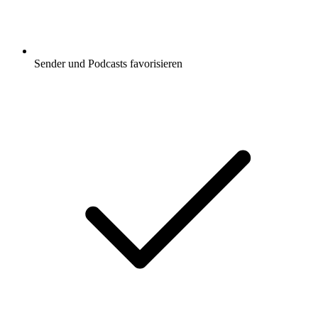
Sender und Podcasts favorisieren