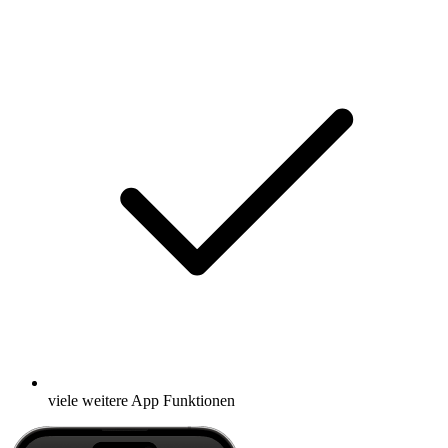
viele weitere App Funktionen