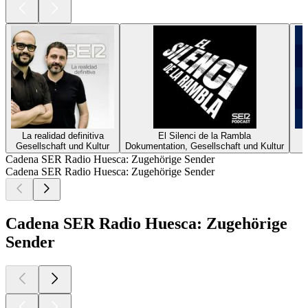
La realidad definitiva
El Silenci de la Rambla
Gesellschaft und Kultur
Dokumentation, Gesellschaft und Kultur
Cadena SER Radio Huesca: Zugehörige Sender
Cadena SER Radio Huesca: Zugehörige Sender
Cadena SER Radio Huesca: Zugehörige
Sender