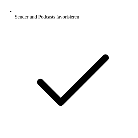
Sender und Podcasts favorisieren