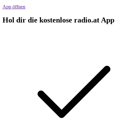
App öffnen
Hol dir die kostenlose radio.at App