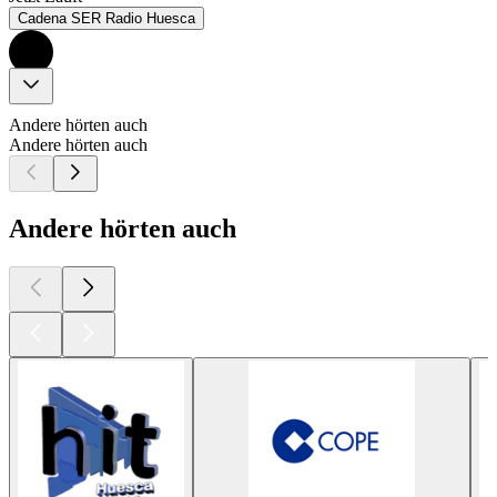
Cadena SER Radio Huesca
Andere hörten auch
Andere hörten auch
Andere hörten auch