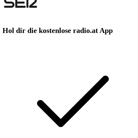
Hol dir die kostenlose radio.at App