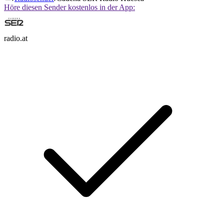
Höre diesen Sender kostenlos in der App:
radio.at