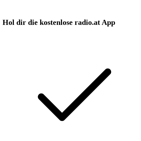
Hol dir die kostenlose radio.at App