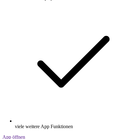
viele weitere App Funktionen
App öffnen