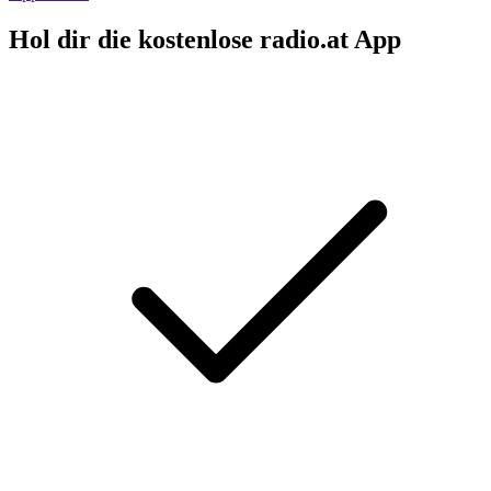
Hol dir die kostenlose radio.at App