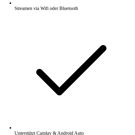
Streamen via Wifi oder Bluetooth
Unterstützt Carplay & Android Auto