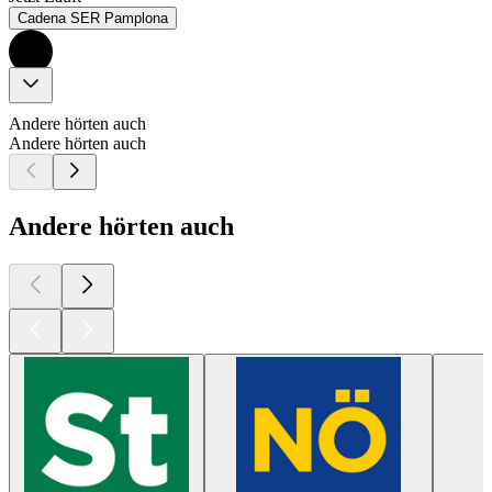
Cadena SER Pamplona
Andere hörten auch
Andere hörten auch
Andere hörten auch