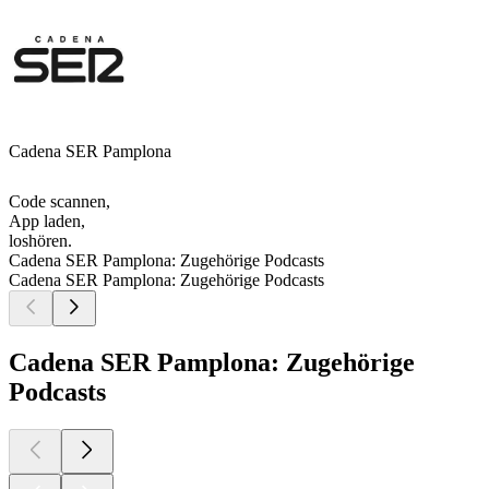
Cadena SER Pamplona
Code scannen,
App laden,
loshören.
Cadena SER Pamplona: Zugehörige Podcasts
Cadena SER Pamplona: Zugehörige Podcasts
Cadena SER Pamplona: Zugehörige
Podcasts