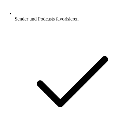
Sender und Podcasts favorisieren