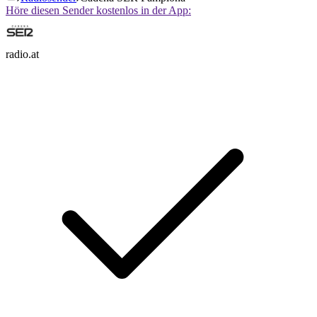
Höre diesen Sender kostenlos in der App:
radio.at