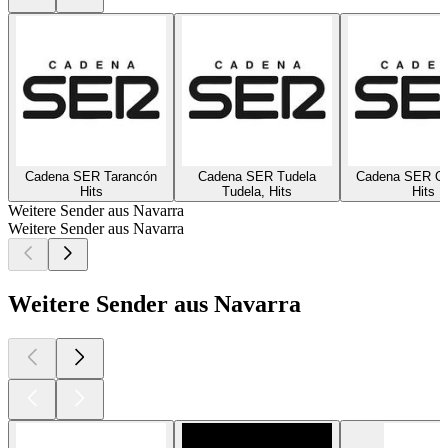
Cadena SER Tarancón
Cadena SER Tudela
Cadena SER On
Hits
Tudela, Hits
Hits
Weitere Sender aus Navarra
Weitere Sender aus Navarra
Weitere Sender aus Navarra