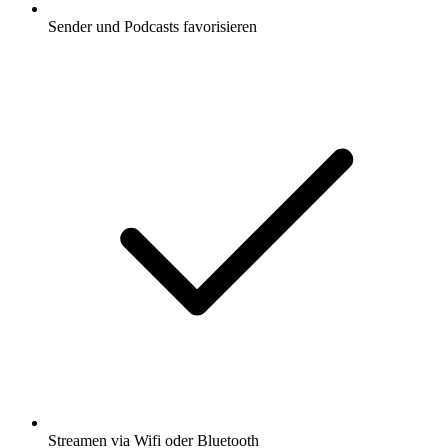
Sender und Podcasts favorisieren
Streamen via Wifi oder Bluetooth