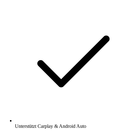
Unterstützt Carplay & Android Auto