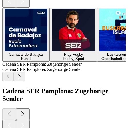
Carnaval de Badajoz
Play Rugby
Euskararen i
Kunst
Rugby, Sport
Gesellschaft un
Cadena SER Pamplona: Zugehörige Sender
Cadena SER Pamplona: Zugehörige Sender
Cadena SER Pamplona: Zugehörige
Sender