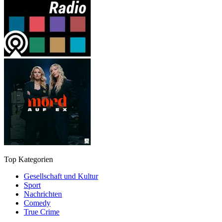
Top Kategorien
Gesellschaft und Kultur
Sport
Nachrichten
Comedy
True Crime