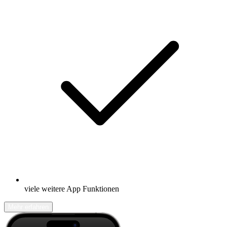
viele weitere App Funktionen
Mehr erfahren