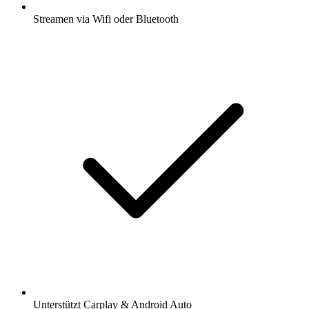
Streamen via Wifi oder Bluetooth
Unterstützt Carplay & Android Auto