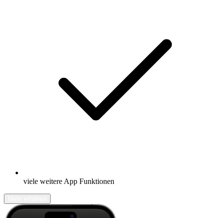
viele weitere App Funktionen
Mehr erfahren