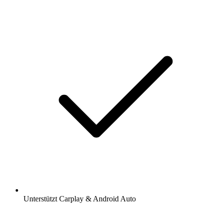
Unterstützt Carplay & Android Auto