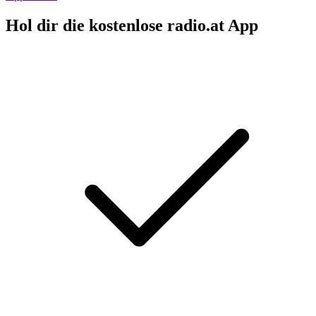
Hol dir die kostenlose radio.at App