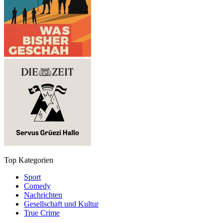
Top Kategorien
Sport
Comedy
Nachrichten
Gesellschaft und Kultur
True Crime