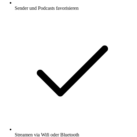
Sender und Podcasts favorisieren
Streamen via Wifi oder Bluetooth