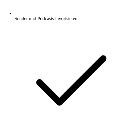
Sender und Podcasts favorisieren