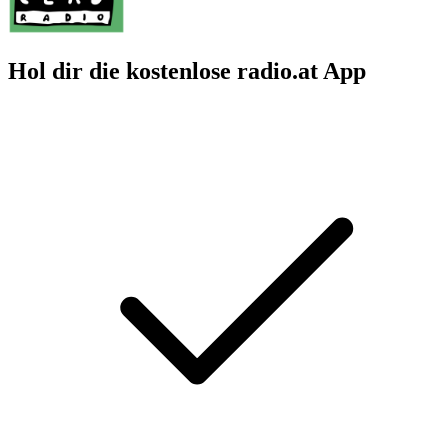
Hol dir die kostenlose radio.at App