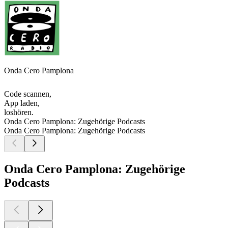
Onda Cero Pamplona
Code scannen,
App laden,
loshören.
Onda Cero Pamplona: Zugehörige Podcasts
Onda Cero Pamplona: Zugehörige Podcasts
Onda Cero Pamplona: Zugehörige
Podcasts