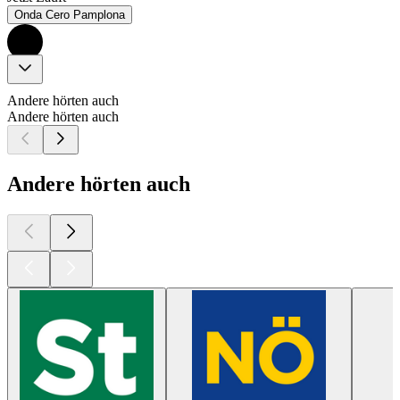
Onda Cero Pamplona
Andere hörten auch
Andere hörten auch
Andere hörten auch