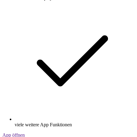
viele weitere App Funktionen
App öffnen