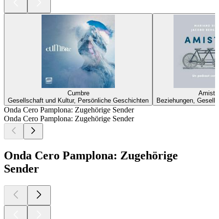
Cumbre
Amista
Gesellschaft und Kultur, Persönliche Geschichten
Beziehungen, Gesellsc
Onda Cero Pamplona: Zugehörige Sender
Onda Cero Pamplona: Zugehörige Sender
Onda Cero Pamplona: Zugehörige
Sender