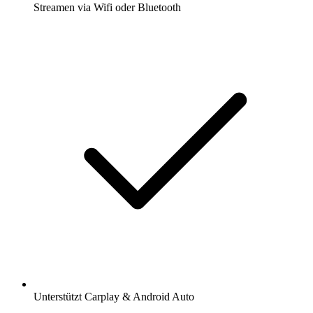
Streamen via Wifi oder Bluetooth
Unterstützt Carplay & Android Auto