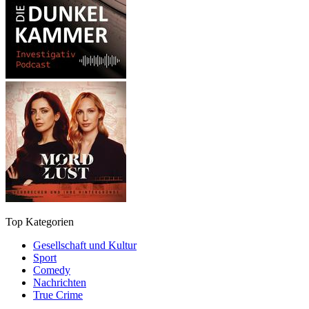
Top Kategorien
Gesellschaft und Kultur
Sport
Comedy
Nachrichten
True Crime