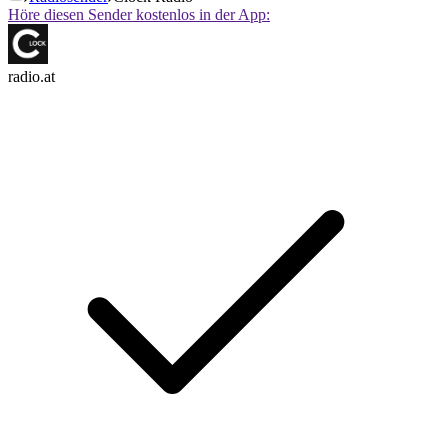
Höre diesen Sender kostenlos in der App:
radio.at