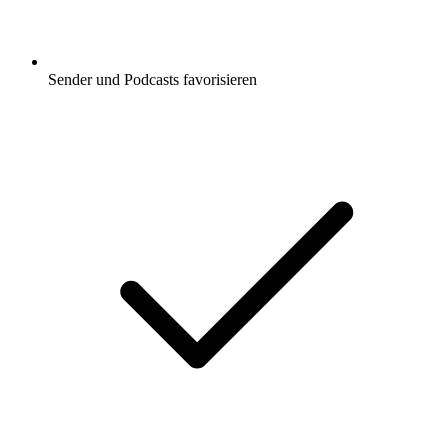
Sender und Podcasts favorisieren