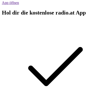
App öffnen
Hol dir die kostenlose radio.at App