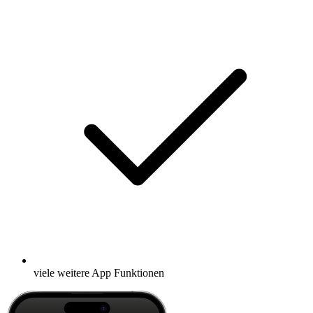
viele weitere App Funktionen