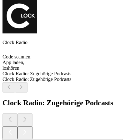
Clock Radio
Code scannen,
App laden,
loshören.
Clock Radio: Zugehörige Podcasts
Clock Radio: Zugehörige Podcasts
Clock Radio: Zugehörige Podcasts