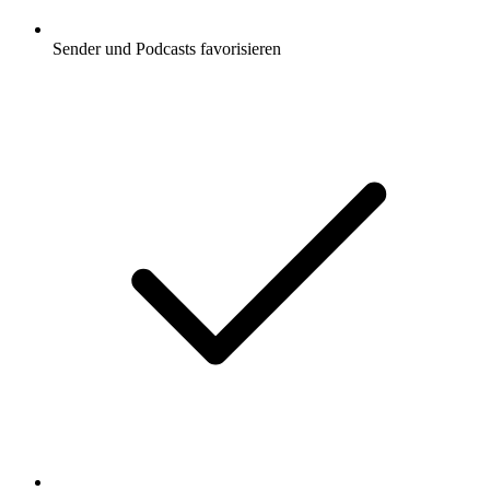
Sender und Podcasts favorisieren