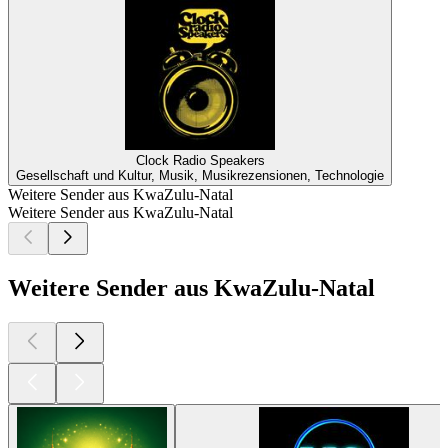
Clock Radio Speakers
Gesellschaft und Kultur, Musik, Musikrezensionen, Technologie
Weitere Sender aus KwaZulu-Natal
Weitere Sender aus KwaZulu-Natal
Weitere Sender aus KwaZulu-Natal