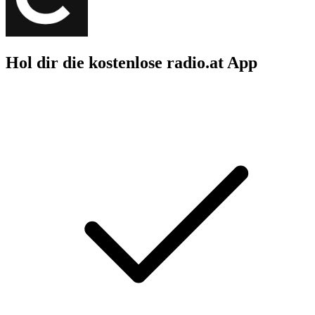
Hol dir die kostenlose radio.at App