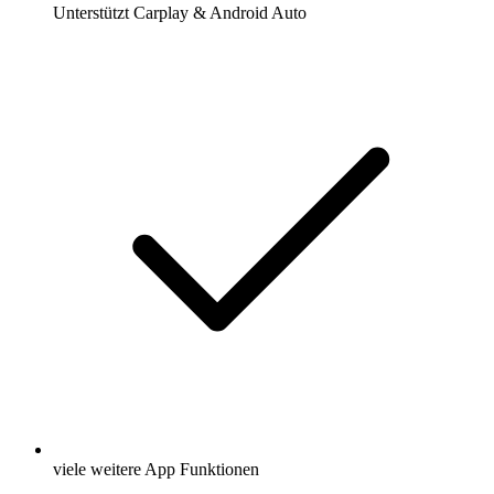
Unterstützt Carplay & Android Auto
viele weitere App Funktionen