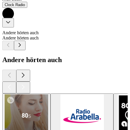
Clock Radio
Andere hörten auch
Andere hörten auch
Andere hörten auch