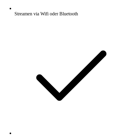
Streamen via Wifi oder Bluetooth