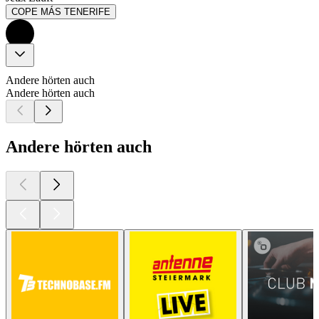
COPE MÁS TENERIFE
Andere hörten auch
Andere hörten auch
Andere hörten auch