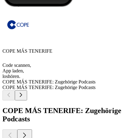
COPE MÁS TENERIFE
Code scannen,
App laden,
loshören.
COPE MÁS TENERIFE: Zugehörige Podcasts
COPE MÁS TENERIFE: Zugehörige Podcasts
COPE MÁS TENERIFE: Zugehörige
Podcasts