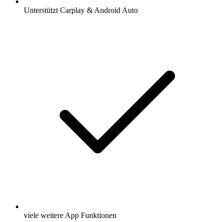
Unterstützt Carplay & Android Auto
viele weitere App Funktionen