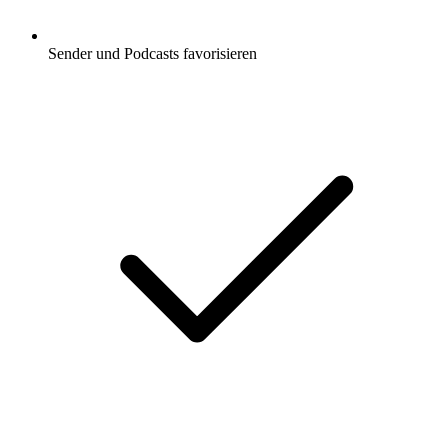
Sender und Podcasts favorisieren