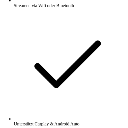
Streamen via Wifi oder Bluetooth
Unterstützt Carplay & Android Auto