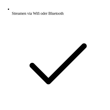
Streamen via Wifi oder Bluetooth