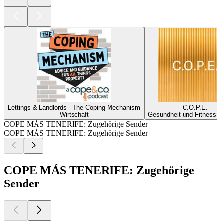
Lettings & Landlords - The Coping Mechanism
C.O.P.E.
Wirtschaft
Gesundheit und Fitness, 
COPE MÁS TENERIFE: Zugehörige Sender
COPE MÁS TENERIFE: Zugehörige Sender
COPE MÁS TENERIFE: Zugehörige
Sender