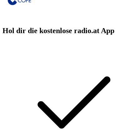
Hol dir die kostenlose radio.at App