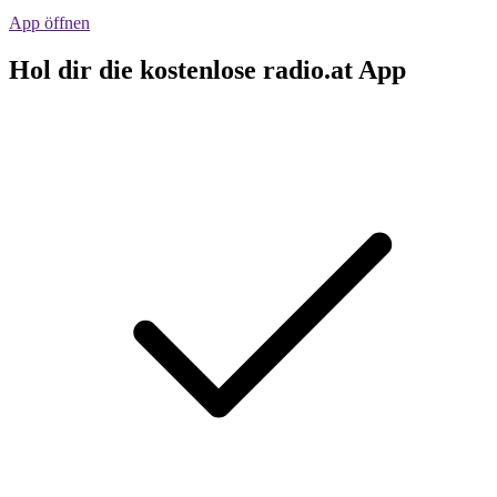
App öffnen
Hol dir die kostenlose radio.at App