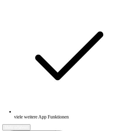
viele weitere App Funktionen
Mehr erfahren