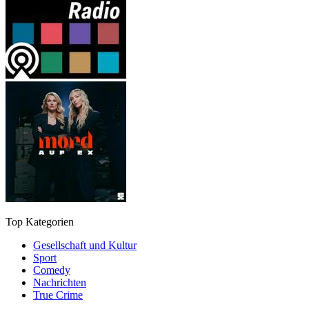
Top Kategorien
Gesellschaft und Kultur
Sport
Comedy
Nachrichten
True Crime