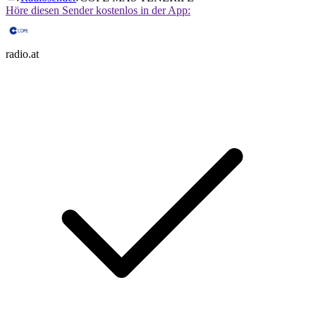
Höre diesen Sender kostenlos in der App:
radio.at