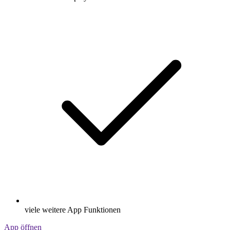
viele weitere App Funktionen
App öffnen