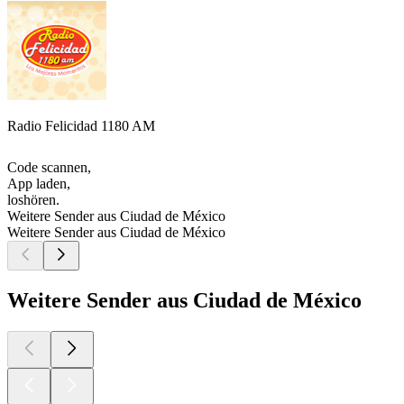
Radio Felicidad 1180 AM
Code scannen,
App laden,
loshören.
Weitere Sender aus Ciudad de México
Weitere Sender aus Ciudad de México
Weitere Sender aus Ciudad de México