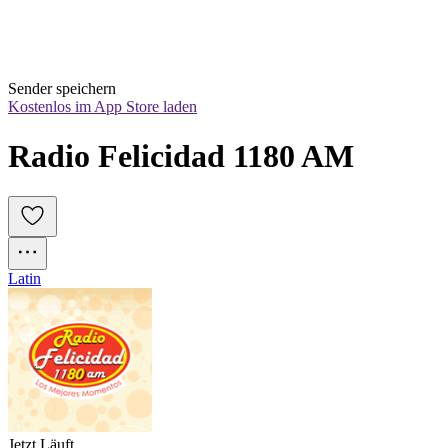
Sender speichern
Kostenlos im App Store laden
Radio Felicidad 1180 AM
Latin
Jetzt Läuft