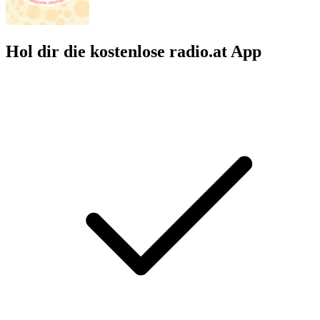
Hol dir die kostenlose radio.at App