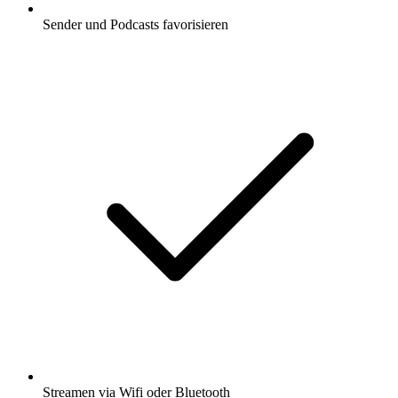
Sender und Podcasts favorisieren
Streamen via Wifi oder Bluetooth