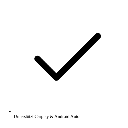
Unterstützt Carplay & Android Auto