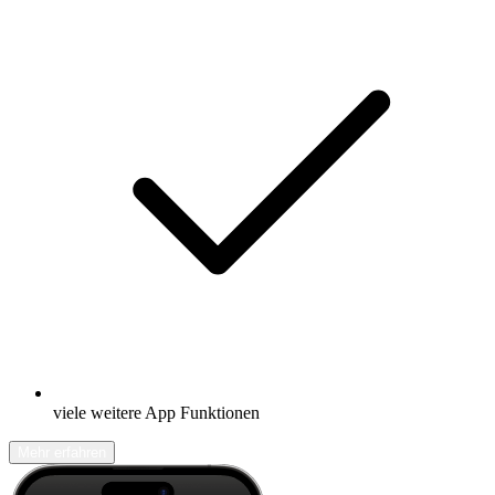
viele weitere App Funktionen
Mehr erfahren