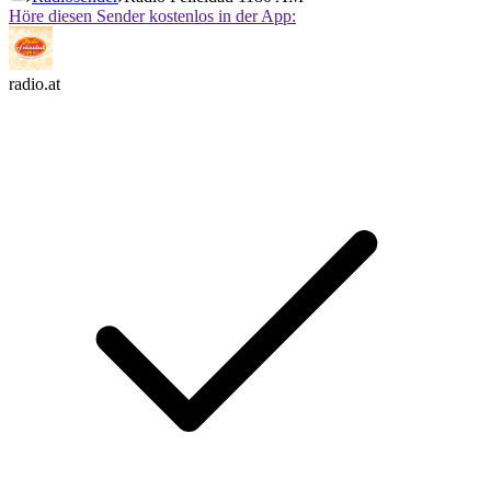
Höre diesen Sender kostenlos in der App:
radio.at