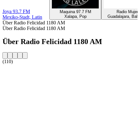
Joya 93.7 FM
Maquina 97.7 FM
Radio Mujer
Xalapa, Pop
Guadalajara, Ball
Mexiko-Stadt, Latin
Über Radio Felicidad 1180 AM
Über Radio Felicidad 1180 AM
Über Radio Felicidad 1180 AM
(110)
Sender-Website