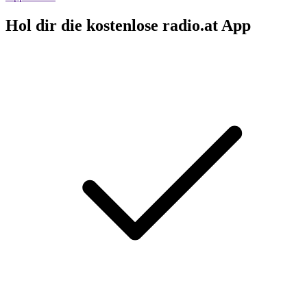
Hol dir die kostenlose radio.at App