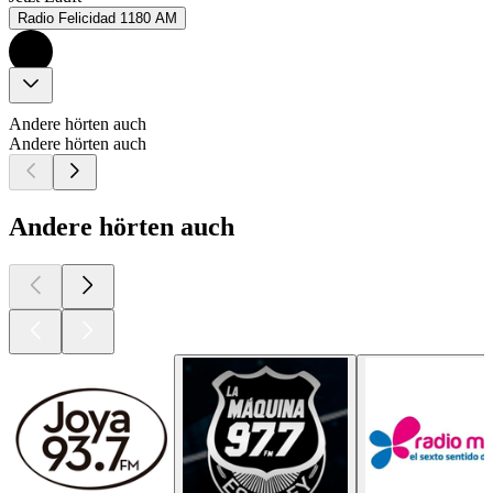
Radio Felicidad 1180 AM
Andere hörten auch
Andere hörten auch
Andere hörten auch