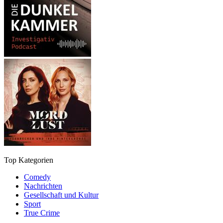
Top Kategorien
Comedy
Nachrichten
Gesellschaft und Kultur
Sport
True Crime