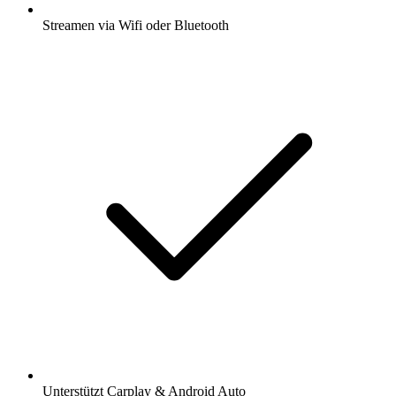
Streamen via Wifi oder Bluetooth
Unterstützt Carplay & Android Auto