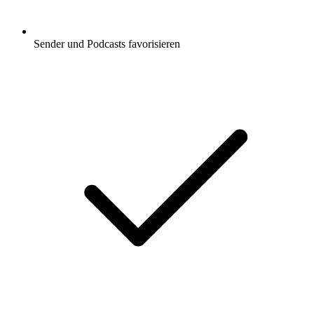
Sender und Podcasts favorisieren