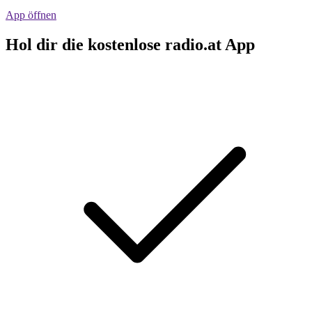
App öffnen
Hol dir die kostenlose radio.at App