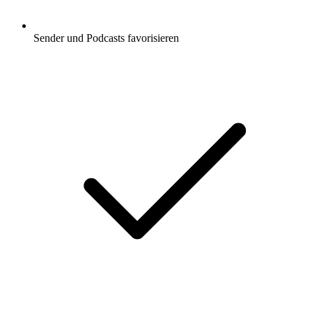
Sender und Podcasts favorisieren