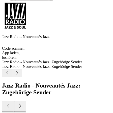
Jazz Radio - Nouveautés Jazz
Code scannen,
App laden,
loshören.
Jazz Radio - Nouveautés Jazz: Zugehörige Sender
Jazz Radio - Nouveautés Jazz: Zugehörige Sender
Jazz Radio - Nouveautés Jazz:
Zugehörige Sender