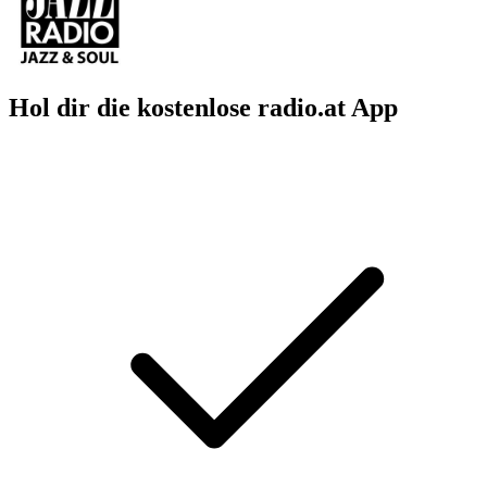
Hol dir die kostenlose radio.at App