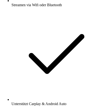
Streamen via Wifi oder Bluetooth
Unterstützt Carplay & Android Auto