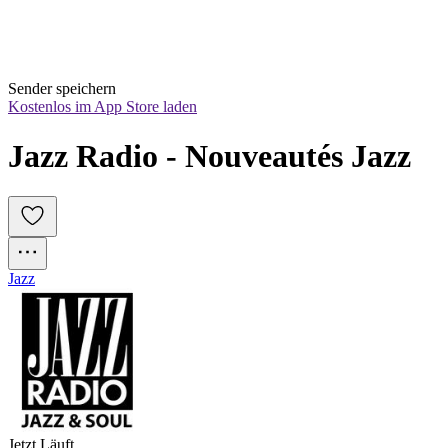
Sender speichern
Kostenlos im App Store laden
Jazz Radio - Nouveautés Jazz
Jazz
Jetzt Läuft