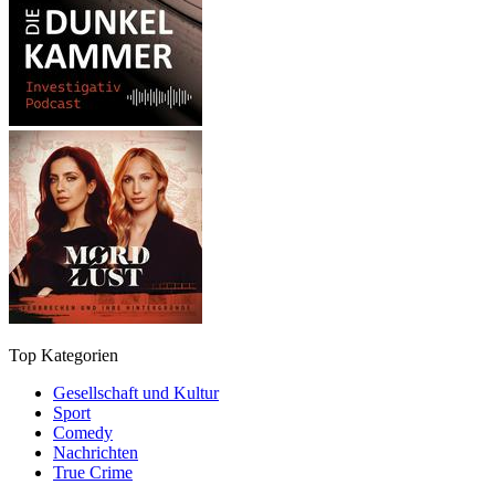
Top Kategorien
Gesellschaft und Kultur
Sport
Comedy
Nachrichten
True Crime