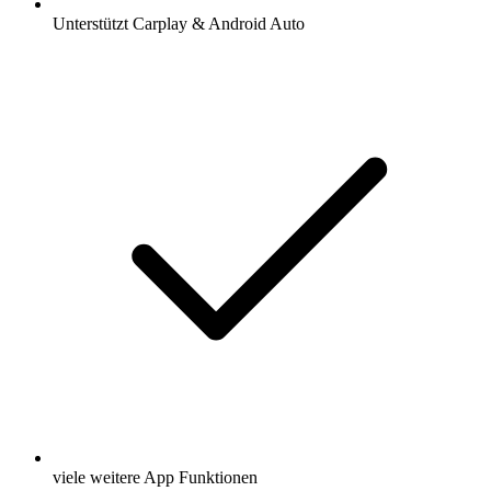
Unterstützt Carplay & Android Auto
viele weitere App Funktionen