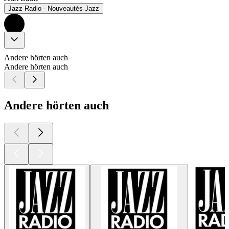
Jazz Radio - Nouveautés Jazz
Andere hörten auch
Andere hörten auch
Andere hörten auch