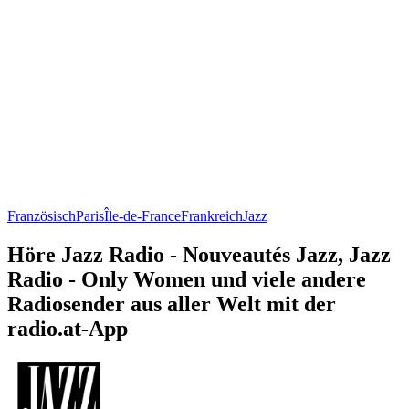
Französisch
Paris
Île-de-France
Frankreich
Jazz
Höre Jazz Radio - Nouveautés Jazz, Jazz
Radio - Only Women und viele andere
Radiosender aus aller Welt mit der
radio.at-App