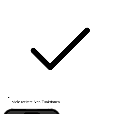
viele weitere App Funktionen