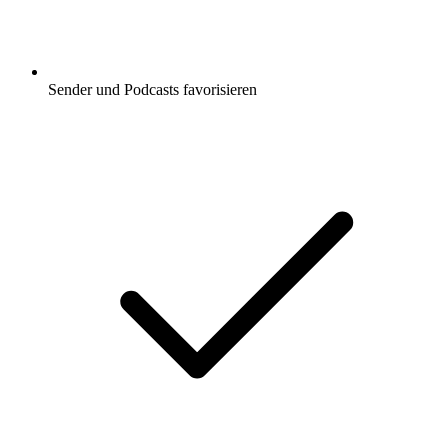
Sender und Podcasts favorisieren