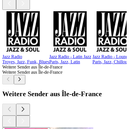
Jazz Radio
Jazz Radio - Latin Jazz
Jazz Radio - Loung
Troyes, Jazz, Funk, Blues
Paris, Jazz, Latin
Paris, Jazz, Chillout
Weitere Sender aus Île-de-France
Weitere Sender aus Île-de-France
Weitere Sender aus Île-de-France