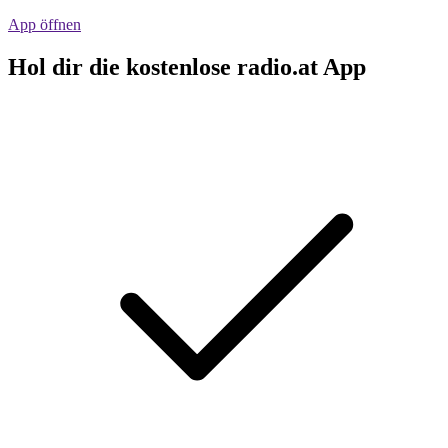
App öffnen
Hol dir die kostenlose radio.at App