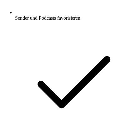
Sender und Podcasts favorisieren