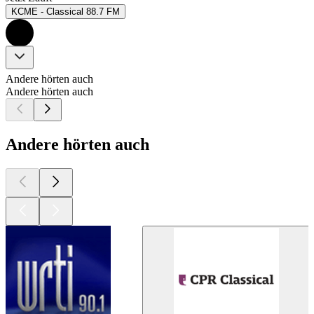
KCME - Classical 88.7 FM
Andere hörten auch
Andere hörten auch
Andere hörten auch