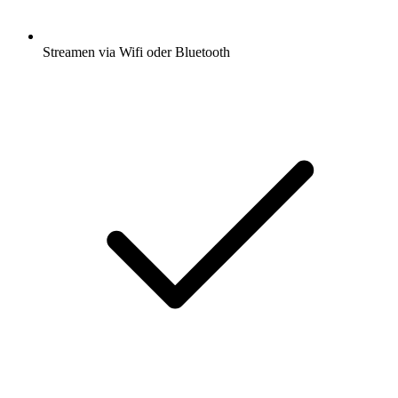
Streamen via Wifi oder Bluetooth