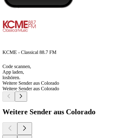
KCME - Classical 88.7 FM
Code scannen,
App laden,
loshören.
Weitere Sender aus Colorado
Weitere Sender aus Colorado
Weitere Sender aus Colorado