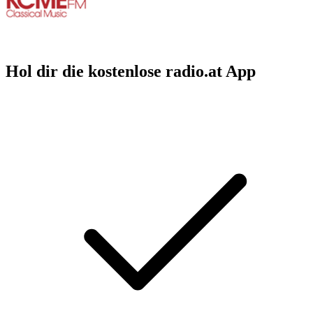
Hol dir die kostenlose radio.at App