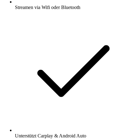
Streamen via Wifi oder Bluetooth
Unterstützt Carplay & Android Auto