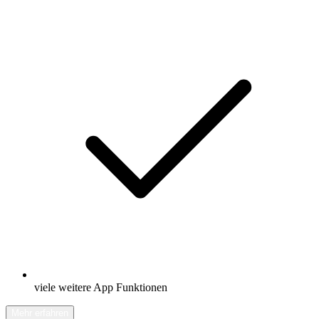
viele weitere App Funktionen
Mehr erfahren