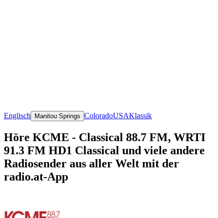
Englisch
Colorado
USA
Klassik
Manitou Springs
Höre KCME - Classical 88.7 FM, WRTI
91.3 FM HD1 Classical und viele andere
Radiosender aus aller Welt mit der
radio.at-App