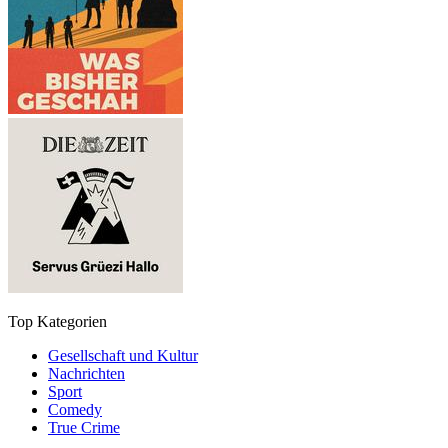
Top Kategorien
Gesellschaft und Kultur
Nachrichten
Sport
Comedy
True Crime