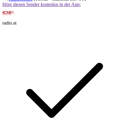
Höre diesen Sender kostenlos in der App:
radio.at