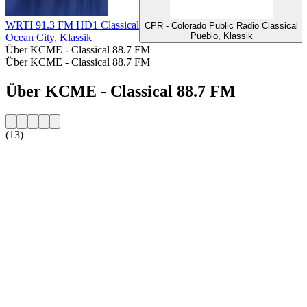
WRTI 91.3 FM HD1 Classical
CPR - Colorado Public Radio Classical
Pueblo, Klassik
Ocean City, Klassik
Über KCME - Classical 88.7 FM
Über KCME - Classical 88.7 FM
Über KCME - Classical 88.7 FM
(13)
Sender-Website