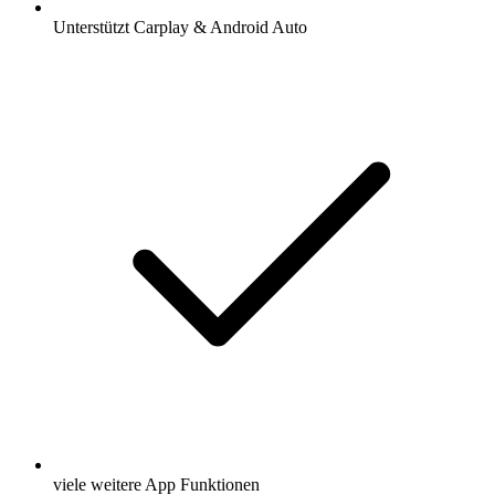
Unterstützt Carplay & Android Auto
viele weitere App Funktionen