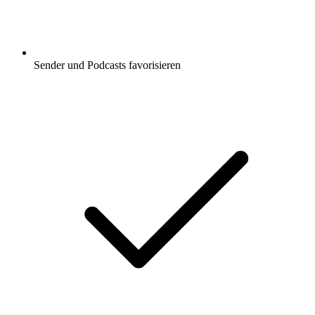
Sender und Podcasts favorisieren