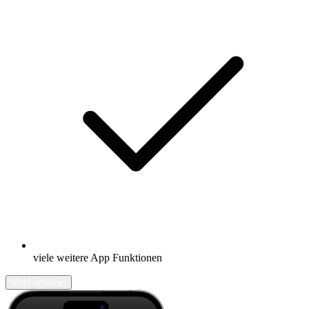
viele weitere App Funktionen
Mehr erfahren