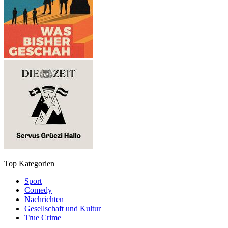
Top Kategorien
Sport
Comedy
Nachrichten
Gesellschaft und Kultur
True Crime