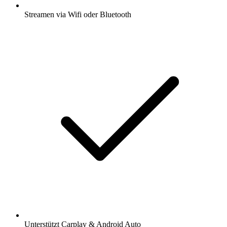
Streamen via Wifi oder Bluetooth
Unterstützt Carplay & Android Auto