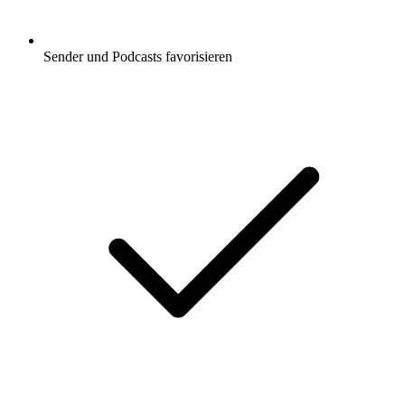
Sender und Podcasts favorisieren