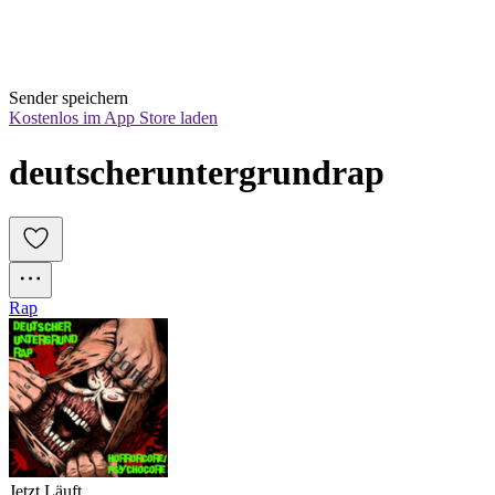
Sender speichern
Kostenlos im App Store laden
deutscheruntergrundrap
Rap
Jetzt Läuft