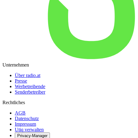
Unternehmen
Über radio.at
Presse
Werbetreibende
Senderbetreiber
Rechtliches
AGB
Datenschutz
Impressum
Utiq verwalten
Privacy-Manager