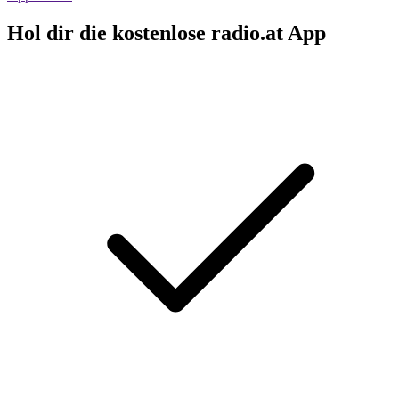
Hol dir die kostenlose radio.at App