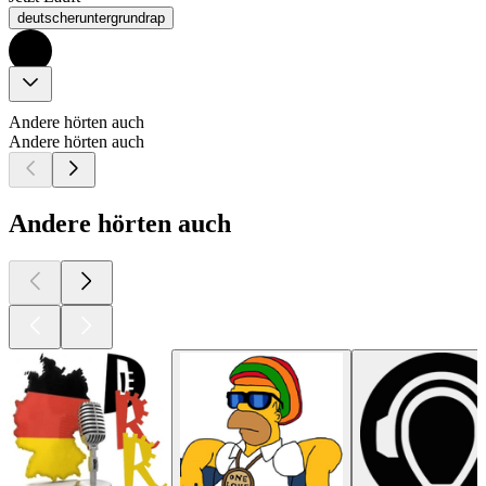
deutscheruntergrundrap
Andere hörten auch
Andere hörten auch
Andere hörten auch