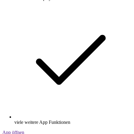
viele weitere App Funktionen
App öffnen