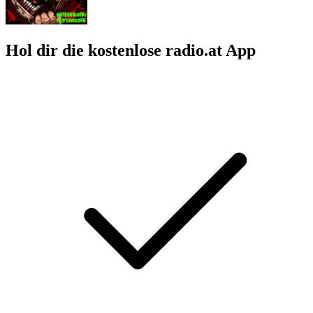
Hol dir die kostenlose radio.at App