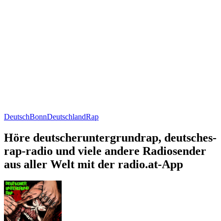
Deutsch
Bonn
Deutschland
Rap
Höre deutscheruntergrundrap, deutsches-
rap-radio und viele andere Radiosender
aus aller Welt mit der radio.at-App