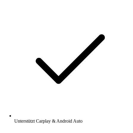
Unterstützt Carplay & Android Auto