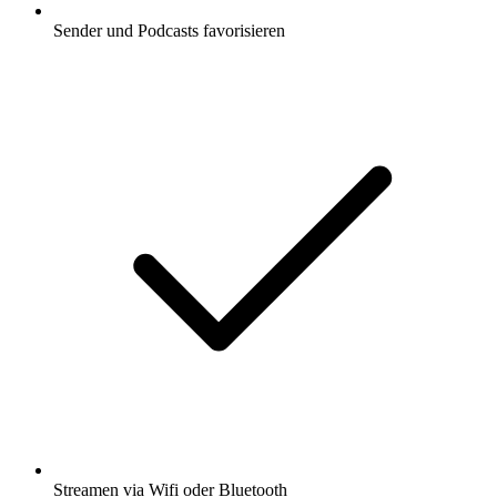
Sender und Podcasts favorisieren
Streamen via Wifi oder Bluetooth