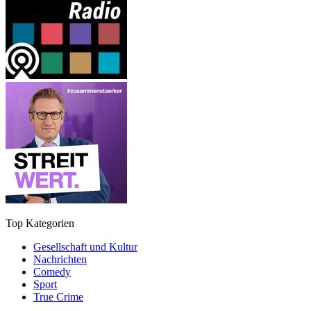
Top Kategorien
Gesellschaft und Kultur
Nachrichten
Comedy
Sport
True Crime