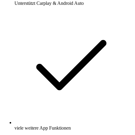
Unterstützt Carplay & Android Auto
viele weitere App Funktionen