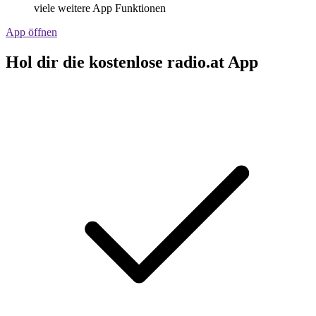
viele weitere App Funktionen
App öffnen
Hol dir die kostenlose radio.at App