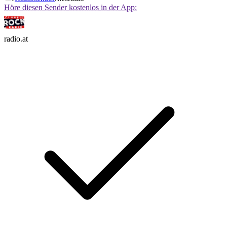
Höre diesen Sender kostenlos in der App:
radio.at