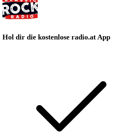
Hol dir die kostenlose radio.at App