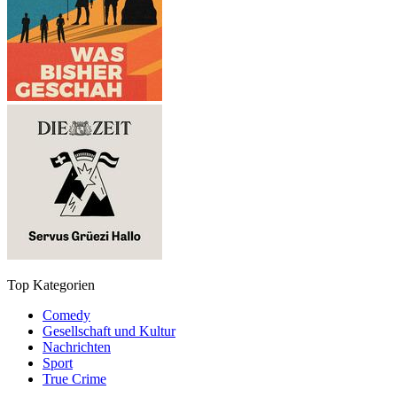
Top Kategorien
Comedy
Gesellschaft und Kultur
Nachrichten
Sport
True Crime