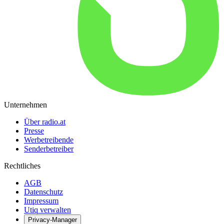
Unternehmen
Über radio.at
Presse
Werbetreibende
Senderbetreiber
Rechtliches
AGB
Datenschutz
Impressum
Utiq verwalten
Privacy-Manager