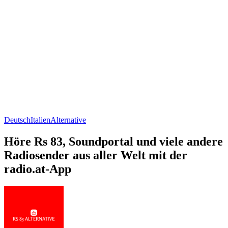
Deutsch
Italien
Alternative
Höre Rs 83, Soundportal und viele andere
Radiosender aus aller Welt mit der
radio.at-App