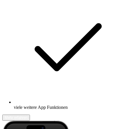
viele weitere App Funktionen
Mehr erfahren