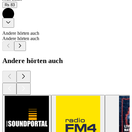
Rs 83
Andere hörten auch
Andere hörten auch
Andere hörten auch