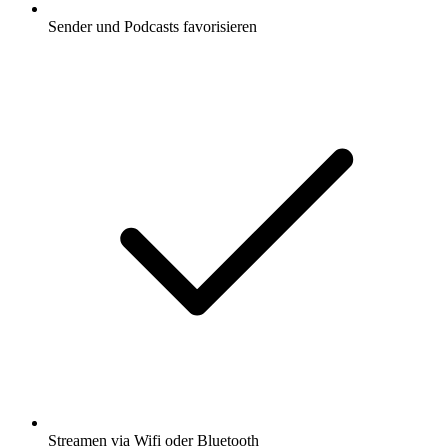
Sender und Podcasts favorisieren
Streamen via Wifi oder Bluetooth