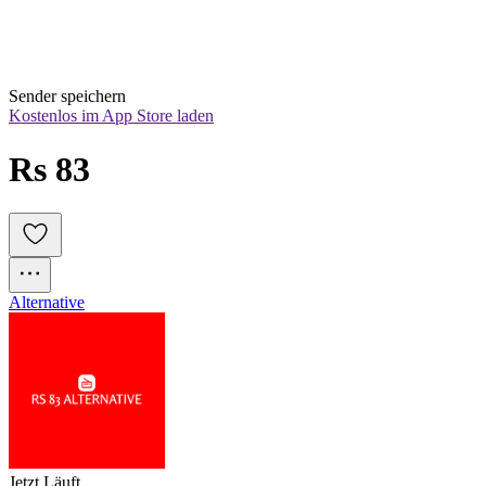
Sender speichern
Kostenlos im App Store laden
Rs 83
Alternative
Jetzt Läuft