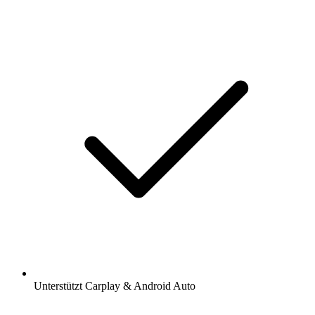
Unterstützt Carplay & Android Auto