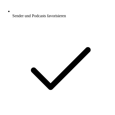
Sender und Podcasts favorisieren