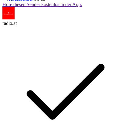
Höre diesen Sender kostenlos in der App:
radio.at