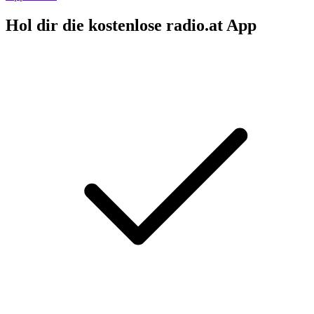
Hol dir die kostenlose radio.at App