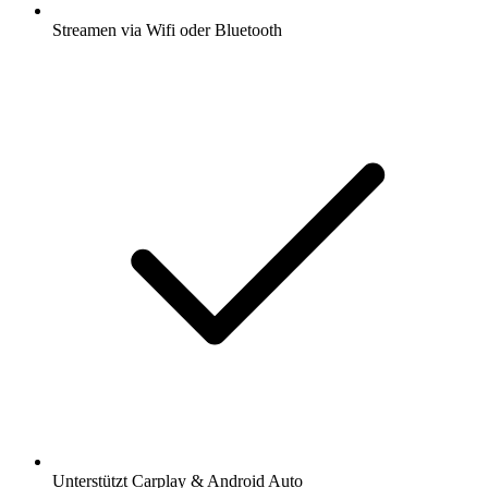
Streamen via Wifi oder Bluetooth
Unterstützt Carplay & Android Auto