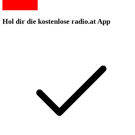
Hol dir die kostenlose radio.at App