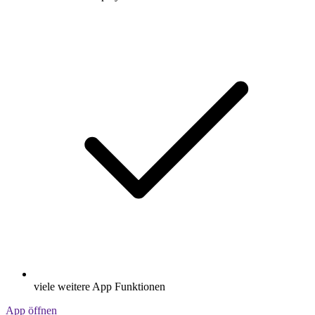
viele weitere App Funktionen
App öffnen