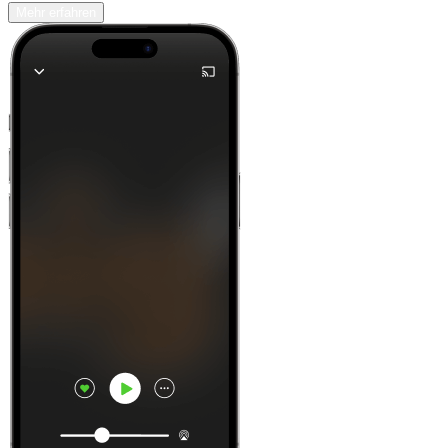
Mehr erfahren