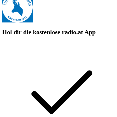
Hol dir die kostenlose radio.at App