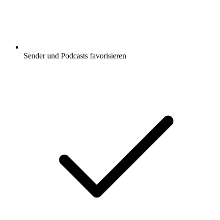
Sender und Podcasts favorisieren