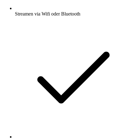
Streamen via Wifi oder Bluetooth