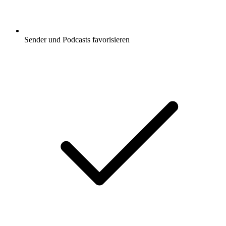
Sender und Podcasts favorisieren