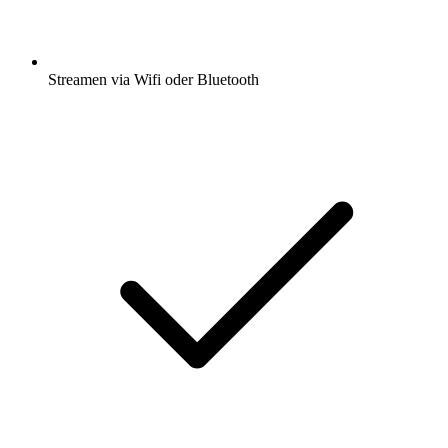
Streamen via Wifi oder Bluetooth