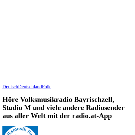
Deutsch
Deutschland
Folk
Höre Volksmusikradio Bayrischzell,
Studio M und viele andere Radiosender
aus aller Welt mit der radio.at-App