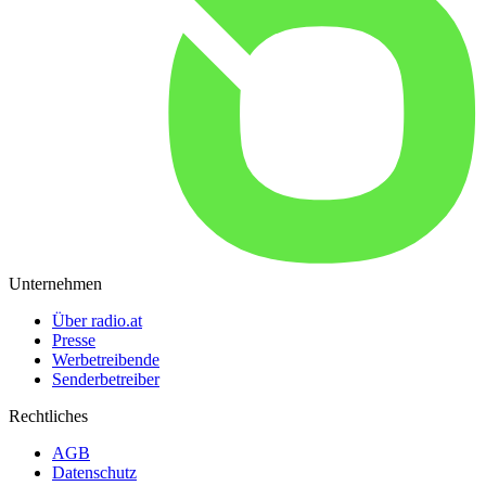
Unternehmen
Über radio.at
Presse
Werbetreibende
Senderbetreiber
Rechtliches
AGB
Datenschutz