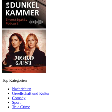
Top Kategorien
Nachrichten
Gesellschaft und Kultur
Comedy
Sport
True Crime