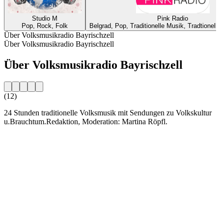
Studio M
Pink Radio
Pop, Rock, Folk
Belgrad, Pop, Traditionelle Musik, Tradtionell
Über Volksmusikradio Bayrischzell
Über Volksmusikradio Bayrischzell
Über Volksmusikradio Bayrischzell
(12)
24 Stunden traditionelle Volksmusik mit Sendungen zu Volkskultur
u.Brauchtum.Redaktion, Moderation: Martina Röpfl.
Sender-Website