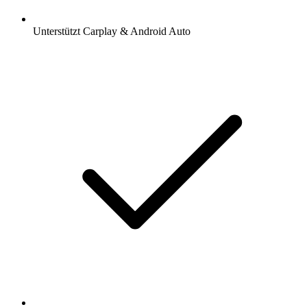
Unterstützt Carplay & Android Auto