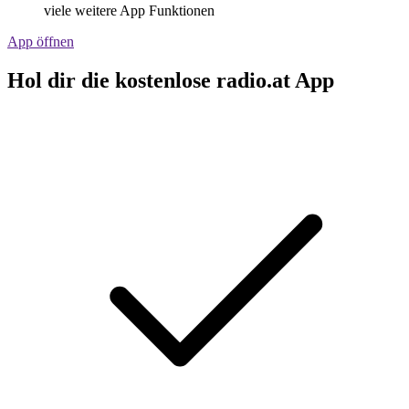
viele weitere App Funktionen
App öffnen
Hol dir die kostenlose radio.at App