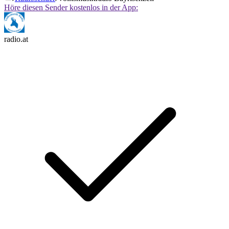
Höre diesen Sender kostenlos in der App:
radio.at