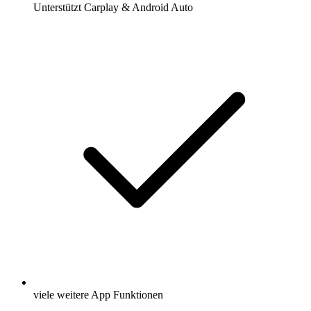
Unterstützt Carplay & Android Auto
viele weitere App Funktionen