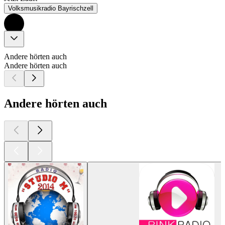
Volksmusikradio Bayrischzell
Andere hörten auch
Andere hörten auch
Andere hörten auch