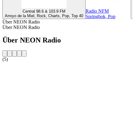
Radio NFM
Central 98.6 & 103.9 FM
Arroyo de la Miel, Rock, Charts, Pop, Top 40
Springbok, Pop
Über NEON Radio
Über NEON Radio
Über NEON Radio
(5)
Sender-Website