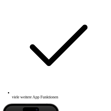
viele weitere App Funktionen