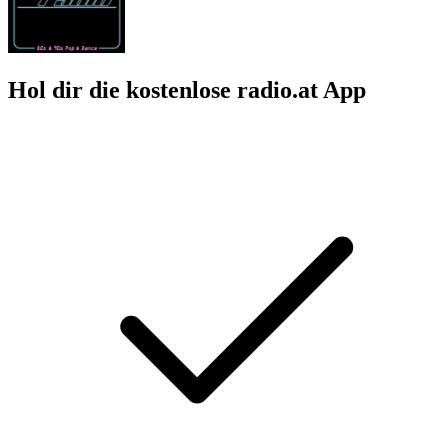
Hol dir die kostenlose radio.at App