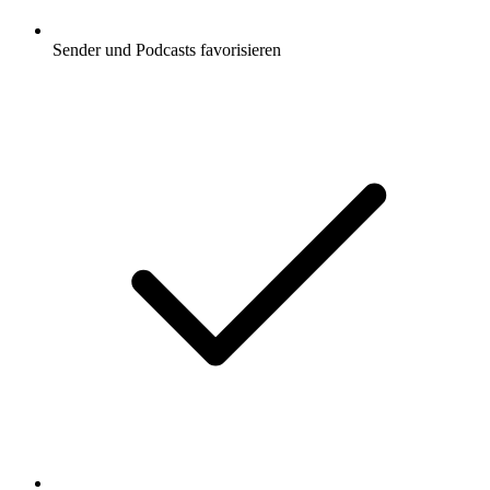
Sender und Podcasts favorisieren