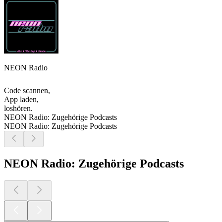
NEON Radio
Code scannen,
App laden,
loshören.
NEON Radio: Zugehörige Podcasts
NEON Radio: Zugehörige Podcasts
NEON Radio: Zugehörige Podcasts