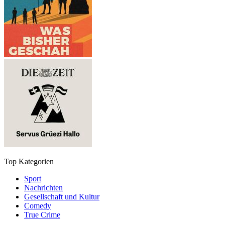
Top Kategorien
Sport
Nachrichten
Gesellschaft und Kultur
Comedy
True Crime