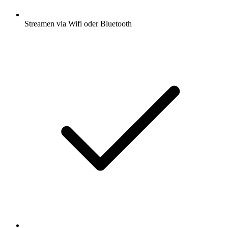
Streamen via Wifi oder Bluetooth