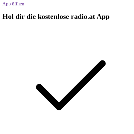
App öffnen
Hol dir die kostenlose radio.at App