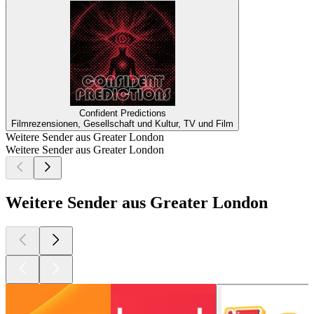
Confident Predictions
Filmrezensionen, Gesellschaft und Kultur, TV und Film
Weitere Sender aus Greater London
Weitere Sender aus Greater London
Weitere Sender aus Greater London