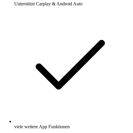
Unterstützt Carplay & Android Auto
viele weitere App Funktionen