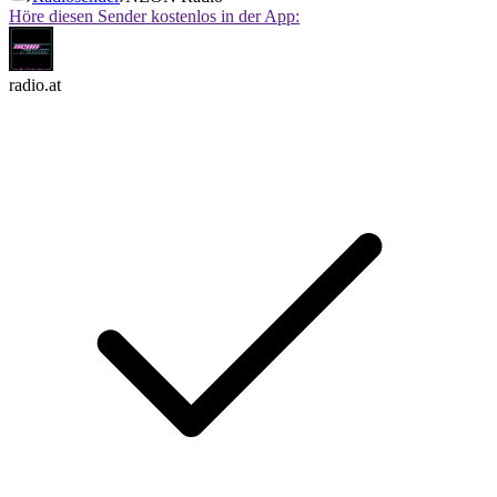
Höre diesen Sender kostenlos in der App:
radio.at