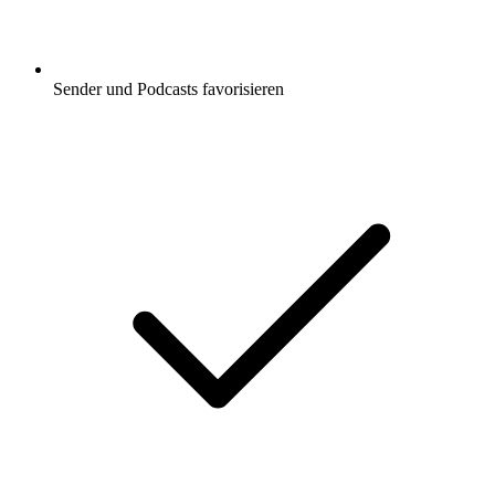
Sender und Podcasts favorisieren