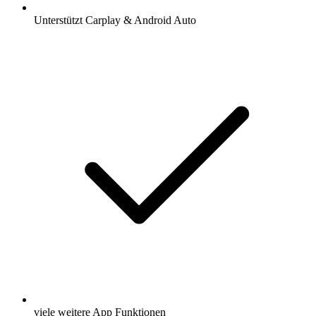
Unterstützt Carplay & Android Auto
viele weitere App Funktionen