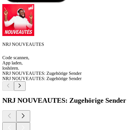
NRJ NOUVEAUTES
Code scannen,
App laden,
loshören.
NRJ NOUVEAUTES: Zugehörige Sender
NRJ NOUVEAUTES: Zugehörige Sender
NRJ NOUVEAUTES: Zugehörige Sender