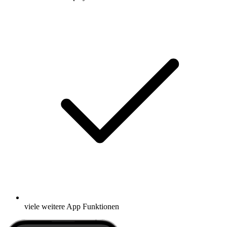
viele weitere App Funktionen