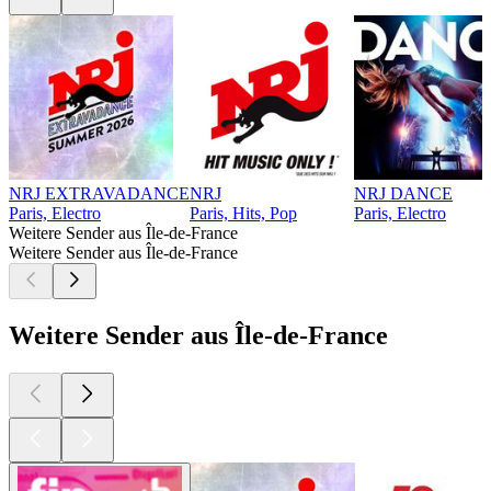
NRJ EXTRAVADANCE
NRJ
NRJ DANCE
Paris, Electro
Paris, Hits, Pop
Paris, Electro
Weitere Sender aus Île-de-France
Weitere Sender aus Île-de-France
Weitere Sender aus Île-de-France