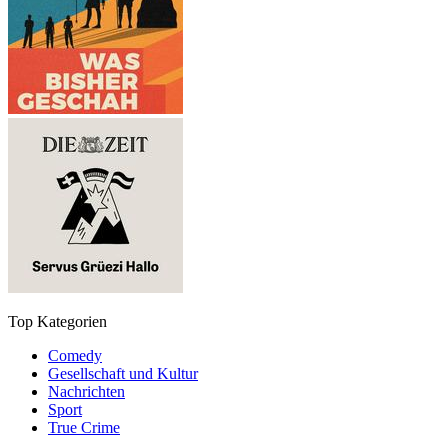
Top Kategorien
Comedy
Gesellschaft und Kultur
Nachrichten
Sport
True Crime