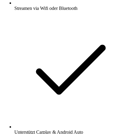
Streamen via Wifi oder Bluetooth
Unterstützt Carplay & Android Auto