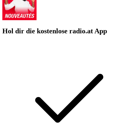
Hol dir die kostenlose radio.at App