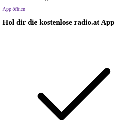
App öffnen
Hol dir die kostenlose radio.at App