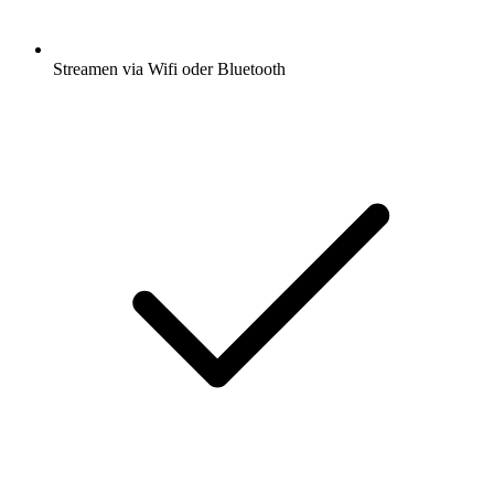
Streamen via Wifi oder Bluetooth