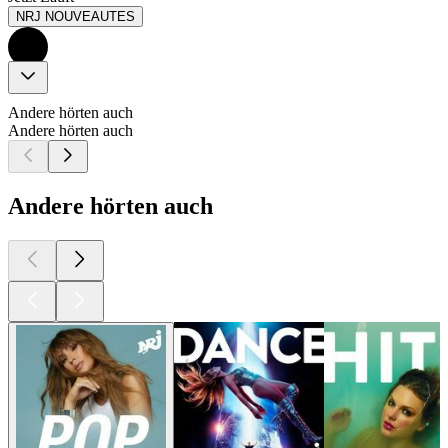
NRJ NOUVEAUTES
Andere hörten auch
Andere hörten auch
Andere hörten auch