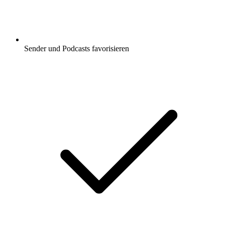
Sender und Podcasts favorisieren