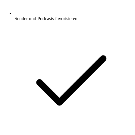
Sender und Podcasts favorisieren