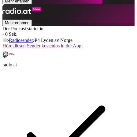
Mehr erfahren
Mehr erfahren
Der Podcast startet in
- 0 Sek.
Radiosender
P4 Lyden av Norge
Höre diesen Sender kostenlos in der App:
radio.at