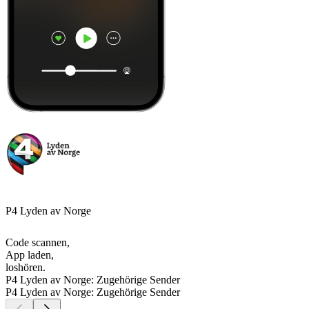
P4 Lyden av Norge
Code scannen,
App laden,
loshören.
P4 Lyden av Norge: Zugehörige Sender
P4 Lyden av Norge: Zugehörige Sender