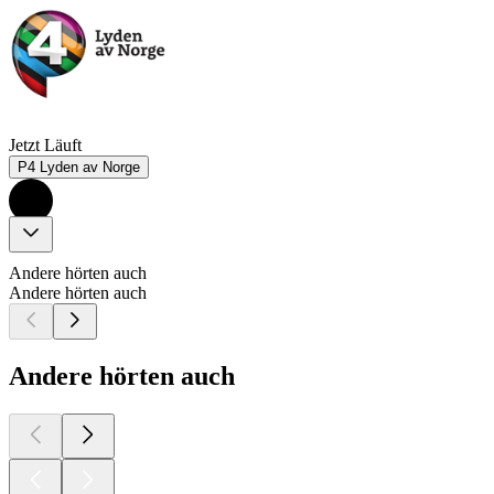
Jetzt Läuft
P4 Lyden av Norge
Andere hörten auch
Andere hörten auch
Andere hörten auch