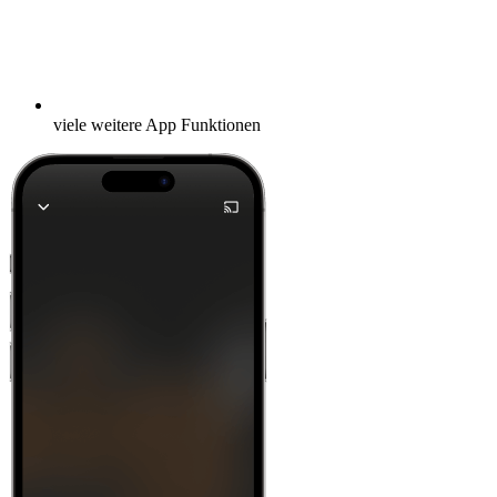
viele weitere App Funktionen