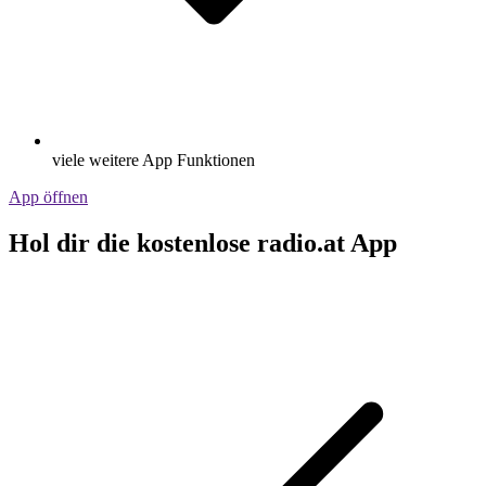
viele weitere App Funktionen
App öffnen
Hol dir die kostenlose radio.at App