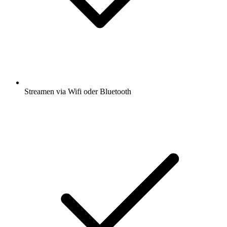
Streamen via Wifi oder Bluetooth