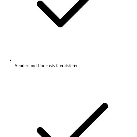
Sender und Podcasts favorisieren