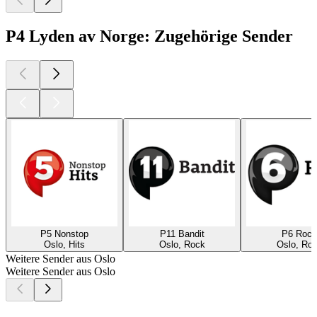
P4 Lyden av Norge: Zugehörige Sender
P5 Nonstop
P11 Bandit
P6 Rock
Oslo, Hits
Oslo, Rock
Oslo, Ro
Weitere Sender aus Oslo
Weitere Sender aus Oslo