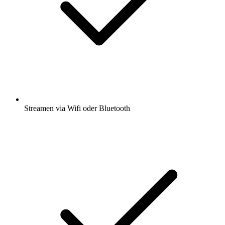
Streamen via Wifi oder Bluetooth