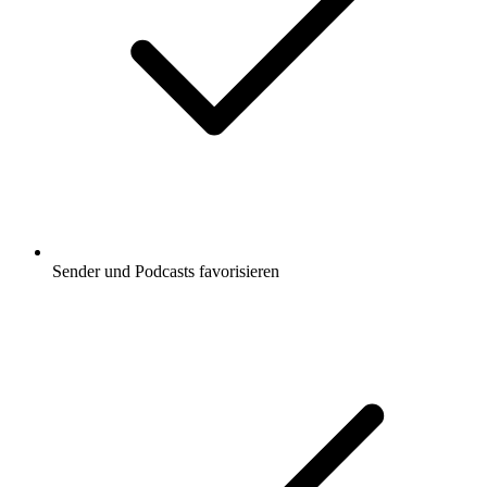
Sender und Podcasts favorisieren