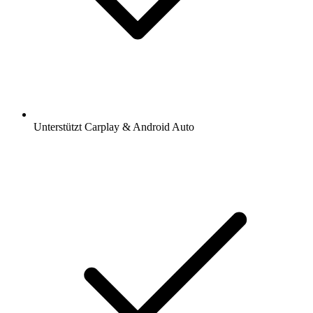
Unterstützt Carplay & Android Auto