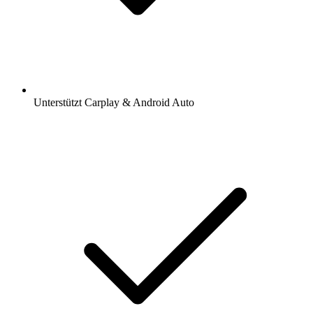
Unterstützt Carplay & Android Auto