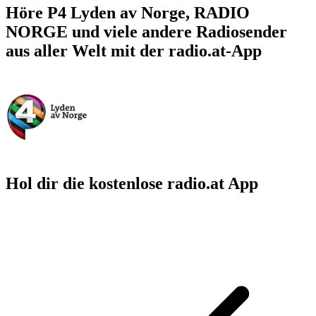
Höre P4 Lyden av Norge, RADIO
NORGE und viele andere Radiosender
aus aller Welt mit der radio.at-App
Hol dir die kostenlose radio.at App