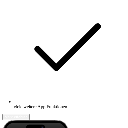
viele weitere App Funktionen
Mehr erfahren