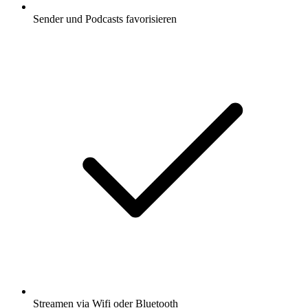
Sender und Podcasts favorisieren
Streamen via Wifi oder Bluetooth