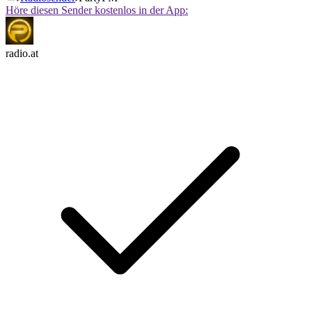
Höre diesen Sender kostenlos in der App:
radio.at