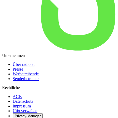
Unternehmen
Über radio.at
Presse
Werbetreibende
Senderbetreiber
Rechtliches
AGB
Datenschutz
Impressum
Utiq verwalten
Privacy-Manager