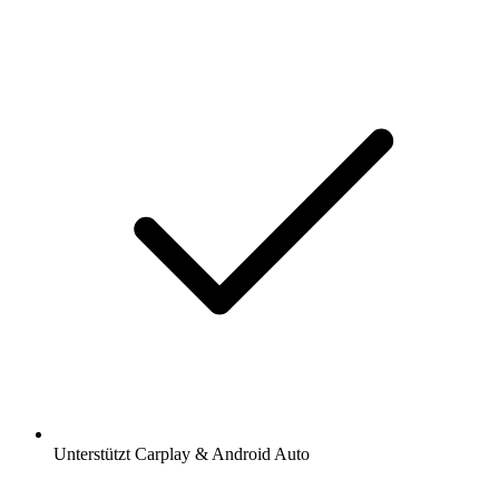
Unterstützt Carplay & Android Auto