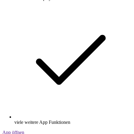
viele weitere App Funktionen
App öffnen