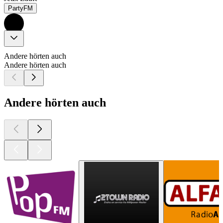
PartyFM
Andere hörten auch
Andere hörten auch
Andere hörten auch