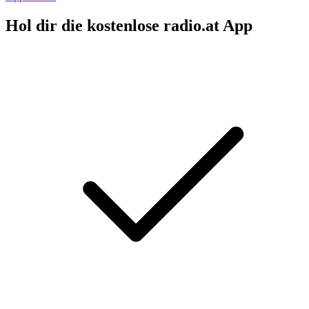
Hol dir die kostenlose radio.at App