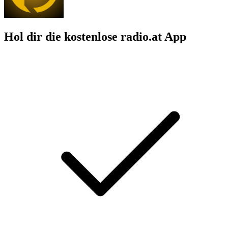
Hol dir die kostenlose radio.at App