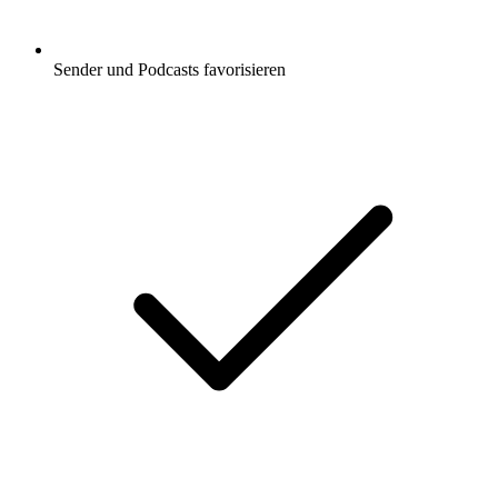
Sender und Podcasts favorisieren