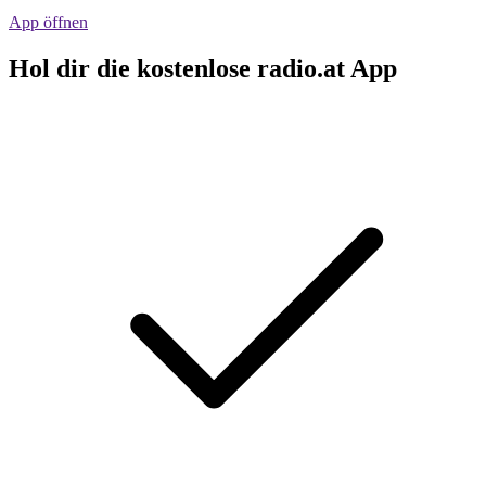
App öffnen
Hol dir die kostenlose radio.at App