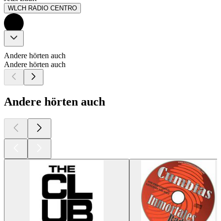
WLCH RADIO CENTRO
Andere hörten auch
Andere hörten auch
Andere hörten auch