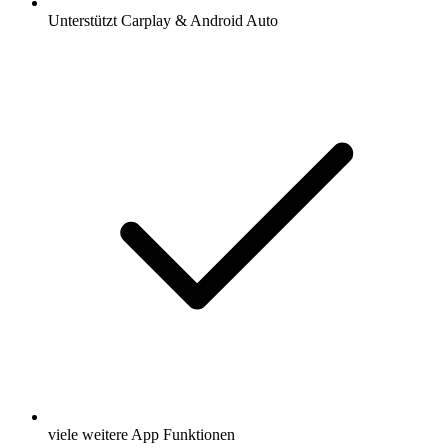
Unterstützt Carplay & Android Auto
viele weitere App Funktionen