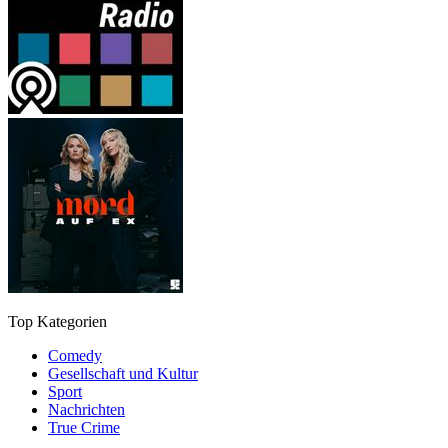
Top Kategorien
Comedy
Gesellschaft und Kultur
Sport
Nachrichten
True Crime