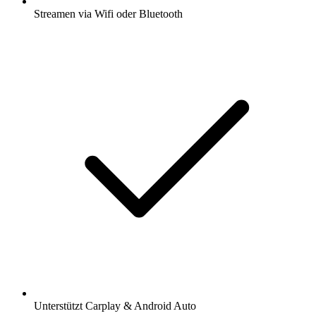
Streamen via Wifi oder Bluetooth
Unterstützt Carplay & Android Auto