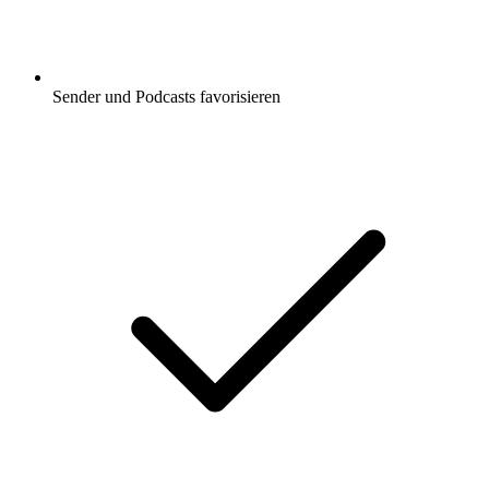
Sender und Podcasts favorisieren