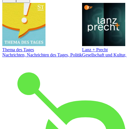
Thema des Tages
Lanz + Precht
Nachrichten, Nachrichten des Tages, Politik
Gesellschaft und Kultur, 