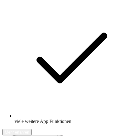
viele weitere App Funktionen
Mehr erfahren