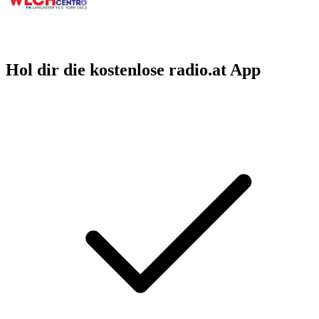
Hol dir die kostenlose radio.at App