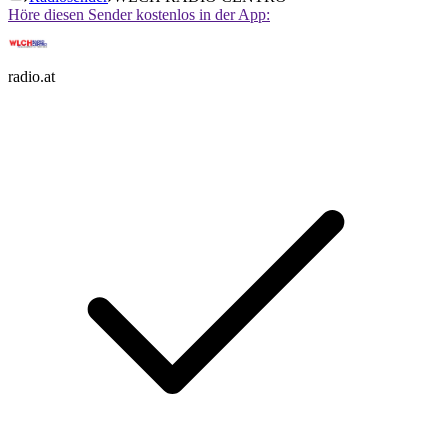
Höre diesen Sender kostenlos in der App:
radio.at