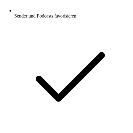
Sender und Podcasts favorisieren