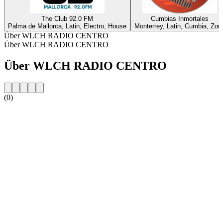
The Club 92.0 FM
Cumbias Inmortales
Palma de Mallorca, Latin, Electro, House
Monterrey, Latin, Cumbia, Zou
Über WLCH RADIO CENTRO
Über WLCH RADIO CENTRO
Über WLCH RADIO CENTRO
(0)
Sender-Website