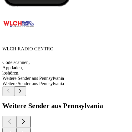
WLCH RADIO CENTRO
Code scannen,
App laden,
loshören.
Weitere Sender aus Pennsylvania
Weitere Sender aus Pennsylvania
Weitere Sender aus Pennsylvania