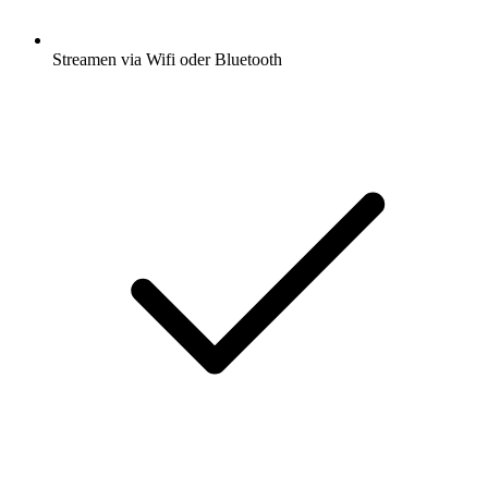
Streamen via Wifi oder Bluetooth